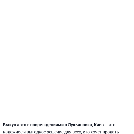
СВЯТОШИНСКИЙ
Выкуп авто с повреждениями в Лукьяновка, Киев
— это
надежное и выгодное решение для всех, кто хочет продать