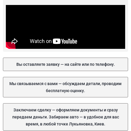
Вы оставляете заявку — на сайте или по телефону.
Мы связываемся с вами — обсуждаем детали, проводим
бесплатную оценку.
Заключаем сделку — оформляем документы и сразу
передаем деньги. Забираем авто — в удобное для вас
время, в любой точке Лукьяновка, Киев.