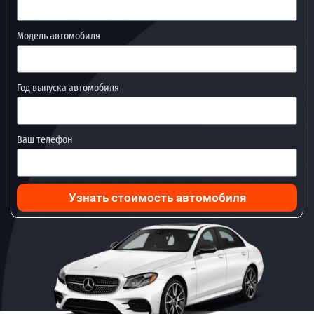
Модель автомобиля
Год выпуска автомобиля
Ваш телефон
Узнать стоимость автомобиля