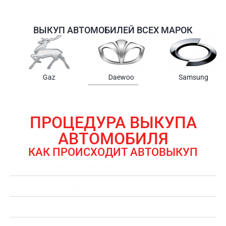
ВЫКУП АВТОМОБИЛЕЙ ВСЕХ МАРОК
Samsung
Chrysler
Gmc
ПРОЦЕДУРА ВЫКУПА
АВТОМОБИЛЯ
КАК ПРОИСХОДИТ АВТОВЫКУП
ЗАЯВКА НА ВЫКУП АВТОМОБИЛЯ
ОЦЕНКА АВТОМОБИЛЯ
ОФОРМЛЕНИЕ ДОКУМЕНТОВ