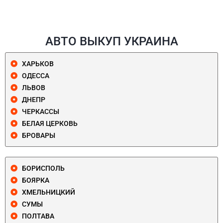
АВТО ВЫКУП УКРАИНА
ХАРЬКОВ
ОДЕССА
ЛЬВОВ
ДНЕПР
ЧЕРКАССЫ
БЕЛАЯ ЦЕРКОВЬ
БРОВАРЫ
БОРИСПОЛЬ
БОЯРКА
ХМЕЛЬНИЦКИЙ
СУМЫ
ПОЛТАВА