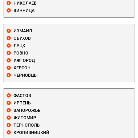
НИКОЛАЕВ
ВИННИЦА
ИЗМАИЛ
ОБУХОВ
ЛУЦК
РОВНО
УЖГОРОД
ХЕРСОН
ЧЕРНОВЦЫ
ФАСТОВ
ИРПЕНЬ
ЗАПОРОЖЬЕ
ЖИТОМИР
ТЕРНОПОЛЬ
КРОПИВНИЦКИЙ