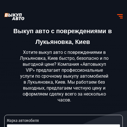
Выкуп авто с повреждениями в
Лукьяновка, Киев
Хотите выкуп авто с повреждениями в
Лукьяновка, Киев быстро, безопасно и по
выгодной цене? Компания «Автовыкуп
VIP» предлагает профессиональные
услуги по срочному выкупу автомобилей
в Лукьяновка, Киев. Мы работаем без
выходных, предлагаем честную цену и
оформляем сделку всего за несколько
часов.
Марка автомобиля