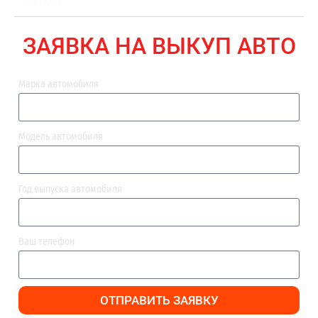
ВЫПЛАТА
ЗАЯВКА НА ВЫКУП АВТО
Марка автомобиля
Модель автомобиля
Год выпуска автомобиля
Ваш телефон
ОТПРАВИТЬ ЗАЯВКУ