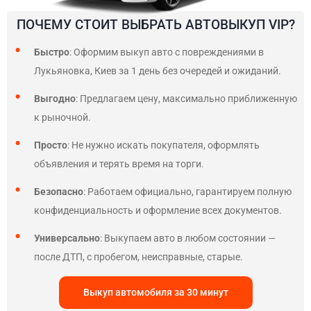
ПОЧЕМУ СТОИТ ВЫБРАТЬ АВТОВЫКУП VIP?
Быстро
: Оформим выкуп авто с повреждениями в
Лукьяновка, Киев за 1 день без очередей и ожиданий.
Выгодно
: Предлагаем цену, максимально приближенную
к рыночной.
Просто
: Не нужно искать покупателя, оформлять
объявления и терять время на торги.
Безопасно
: Работаем официально, гарантируем полную
конфиденциальность и оформление всех документов.
Универсально
: Выкупаем авто в любом состоянии —
после ДТП, с пробегом, неисправные, старые.
Выкуп автомобиля за 30 минут