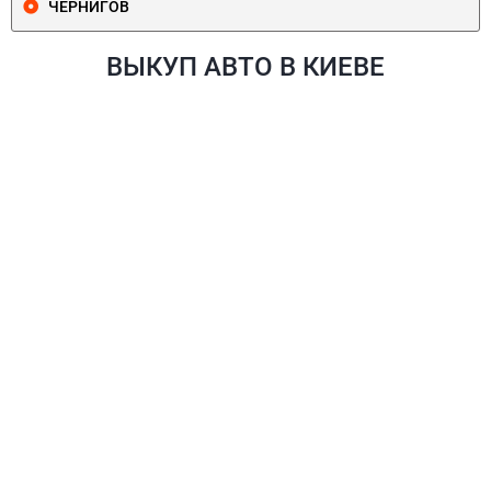
ЧЕРНИГОВ
ВЫКУП АВТО В КИЕВЕ
ПЕЧЕРСКИЙ