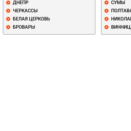
ДНЕПР
СУМЫ
ЧЕРКАССЫ
ПОЛТАВ
БЕЛАЯ ЦЕРКОВЬ
НИКОЛА
БРОВАРЫ
ВИННИЦ
ПЕЧЕРСКИЙ
СОЛОМЕНСКИ