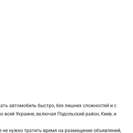
ЕВЧЕНКОВСКИЙ
СВЯТОШИНСКИЙ
дать автомобиль быстро, без лишних сложностей и с
о всей Украине, включая Подольский район, Киев, и
 не нужно тратить время на размещение объявлений,