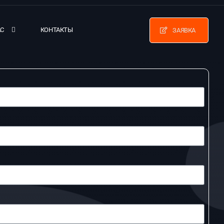
АС
КОНТАКТЫ
ЗАЯВКА