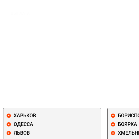
ВЫПЛАТА
ХАРЬКОВ
БОРИСП
ОДЕССА
БОЯРКА
ЛЬВОВ
ХМЕЛЬН