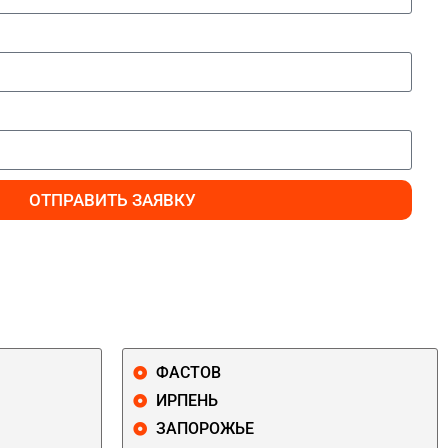
ОТПРАВИТЬ ЗАЯВКУ
ФАСТОВ
ИРПЕНЬ
ЗАПОРОЖЬЕ