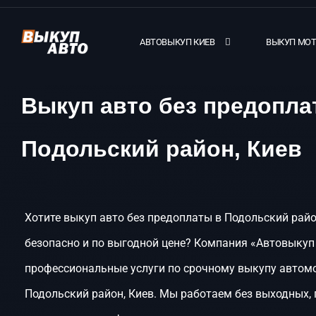
АВТОВЫКУП КИЕВ
ВЫКУП МО
Выкуп авто без предопла
Подольский район, Киев
Хотите выкуп авто без предоплаты в Подольский райо
безопасно и по выгодной цене? Компания «Автовыкуп
профессиональные услуги по срочному выкупу автом
Подольский район, Киев. Мы работаем без выходных,