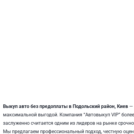
ДНЕПРОВСКИЙ
ОБОЛОНСКИЙ
Выкуп авто без предоплаты в Подольский район, Киев
— 
максимальной выгодой. Компания “Автовыкуп VIP” более 
заслуженно считается одним из лидеров на рынке срочно
Мы предлагаем профессиональный подход, честную оценк