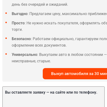
день без очередей и ожиданий.
Выгодно
: Предлагаем цену, максимально приближе
Просто
: Не нужно искать покупателя, оформлять об
торги.
Безопасно
: Работаем официально, гарантируем по
оформление всех документов.
Универсально
: Выкупаем авто в любом состоянии — 
неисправные, старые.
Выкуп автомобиля за 30 ми
Вы оставляете заявку — на сайте или по телефону.