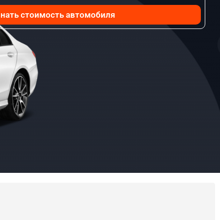
нать стоимость автомобиля