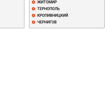
ЖИТОМИР
ТЕРНОПОЛЬ
КРОПИВНИЦКИЙ
ЧЕРНИГОВ
ДАРНИЦКИЙ
ДЕСНЯНСКИЙ