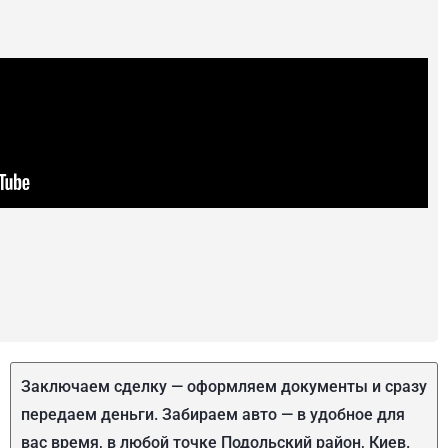
Заключаем сделку — оформляем документы и сразу
передаем деньги. Забираем авто — в удобное для
вас время, в любой точке Подольский район, Киев.