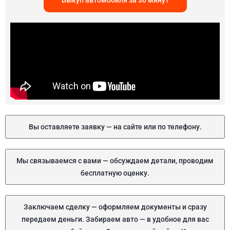
Выкуп автомобиля за 30 минут
Вы оставляете заявку — на сайте или по телефону.
Мы связываемся с вами — обсуждаем детали, проводим
бесплатную оценку.
Заключаем сделку — оформляем документы и сразу
передаем деньги. Забираем авто — в удобное для вас