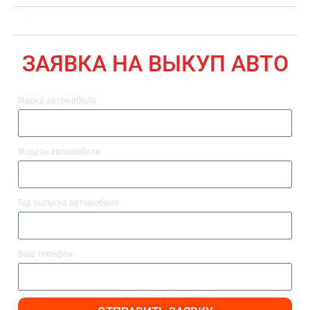
ВЫПЛАТА
ЗАЯВКА НА ВЫКУП АВТО
Марка автомобиля
Модель автомобиля
Год выпуска автомобиля
Ваш телефон