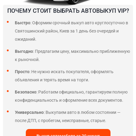
ПОЧЕМУ СТОИТ ВЫБРАТЬ АВТОВЫКУП VIP?
Быстро
: Оформим срочный выкуп авто круглосуточно в
Святошинский район, Киев за 1 день без очередей и
ожиданий.
Выгодно
: Предлагаем цену, максимально приближенную
к рыночной.
Просто
: Не нужно искать покупателя, оформлять
объявления и терять время на торги.
Безопасно
: Работаем официально, гарантируем полную
конфиденциальность и оформление всех документов.
Универсально
: Выкупаем авто в любом состоянии —
после ДТП, с пробегом, неисправные, старые.