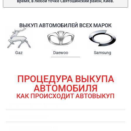
время, в любой точке Святошинский район, Киев.
ВЫКУП АВТОМОБИЛЕЙ ВСЕХ МАРОК
Samsung
Chrysler
Gmc
ПРОЦЕДУРА ВЫКУПА
АВТОМОБИЛЯ
КАК ПРОИСХОДИТ АВТОВЫКУП
ЗАЯВКА НА ВЫКУП АВТОМОБИЛЯ
ОЦЕНКА АВТОМОБИЛЯ
ОФОРМЛЕНИЕ ДОКУМЕНТОВ