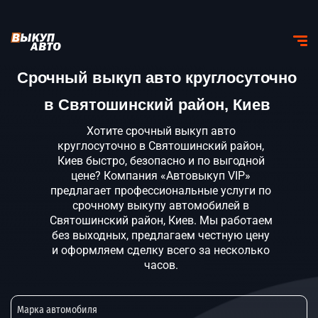
Срочный выкуп авто круглосуточно
в Святошинский район, Киев
Хотите срочный выкуп авто
круглосуточно в Святошинский район,
Киев быстро, безопасно и по выгодной
цене? Компания «Автовыкуп VIP»
предлагает профессиональные услуги по
срочному выкупу автомобилей в
Святошинский район, Киев. Мы работаем
без выходных, предлагаем честную цену
и оформляем сделку всего за несколько
часов.
Марка автомобиля