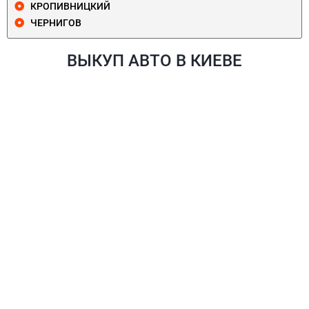
КРОПИВНИЦКИЙ
ЧЕРНИГОВ
ВЫКУП АВТО В КИЕВЕ
ПЕЧЕРСКИЙ