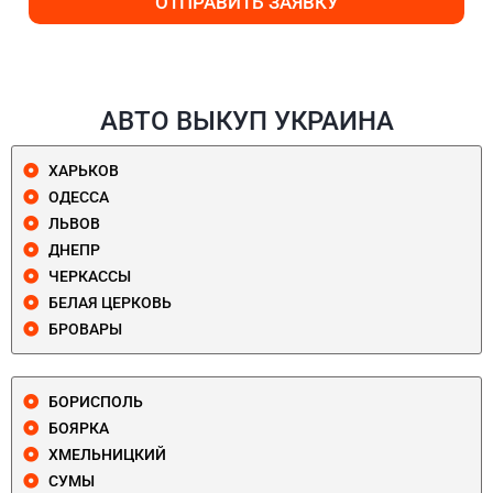
ОТПРАВИТЬ ЗАЯВКУ
АВТО ВЫКУП УКРАИНА
ХАРЬКОВ
ОДЕССА
ЛЬВОВ
ДНЕПР
ЧЕРКАССЫ
БЕЛАЯ ЦЕРКОВЬ
БРОВАРЫ
БОРИСПОЛЬ
БОЯРКА
ХМЕЛЬНИЦКИЙ
СУМЫ