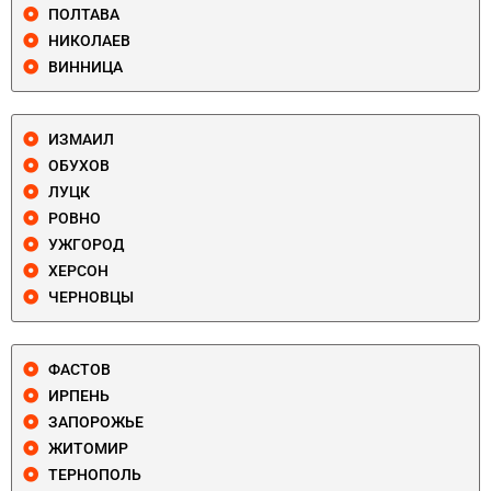
ПОЛТАВА
НИКОЛАЕВ
ВИННИЦА
ИЗМАИЛ
ОБУХОВ
ЛУЦК
РОВНО
УЖГОРОД
ХЕРСОН
ЧЕРНОВЦЫ
ФАСТОВ
ИРПЕНЬ
ЗАПОРОЖЬЕ
ЖИТОМИР
ТЕРНОПОЛЬ