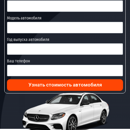
Модель автомобиля
Год выпуска автомобиля
Ваш телефон
Узнать стоимость автомобиля