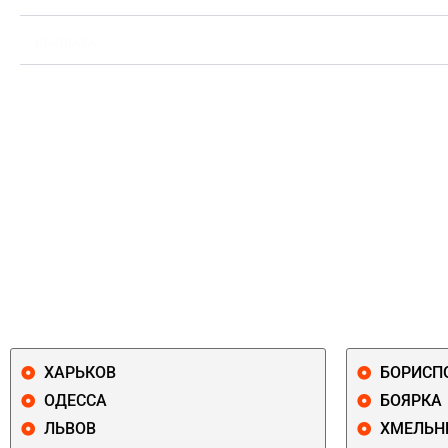
ВЫПЛАТА
ХАРЬКОВ
БОРИСП
ОДЕССА
БОЯРКА
ЛЬВОВ
ХМЕЛЬН