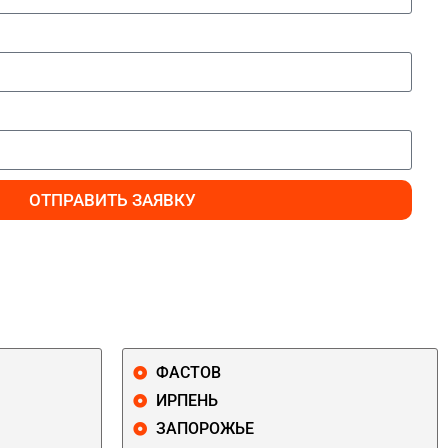
ОТПРАВИТЬ ЗАЯВКУ
ФАСТОВ
ИРПЕНЬ
ЗАПОРОЖЬЕ