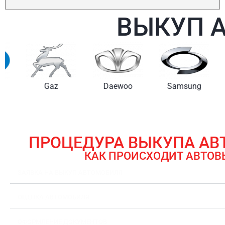
ВЫКУП 
Gaz
Daewoo
Samsung
ПРОЦЕДУРА ВЫКУПА А
КАК ПРОИСХОДИТ АВТОВ
ЗАЯВКА НА ВЫКУП АВТОМОБИЛЯ
ОЦЕНКА АВТОМОБИЛЯ
ОФОРМЛЕНИЕ ДОКУМЕНТОВ