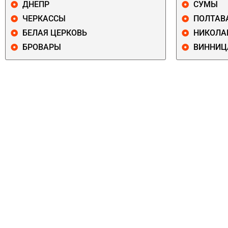
ДНЕПР
СУМЫ
ЧЕРКАССЫ
ПОЛТАВ
БЕЛАЯ ЦЕРКОВЬ
НИКОЛА
БРОВАРЫ
ВИННИЦ
ПЕЧЕРСКИЙ
СОЛОМЕНСКИ