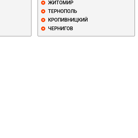
ЖИТОМИР
ТЕРНОПОЛЬ
КРОПИВНИЦКИЙ
ЧЕРНИГОВ
ДАРНИЦКИЙ
ДЕСНЯНСКИЙ