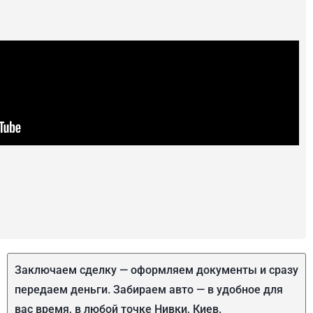
Заключаем сделку — оформляем документы и сразу
передаем деньги. Забираем авто — в удобное для
вас время, в любой точке Нивки, Киев.