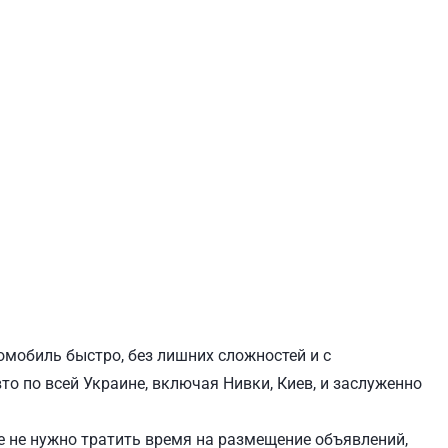
ЕВЧЕНКОВСКИЙ
СВЯТОШИНСКИЙ
омобиль быстро, без лишних сложностей и с
о по всей Украине, включая Нивки, Киев, и заслуженно
 не нужно тратить время на размещение объявлений,