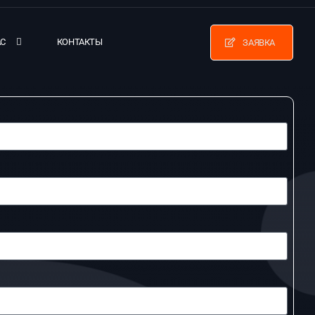
АС
КОНТАКТЫ
ЗАЯВКА