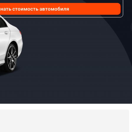
нать стоимость автомобиля