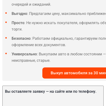
очередей и ожиданий.
Выгодно
: Предлагаем цену, максимально приближе
Просто
: Не нужно искать покупателя, оформлять об
торги.
Безопасно
: Работаем официально, гарантируем по
оформление всех документов.
Универсально
: Выкупаем авто в любом состоянии — 
неисправные, старые.
Выкуп автомобиля за 30 ми
Вы оставляете заявку — на сайте или по телефону.