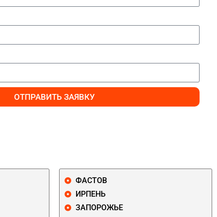
ОТПРАВИТЬ ЗАЯВКУ
ФАСТОВ
ИРПЕНЬ
ЗАПОРОЖЬЕ