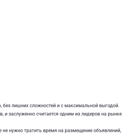
ЕВЧЕНКОВСКИЙ
СВЯТОШИНСКИЙ
о, без лишних сложностей и с максимальной выгодой.
в, и заслуженно считается одним из лидеров на рынке
 не нужно тратить время на размещение объявлений,