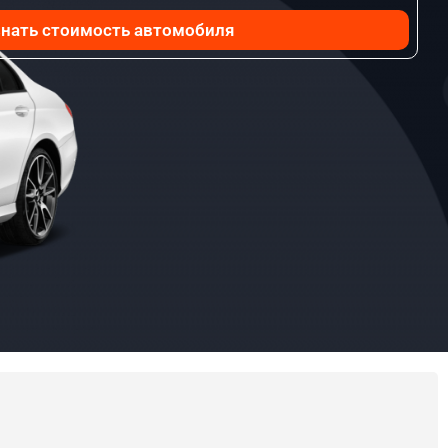
нать стоимость автомобиля