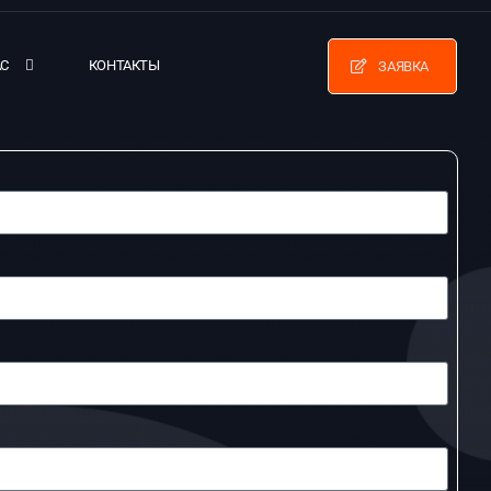
АС
КОНТАКТЫ
ЗАЯВКА