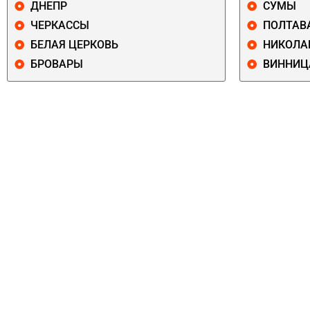
ДНЕПР
СУМЫ
ЧЕРКАССЫ
ПОЛТАВ
БЕЛАЯ ЦЕРКОВЬ
НИКОЛА
БРОВАРЫ
ВИННИЦ
ПЕЧЕРСКИЙ
СОЛОМЕНСКИ