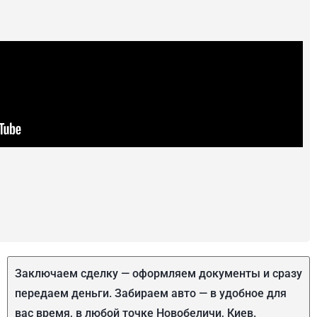
Заключаем сделку — оформляем документы и сразу
передаем деньги. Забираем авто — в удобное для
вас время, в любой точке Новобеличи, Киев.