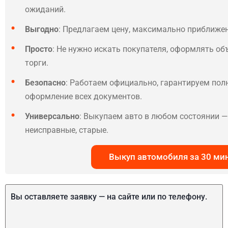
ожиданий.
Выгодно
: Предлагаем цену, максимально приближе
Просто
: Не нужно искать покупателя, оформлять об
торги.
Безопасно
: Работаем официально, гарантируем по
оформление всех документов.
Универсально
: Выкупаем авто в любом состоянии — 
неисправные, старые.
Выкуп автомобиля за 30 ми
Вы оставляете заявку — на сайте или по телефону.