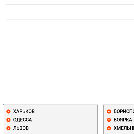
ВЫПЛАТА
ХАРЬКОВ
БОРИСП
ОДЕССА
БОЯРКА
ЛЬВОВ
ХМЕЛЬН