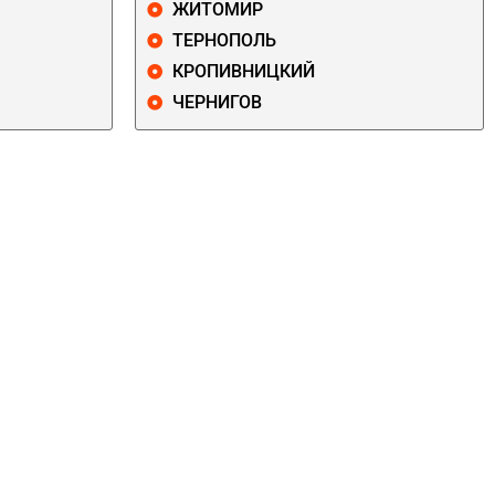
ЖИТОМИР
ТЕРНОПОЛЬ
КРОПИВНИЦКИЙ
ЧЕРНИГОВ
ДАРНИЦКИЙ
ДЕСНЯНСКИЙ