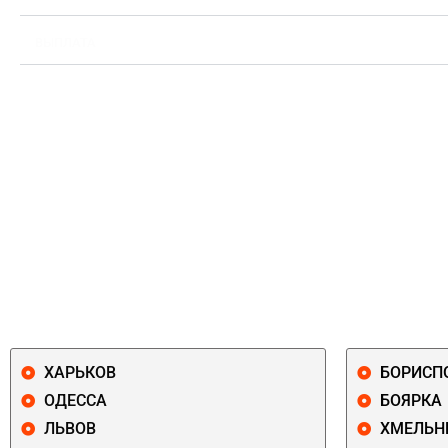
ВЫПЛАТА
ХАРЬКОВ
БОРИСП
ОДЕССА
БОЯРКА
ЛЬВОВ
ХМЕЛЬН