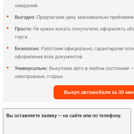
ожиданий.
Выгодно
: Предлагаем цену, максимально приближе
Просто
: Не нужно искать покупателя, оформлять об
торги.
Безопасно
: Работаем официально, гарантируем по
оформление всех документов.
Универсально
: Выкупаем авто в любом состоянии — 
неисправные, старые.
Выкуп автомобиля за 30 ми
Вы оставляете заявку — на сайте или по телефону.