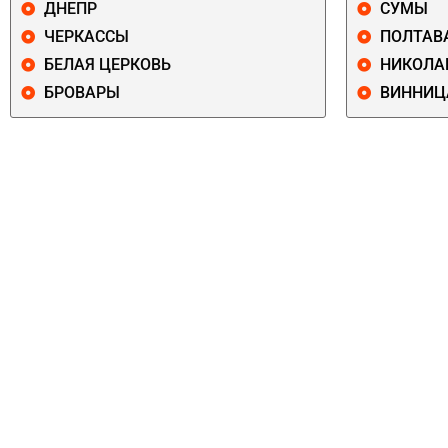
ДНЕПР
СУМЫ
ЧЕРКАССЫ
ПОЛТАВ
БЕЛАЯ ЦЕРКОВЬ
НИКОЛА
БРОВАРЫ
ВИННИЦ
ПЕЧЕРСКИЙ
СОЛОМЕНСКИ