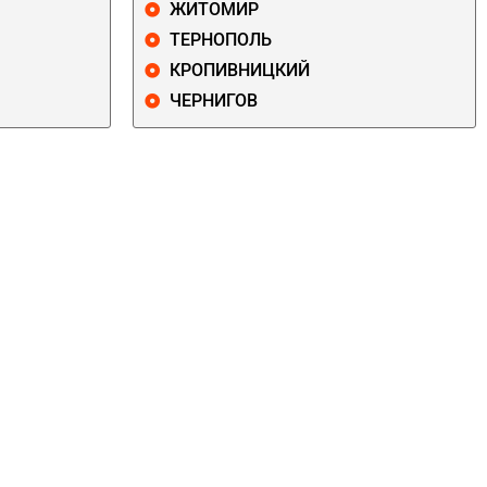
ЖИТОМИР
ТЕРНОПОЛЬ
КРОПИВНИЦКИЙ
ЧЕРНИГОВ
ДАРНИЦКИЙ
ДЕСНЯНСКИЙ