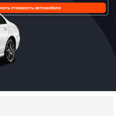
нать стоимость автомобиля