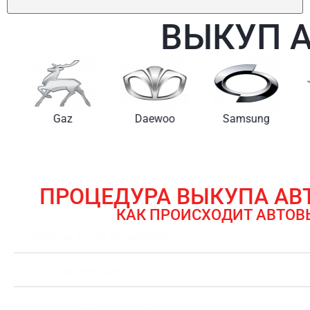
ВЫКУП 
Gaz
Daewoo
Samsung
ПРОЦЕДУРА ВЫКУПА А
КАК ПРОИСХОДИТ АВТОВ
ЗАЯВКА НА ВЫКУП АВТОМОБИЛЯ
ОЦЕНКА АВТОМОБИЛЯ
ОФОРМЛЕНИЕ ДОКУМЕНТОВ