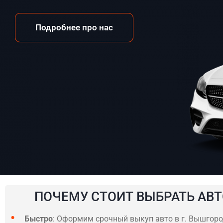
Подробнее про нас
ПОЧЕМУ СТОИТ ВЫБРАТЬ АВТ
Быстро
: Оформим срочный выкуп авто в г. Вышгород