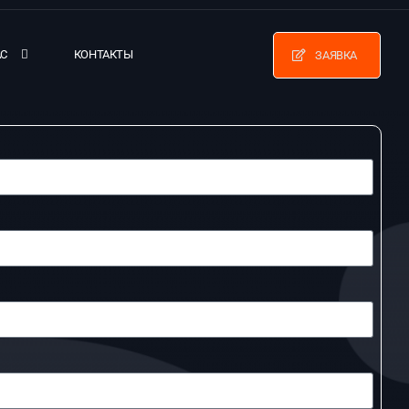
АС
КОНТАКТЫ
ЗАЯВКА