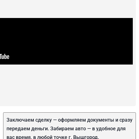
Заключаем сделку — оформляем документы и сразу
передаем деньги. Забираем авто — в удобное для
вас время, в любой точке г. Вышгород.