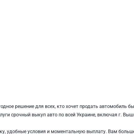
ПОДОЛЬСКИЙ
Ш
одное решение для всех, кто хочет продать автомобиль бы
луги срочный выкуп авто по всей Украине, включая г. Выш
у, удобные условия и моментальную выплату. Вам больше