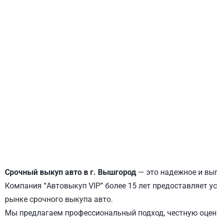
ДНЕПРОВСКИЙ
ОБОЛОНСКИЙ
Срочный выкуп авто в г. Вышгород
— это надежное и выг
Компания “Автовыкуп VIP” более 15 лет предоставляет ус
рынке срочного выкупа авто.
Мы предлагаем профессиональный подход, честную оценк