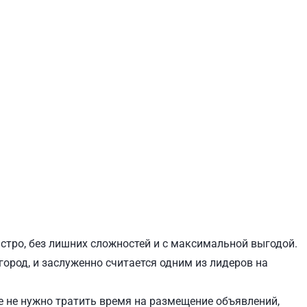
ЕВЧЕНКОВСКИЙ
СВЯТОШИНСКИЙ
стро, без лишних сложностей и с максимальной выгодой.
город, и заслуженно считается одним из лидеров на
 не нужно тратить время на размещение объявлений,