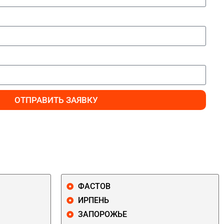
ОТПРАВИТЬ ЗАЯВКУ
ФАСТОВ
ИРПЕНЬ
ЗАПОРОЖЬЕ