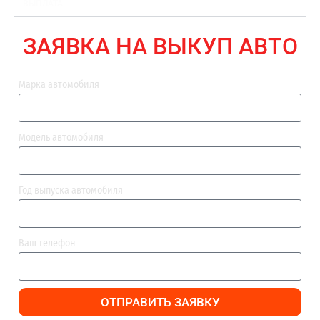
ВЫПЛАТА
ЗАЯВКА НА ВЫКУП АВТО
Марка автомобиля
Модель автомобиля
Год выпуска автомобиля
Ваш телефон
ОТПРАВИТЬ ЗАЯВКУ