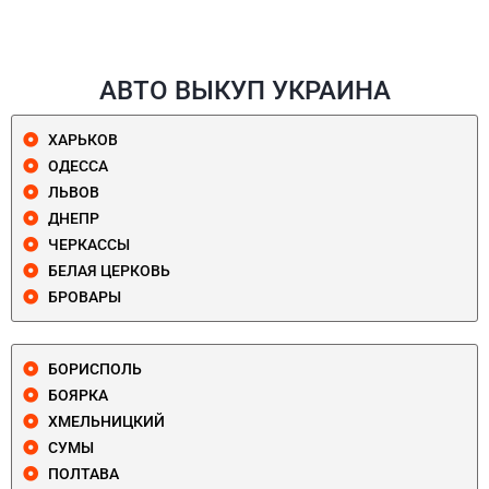
АВТО ВЫКУП УКРАИНА
ХАРЬКОВ
ОДЕССА
ЛЬВОВ
ДНЕПР
ЧЕРКАССЫ
БЕЛАЯ ЦЕРКОВЬ
БРОВАРЫ
БОРИСПОЛЬ
БОЯРКА
ХМЕЛЬНИЦКИЙ
СУМЫ
ПОЛТАВА