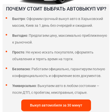
ПОЧЕМУ СТОИТ ВЫБРАТЬ АВТОВЫКУП VIP?
Быстро
: Оформим срочный выкуп авто в Харьковский
массив, Киев за 1 день без очередей и ожиданий.
Выгодно
: Предлагаем цену, максимально приближенную
к рыночной.
Просто
: Не нужно искать покупателя, оформлять
объявления и терять время на торги.
Безопасно
: Работаем официально, гарантируем полную
конфиденциальность и оформление всех документов.
Универсально
: Выкупаем авто в любом состоянии —
после ДТП, с пробегом, неисправные, старые.
Выкуп автомобиля за 30 минут