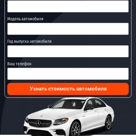
Модель автомобиля
Год выпуска автомобиля
Ваш телефон
Узнать стоимость автомобиля