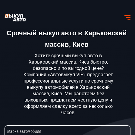
Срочный выкуп авто в Харьковский
массив, Киев
Хотите срочный выкуп авто в
Харьковский массив, Киев быстро,
безопасно и по выгодной цене?
Компания «Автовыкуп VIP» предлагает
профессиональные услуги по срочному
выкупу автомобилей в Харьковский
массив, Киев. Мы работаем без
выходных, предлагаем честную цену и
оформляем сделку всего за несколько
часов.
Марка автомобиля