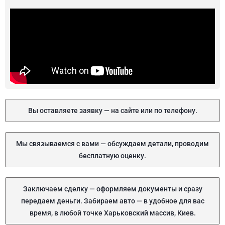
Вы оставляете заявку — на сайте или по телефону.
Мы связываемся с вами — обсуждаем детали, проводим
бесплатную оценку.
Заключаем сделку — оформляем документы и сразу
передаем деньги. Забираем авто — в удобное для вас
время, в любой точке Харьковский массив, Киев.