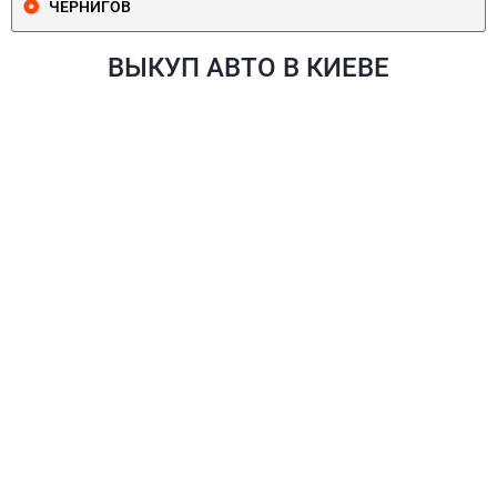
ЧЕРНИГОВ
ВЫКУП АВТО В КИЕВЕ
ПЕЧЕРСКИЙ