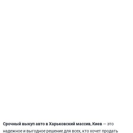
СВЯТОШИНСКИЙ
Срочный выкуп авто в Харьковский массив, Киев
— это
надежное и выгодное решение для всех, кто хочет продать