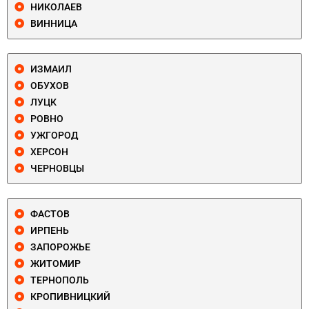
НИКОЛАЕВ
ВИННИЦА
ИЗМАИЛ
ОБУХОВ
ЛУЦК
РОВНО
УЖГОРОД
ХЕРСОН
ЧЕРНОВЦЫ
ФАСТОВ
ИРПЕНЬ
ЗАПОРОЖЬЕ
ЖИТОМИР
ТЕРНОПОЛЬ
КРОПИВНИЦКИЙ