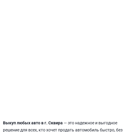
СВЯТОШИНСКИЙ
Выкуп любых авто в г. Сквира
— это надежное и выгодное
решение для всех, кто хочет продать автомобиль быстро, без