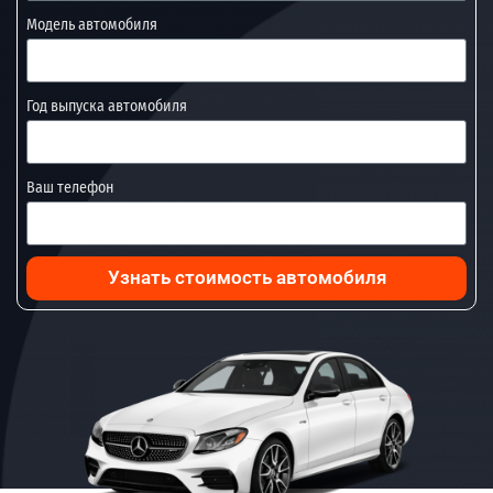
Модель автомобиля
Год выпуска автомобиля
Ваш телефон
Узнать стоимость автомобиля