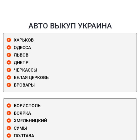
АВТО ВЫКУП УКРАИНА
ХАРЬКОВ
ОДЕССА
ЛЬВОВ
ДНЕПР
ЧЕРКАССЫ
БЕЛАЯ ЦЕРКОВЬ
БРОВАРЫ
БОРИСПОЛЬ
БОЯРКА
ХМЕЛЬНИЦКИЙ
СУМЫ
ПОЛТАВА