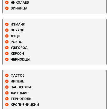
НИКОЛАЕВ
ВИННИЦА
ИЗМАИЛ
ОБУХОВ
ЛУЦК
РОВНО
УЖГОРОД
ХЕРСОН
ЧЕРНОВЦЫ
ФАСТОВ
ИРПЕНЬ
ЗАПОРОЖЬЕ
ЖИТОМИР
ТЕРНОПОЛЬ
КРОПИВНИЦКИЙ