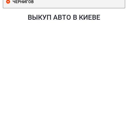
ЧЕРНИГОВ
ВЫКУП АВТО В КИЕВЕ
ПЕЧЕРСКИЙ