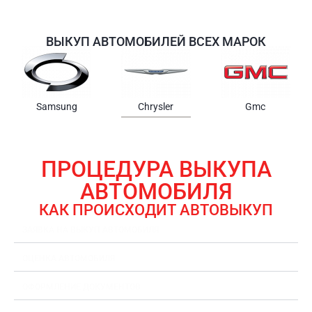
ВЫКУП АВТОМОБИЛЕЙ ВСЕХ МАРОК
Samsung
Chrysler
Gmc
ПРОЦЕДУРА ВЫКУПА
АВТОМОБИЛЯ
КАК ПРОИСХОДИТ АВТОВЫКУП
ЗАЯВКА НА ВЫКУП АВТОМОБИЛЯ
ОЦЕНКА АВТОМОБИЛЯ
ОФОРМЛЕНИЕ ДОКУМЕНТОВ