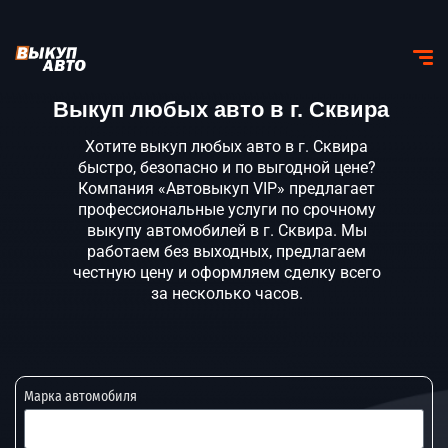
Выкуп любых авто в г. Сквира
Хотите выкуп любых авто в г. Сквира
быстро, безопасно и по выгодной цене?
Компания «Автовыкуп VIP» предлагает
профессиональные услуги по срочному
выкупу автомобилей в г. Сквира. Мы
работаем без выходных, предлагаем
честную цену и оформляем сделку всего
за несколько часов.
Марка автомобиля