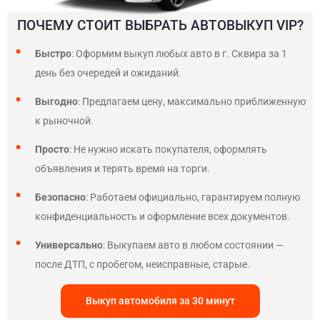
ПОЧЕМУ СТОИТ ВЫБРАТЬ АВТОВЫКУП VIP?
Быстро
: Оформим выкуп любых авто в г. Сквира за 1
день без очередей и ожиданий.
Выгодно
: Предлагаем цену, максимально приближенную
к рыночной.
Просто
: Не нужно искать покупателя, оформлять
объявления и терять время на торги.
Безопасно
: Работаем официально, гарантируем полную
конфиденциальность и оформление всех документов.
Универсально
: Выкупаем авто в любом состоянии —
после ДТП, с пробегом, неисправные, старые.
Выкуп автомобиля за 30 минут