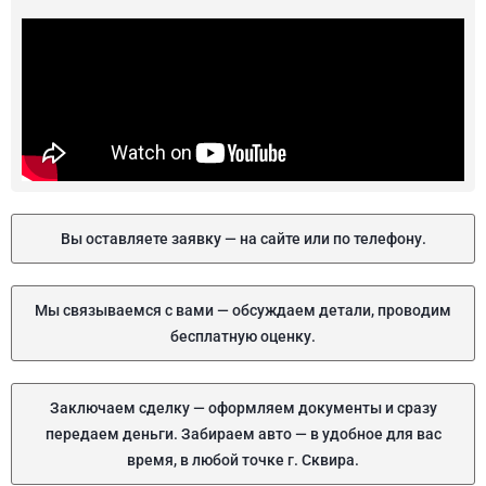
Вы оставляете заявку — на сайте или по телефону.
Мы связываемся с вами — обсуждаем детали, проводим
бесплатную оценку.
Заключаем сделку — оформляем документы и сразу
передаем деньги. Забираем авто — в удобное для вас
время, в любой точке г. Сквира.