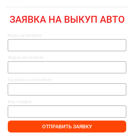
ВЫПЛАТА
ЗАЯВКА НА ВЫКУП АВТО
Марка автомобиля
Модель автомобиля
Год выпуска автомобиля
Ваш телефон
ОТПРАВИТЬ ЗАЯВКУ