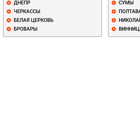
ДНЕПР
СУМЫ
ЧЕРКАССЫ
ПОЛТАВ
БЕЛАЯ ЦЕРКОВЬ
НИКОЛА
БРОВАРЫ
ВИННИЦ
ПЕЧЕРСКИЙ
СОЛОМЕНСКИ