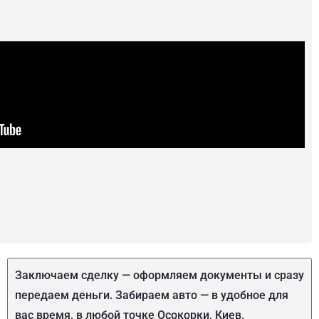
Заключаем сделку — оформляем документы и сразу
передаем деньги. Забираем авто — в удобное для
вас время, в любой точке Осокорки, Киев.