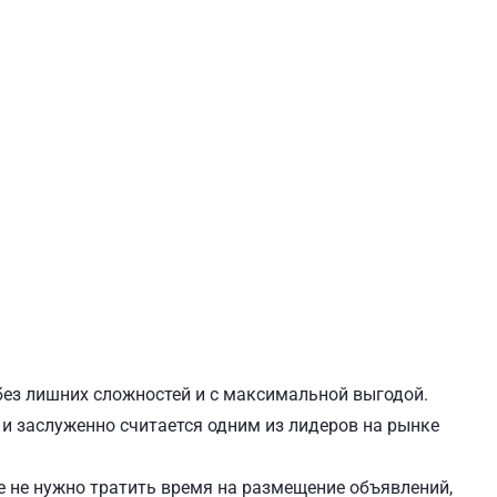
ЕВЧЕНКОВСКИЙ
СВЯТОШИНСКИЙ
 без лишних сложностей и с максимальной выгодой.
, и заслуженно считается одним из лидеров на рынке
 не нужно тратить время на размещение объявлений,