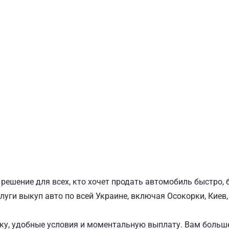
ПОДОЛЬСКИЙ
Ш
решение для всех, кто хочет продать автомобиль быстро,
луги выкуп авто по всей Украине, включая Осокорки, Киев
у, удобные условия и моментальную выплату. Вам больше