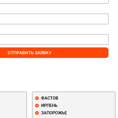
ОТПРАВИТЬ ЗАЯВКУ
ФАСТОВ
ИРПЕНЬ
ЗАПОРОЖЬЕ