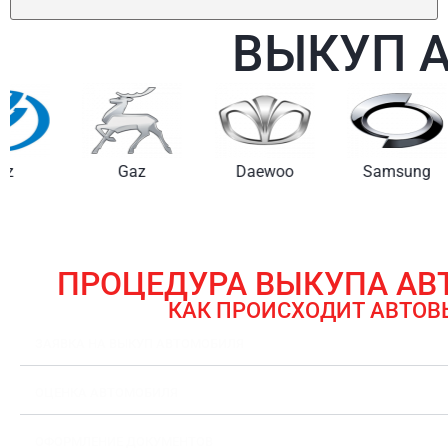
ВЫКУП 
Gaz
Daewoo
Samsung
ПРОЦЕДУРА ВЫКУПА А
КАК ПРОИСХОДИТ АВТОВ
ЗАЯВКА НА ВЫКУП АВТОМОБИЛЯ
ОЦЕНКА АВТОМОБИЛЯ
ОФОРМЛЕНИЕ ДОКУМЕНТОВ