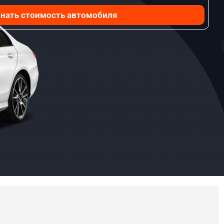
нать стоимость автомобиля