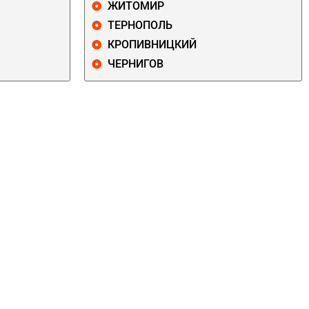
ЖИТОМИР
ТЕРНОПОЛЬ
КРОПИВНИЦКИЙ
ЧЕРНИГОВ
ДАРНИЦКИЙ
ДЕСНЯНСКИЙ