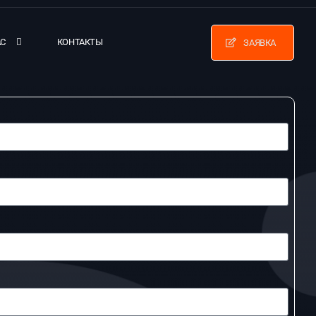
АС
КОНТАКТЫ
ЗАЯВКА