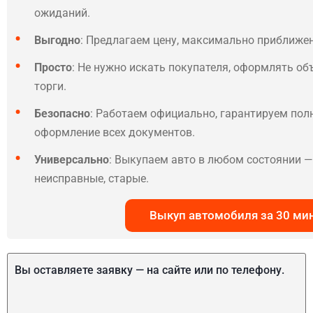
ожиданий.
Выгодно
: Предлагаем цену, максимально приближе
Просто
: Не нужно искать покупателя, оформлять об
торги.
Безопасно
: Работаем официально, гарантируем по
оформление всех документов.
Универсально
: Выкупаем авто в любом состоянии — 
неисправные, старые.
Выкуп автомобиля за 30 ми
Вы оставляете заявку — на сайте или по телефону.