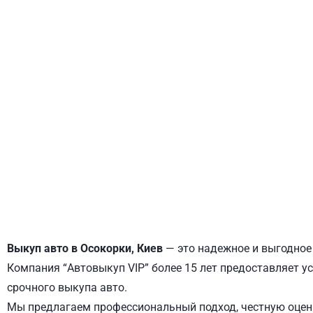
ДНЕПРОВСКИЙ
ОБОЛОНСКИЙ
Выкуп авто в Осокорки, Киев
— это надежное и выгодное 
Компания “Автовыкуп VIP” более 15 лет предоставляет ус
срочного выкупа авто.
Мы предлагаем профессиональный подход, честную оценк