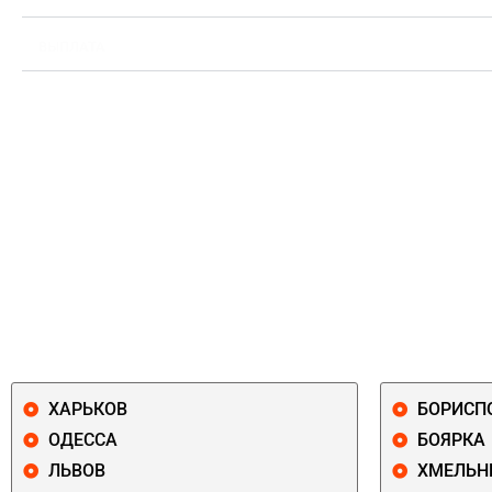
ВЫПЛАТА
ХАРЬКОВ
БОРИСП
ОДЕССА
БОЯРКА
ЛЬВОВ
ХМЕЛЬН