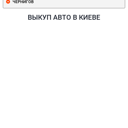
ЧЕРНИГОВ
ВЫКУП АВТО В КИЕВЕ
ПЕЧЕРСКИЙ