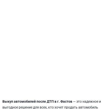
СВЯТОШИНСКИЙ
Выкуп автомобилей после ДТП в г. Фастов
— это надежное и
выгодное решение для всех, кто хочет продать автомобиль