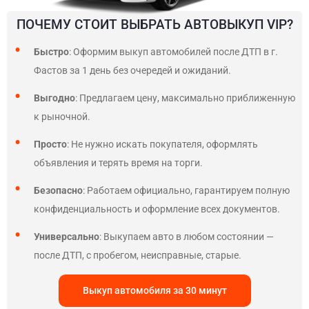
ПОЧЕМУ СТОИТ ВЫБРАТЬ АВТОВЫКУП VIP?
Быстро
: Оформим выкуп автомобилей после ДТП в г.
Фастов за 1 день без очередей и ожиданий.
Выгодно
: Предлагаем цену, максимально приближенную
к рыночной.
Просто
: Не нужно искать покупателя, оформлять
объявления и терять время на торги.
Безопасно
: Работаем официально, гарантируем полную
конфиденциальность и оформление всех документов.
Универсально
: Выкупаем авто в любом состоянии —
после ДТП, с пробегом, неисправные, старые.
Выкуп автомобиля за 30 минут