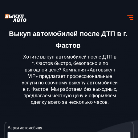
Выкуп автомобилей после ДТП в г.
Фастов
Хотите выкуп автомобилей после ДТП в
г. Фастов быстро, безопасно и по
выгодной цене? Компания «Автовыкуп
VIP» предлагает профессиональные
услуги по срочному выкупу автомобилей
в г. Фастов. Мы работаем без выходных,
предлагаем честную цену и оформляем
сделку всего за несколько часов.
Марка автомобиля