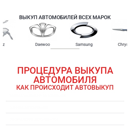
ВЫКУП АВТОМОБИЛЕЙ ВСЕХ МАРОК
Samsung
Chrysler
Gmc
ПРОЦЕДУРА ВЫКУПА
АВТОМОБИЛЯ
КАК ПРОИСХОДИТ АВТОВЫКУП
ЗАЯВКА НА ВЫКУП АВТОМОБИЛЯ
ОЦЕНКА АВТОМОБИЛЯ
ОФОРМЛЕНИЕ ДОКУМЕНТОВ