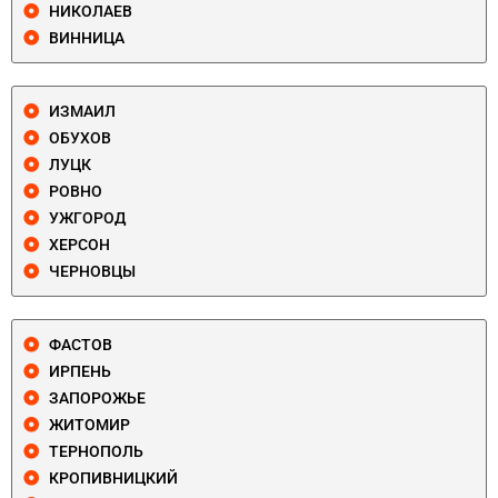
НИКОЛАЕВ
ВИННИЦА
ИЗМАИЛ
ОБУХОВ
ЛУЦК
РОВНО
УЖГОРОД
ХЕРСОН
ЧЕРНОВЦЫ
ФАСТОВ
ИРПЕНЬ
ЗАПОРОЖЬЕ
ЖИТОМИР
ТЕРНОПОЛЬ
КРОПИВНИЦКИЙ