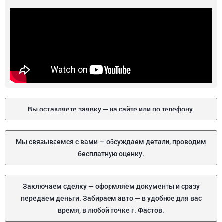
Вы оставляете заявку — на сайте или по телефону.
Мы связываемся с вами — обсуждаем детали, проводим
бесплатную оценку.
Заключаем сделку — оформляем документы и сразу
передаем деньги. Забираем авто — в удобное для вас
время, в любой точке г. Фастов.