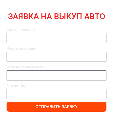
ВЫПЛАТА
ЗАЯВКА НА ВЫКУП АВТО
Марка автомобиля
Модель автомобиля
Год выпуска автомобиля
Ваш телефон
ОТПРАВИТЬ ЗАЯВКУ