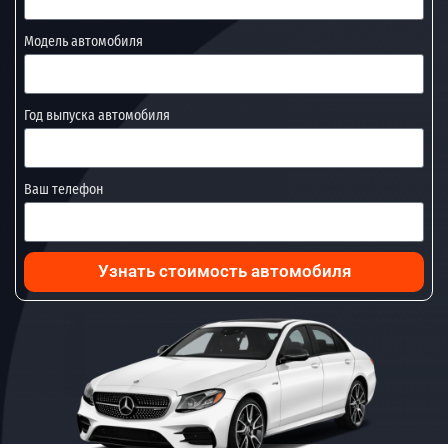
Модель автомобиля
Год выпуска автомобиля
Ваш телефон
Узнать стоимость автомобиля