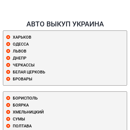
АВТО ВЫКУП УКРАИНА
ХАРЬКОВ
ОДЕССА
ЛЬВОВ
ДНЕПР
ЧЕРКАССЫ
БЕЛАЯ ЦЕРКОВЬ
БРОВАРЫ
БОРИСПОЛЬ
БОЯРКА
ХМЕЛЬНИЦКИЙ
СУМЫ
ПОЛТАВА