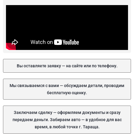
Вы оставляете заявку — на сайте или по телефону.
Мы связываемся с вами — обсуждаем детали, проводим
бесплатную оценку.
Заключаем сделку — оформляем документы и сразу
передаем деньги. Забираем авто — в удобное для вас
время, в любой точке г. Тараща.