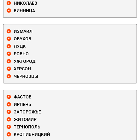
НИКОЛАЕВ
ВИННИЦА
ИЗМАИЛ
ОБУХОВ
ЛУЦК
РОВНО
УЖГОРОД
ХЕРСОН
ЧЕРНОВЦЫ
ФАСТОВ
ИРПЕНЬ
ЗАПОРОЖЬЕ
ЖИТОМИР
ТЕРНОПОЛЬ
КРОПИВНИЦКИЙ