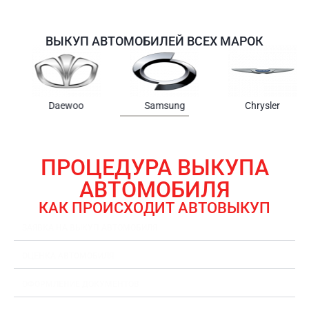
ВЫКУП АВТОМОБИЛЕЙ ВСЕХ МАРОК
Samsung
Chrysler
Gmc
ПРОЦЕДУРА ВЫКУПА
АВТОМОБИЛЯ
КАК ПРОИСХОДИТ АВТОВЫКУП
ЗАЯВКА НА ВЫКУП АВТОМОБИЛЯ
ОЦЕНКА АВТОМОБИЛЯ
ОФОРМЛЕНИЕ ДОКУМЕНТОВ