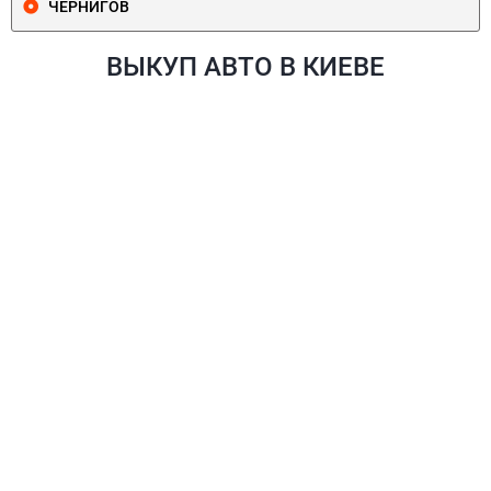
ЧЕРНИГОВ
ВЫКУП АВТО В КИЕВЕ
ПЕЧЕРСКИЙ