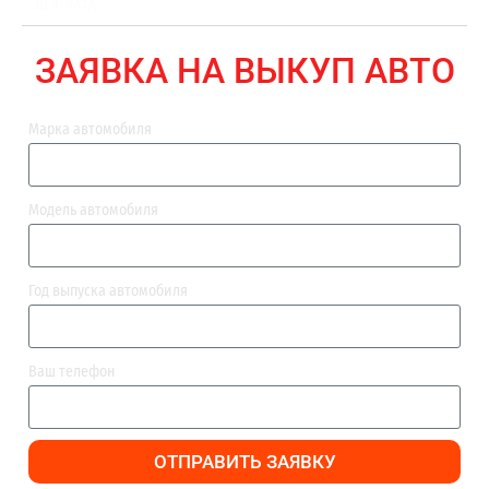
ВЫПЛАТА
ЗАЯВКА НА ВЫКУП АВТО
Марка автомобиля
Модель автомобиля
Год выпуска автомобиля
Ваш телефон
ОТПРАВИТЬ ЗАЯВКУ