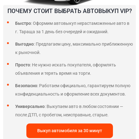
ПОЧЕМУ СТОИТ ВЫБРАТЬ АВТОВЫКУП VIP?
Быстро
: Оформим автовыкуп нерастаможенные авто в
г. Тараща за 1 день без очередей и ожиданий.
Выгодно
: Предлагаем цену, максимально приближенную
к рыночной.
Просто
: Не нужно искать покупателя, оформлять
объявления и терять время на торги.
Безопасно
: Работаем официально, гарантируем полную
конфиденциальность и оформление всех документов.
Универсально
: Выкупаем авто в любом состоянии —
после ДТП, с пробегом, неисправные, старые.
Выкуп автомобиля за 30 минут