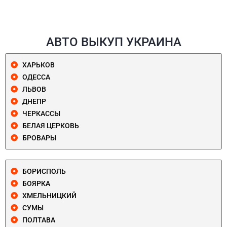
АВТО ВЫКУП УКРАИНА
ХАРЬКОВ
ОДЕССА
ЛЬВОВ
ДНЕПР
ЧЕРКАССЫ
БЕЛАЯ ЦЕРКОВЬ
БРОВАРЫ
БОРИСПОЛЬ
БОЯРКА
ХМЕЛЬНИЦКИЙ
СУМЫ
ПОЛТАВА