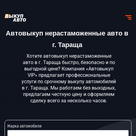
Автовыкуп нерастаможенные авто в
г. Тараща
Хотите автовыкуп нерастаможенные
авто в г. Тараща быстро, безопасно и по
выгодной цене? Компания «Автовыкуп
VIP» предлагает профессиональные
услуги по срочному выкупу автомобилей
в г. Тараща. Мы работаем без выходных,
предлагаем честную цену и оформляем
сделку всего за несколько часов.
Марка автомобиля