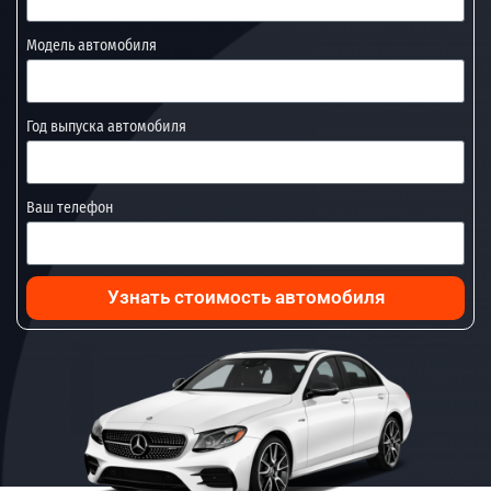
Модель автомобиля
Год выпуска автомобиля
Ваш телефон
Узнать стоимость автомобиля