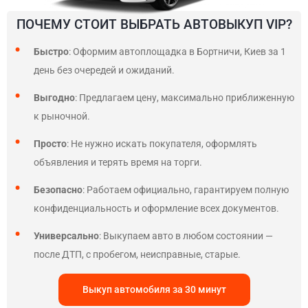
ПОЧЕМУ СТОИТ ВЫБРАТЬ АВТОВЫКУП VIP?
Быстро
: Оформим автоплощадка в Бортничи, Киев за 1
день без очередей и ожиданий.
Выгодно
: Предлагаем цену, максимально приближенную
к рыночной.
Просто
: Не нужно искать покупателя, оформлять
объявления и терять время на торги.
Безопасно
: Работаем официально, гарантируем полную
конфиденциальность и оформление всех документов.
Универсально
: Выкупаем авто в любом состоянии —
после ДТП, с пробегом, неисправные, старые.
Выкуп автомобиля за 30 минут