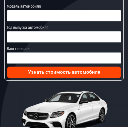
Модель автомобиля
Год выпуска автомобиля
Ваш телефон
Узнать стоимость автомобиля