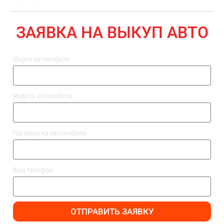
ВЫПЛАТА
ЗАЯВКА НА ВЫКУП АВТО
Марка автомобиля
Модель автомобиля
Год выпуска автомобиля
Ваш телефон
ОТПРАВИТЬ ЗАЯВКУ