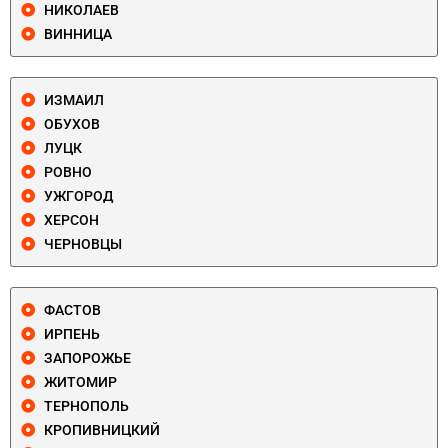
НИКОЛАЕВ
ВИННИЦА
ИЗМАИЛ
ОБУХОВ
ЛУЦК
РОВНО
УЖГОРОД
ХЕРСОН
ЧЕРНОВЦЫ
ФАСТОВ
ИРПЕНЬ
ЗАПОРОЖЬЕ
ЖИТОМИР
ТЕРНОПОЛЬ
КРОПИВНИЦКИЙ