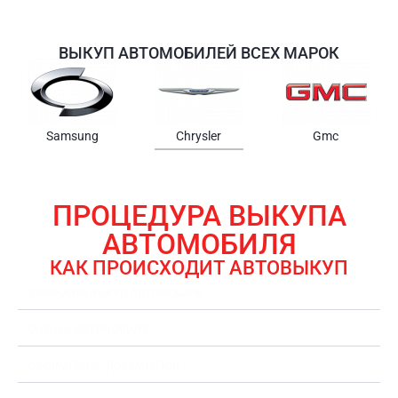
ВЫКУП АВТОМОБИЛЕЙ ВСЕХ МАРОК
Samsung
Chrysler
Gmc
ПРОЦЕДУРА ВЫКУПА
АВТОМОБИЛЯ
КАК ПРОИСХОДИТ АВТОВЫКУП
ЗАЯВКА НА ВЫКУП АВТОМОБИЛЯ
ОЦЕНКА АВТОМОБИЛЯ
ОФОРМЛЕНИЕ ДОКУМЕНТОВ