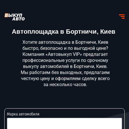
Автоплощадка в Бортничи, Киев
Хотите автоплощадка в Бортничи, Киев
быстро, безопасно и по выгодной цене?
Компания «Автовыкуп VIP» предлагает
профессиональные услуги по срочному
выкупу автомобилей в Бортничи, Киев.
Мы работаем без выходных, предлагаем
честную цену и оформляем сделку всего
за несколько часов.
Марка автомобиля