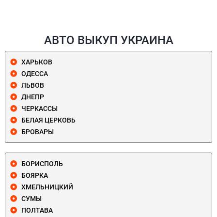
АВТО ВЫКУП УКРАИНА
ХАРЬКОВ
ОДЕССА
ЛЬВОВ
ДНЕПР
ЧЕРКАССЫ
БЕЛАЯ ЦЕРКОВЬ
БРОВАРЫ
БОРИСПОЛЬ
БОЯРКА
ХМЕЛЬНИЦКИЙ
СУМЫ
ПОЛТАВА