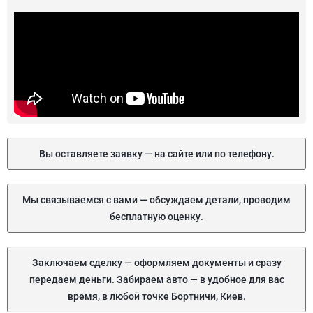
Вы оставляете заявку — на сайте или по телефону.
Мы связываемся с вами — обсуждаем детали, проводим
бесплатную оценку.
Заключаем сделку — оформляем документы и сразу
передаем деньги. Забираем авто — в удобное для вас
время, в любой точке Бортничи, Киев.