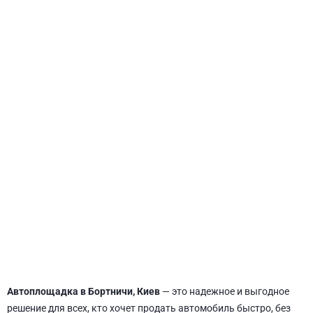
СВЯТОШИНСКИЙ
Автоплощадка в Бортничи, Киев
— это надежное и выгодное
решение для всех, кто хочет продать автомобиль быстро, без