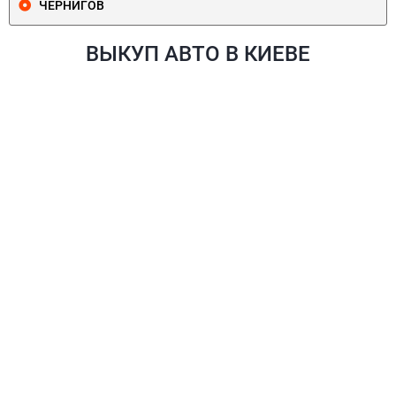
ЧЕРНИГОВ
ВЫКУП АВТО В КИЕВЕ
ПЕЧЕРСКИЙ