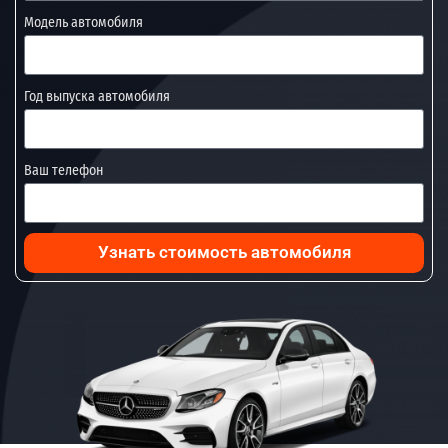
Модель автомобиля
Год выпуска автомобиля
Ваш телефон
Узнать стоимость автомобиля