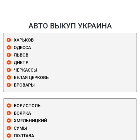
АВТО ВЫКУП УКРАИНА
ХАРЬКОВ
ОДЕССА
ЛЬВОВ
ДНЕПР
ЧЕРКАССЫ
БЕЛАЯ ЦЕРКОВЬ
БРОВАРЫ
БОРИСПОЛЬ
БОЯРКА
ХМЕЛЬНИЦКИЙ
СУМЫ
ПОЛТАВА