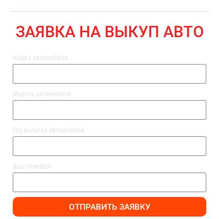
ВЫПЛАТА
ЗАЯВКА НА ВЫКУП АВТО
Марка автомобиля
Модель автомобиля
Год выпуска автомобиля
Ваш телефон
ОТПРАВИТЬ ЗАЯВКУ