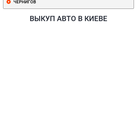
ЧЕРНИГОВ
ВЫКУП АВТО В КИЕВЕ
ПЕЧЕРСКИЙ