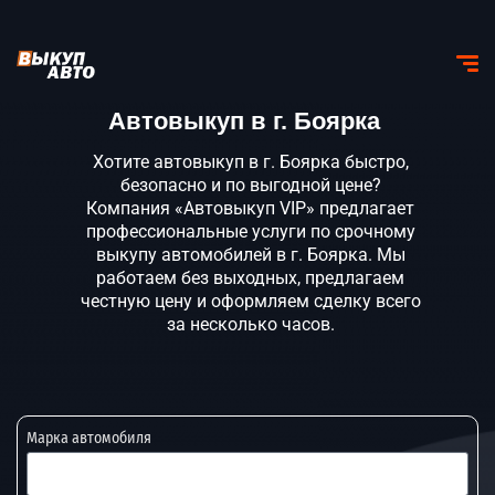
Автовыкуп в г. Боярка
Хотите автовыкуп в г. Боярка быстро,
безопасно и по выгодной цене?
Компания «Автовыкуп VIP» предлагает
профессиональные услуги по срочному
выкупу автомобилей в г. Боярка. Мы
работаем без выходных, предлагаем
честную цену и оформляем сделку всего
за несколько часов.
Марка автомобиля