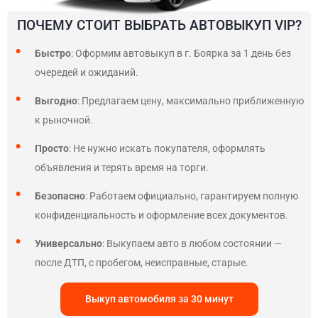
ПОЧЕМУ СТОИТ ВЫБРАТЬ АВТОВЫКУП VIP?
Быстро
: Оформим автовыкуп в г. Боярка за 1 день без
очередей и ожиданий.
Выгодно
: Предлагаем цену, максимально приближенную
к рыночной.
Просто
: Не нужно искать покупателя, оформлять
объявления и терять время на торги.
Безопасно
: Работаем официально, гарантируем полную
конфиденциальность и оформление всех документов.
Универсально
: Выкупаем авто в любом состоянии —
после ДТП, с пробегом, неисправные, старые.
Выкуп автомобиля за 30 минут