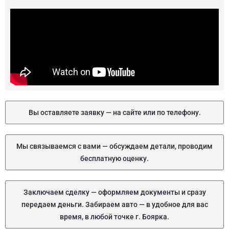
Вы оставляете заявку — на сайте или по телефону.
Мы связываемся с вами — обсуждаем детали, проводим
бесплатную оценку.
Заключаем сделку — оформляем документы и сразу
передаем деньги. Забираем авто — в удобное для вас
время, в любой точке г. Боярка.