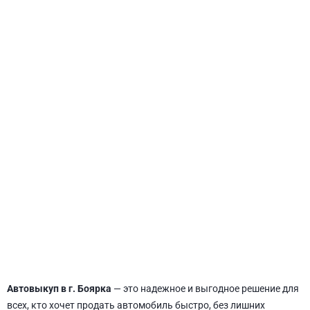
СВЯТОШИНСКИЙ
Автовыкуп в г. Боярка
— это надежное и выгодное решение для
всех, кто хочет продать автомобиль быстро, без лишних