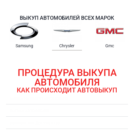
ВЫКУП АВТОМОБИЛЕЙ ВСЕХ МАРОК
Samsung
Chrysler
Gmc
ПРОЦЕДУРА ВЫКУПА
АВТОМОБИЛЯ
КАК ПРОИСХОДИТ АВТОВЫКУП
ЗАЯВКА НА ВЫКУП АВТОМОБИЛЯ
ОЦЕНКА АВТОМОБИЛЯ
ОФОРМЛЕНИЕ ДОКУМЕНТОВ