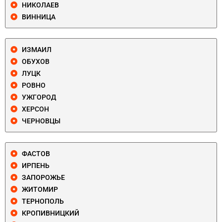
НИКОЛАЕВ
ВИННИЦА
ИЗМАИЛ
ОБУХОВ
ЛУЦК
РОВНО
УЖГОРОД
ХЕРСОН
ЧЕРНОВЦЫ
ФАСТОВ
ИРПЕНЬ
ЗАПОРОЖЬЕ
ЖИТОМИР
ТЕРНОПОЛЬ
КРОПИВНИЦКИЙ