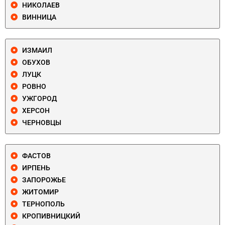
НИКОЛАЕВ
ВИННИЦА
ИЗМАИЛ
ОБУХОВ
ЛУЦК
РОВНО
УЖГОРОД
ХЕРСОН
ЧЕРНОВЦЫ
ФАСТОВ
ИРПЕНЬ
ЗАПОРОЖЬЕ
ЖИТОМИР
ТЕРНОПОЛЬ
КРОПИВНИЦКИЙ