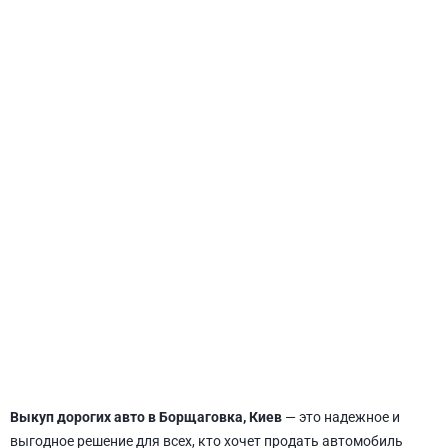
СВЯТОШИНСКИЙ
Выкуп дорогих авто в Борщаговка, Киев
— это надежное и
выгодное решение для всех, кто хочет продать автомобиль