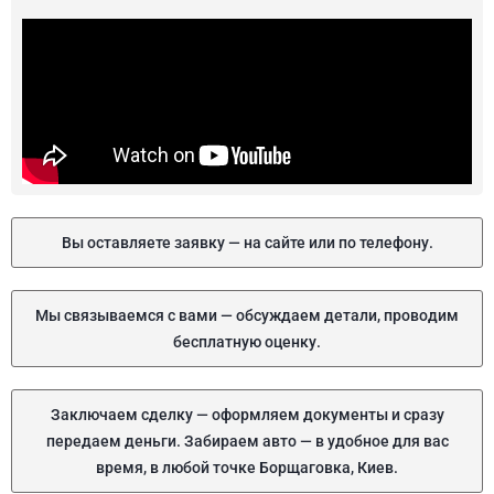
Вы оставляете заявку — на сайте или по телефону.
Мы связываемся с вами — обсуждаем детали, проводим
бесплатную оценку.
Заключаем сделку — оформляем документы и сразу
передаем деньги. Забираем авто — в удобное для вас
время, в любой точке Борщаговка, Киев.