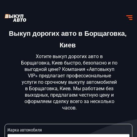
Выкуп дорогих авто в Борщаговка,
Киев
Хотите выкуп дорогих авто в
Борщаговка, Киев быстро, безопасно и по
выгодной цене? Компания «Автовыкуп
VIP» предлагает профессиональные
услуги по срочному выкупу автомобилей
в Борщаговка, Киев. Мы работаем без
выходных, предлагаем честную цену и
оформляем сделку всего за несколько
часов.
Марка автомобиля