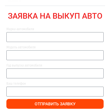
ВЫПЛАТА
ЗАЯВКА НА ВЫКУП АВТО
Марка автомобиля
Модель автомобиля
Год выпуска автомобиля
Ваш телефон
ОТПРАВИТЬ ЗАЯВКУ