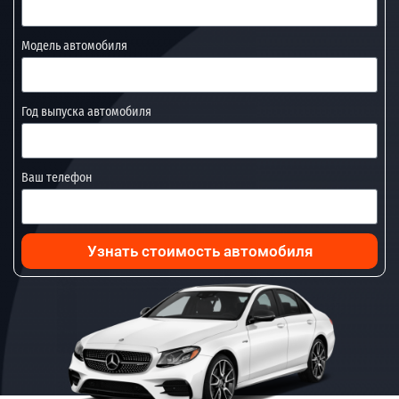
Модель автомобиля
Год выпуска автомобиля
Ваш телефон
Узнать стоимость автомобиля