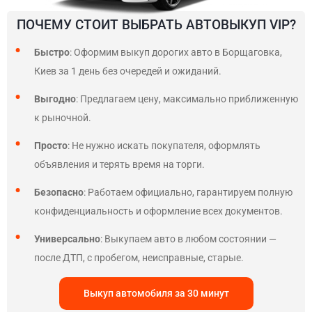
ПОЧЕМУ СТОИТ ВЫБРАТЬ АВТОВЫКУП VIP?
Быстро
: Оформим выкуп дорогих авто в Борщаговка,
Киев за 1 день без очередей и ожиданий.
Выгодно
: Предлагаем цену, максимально приближенную
к рыночной.
Просто
: Не нужно искать покупателя, оформлять
объявления и терять время на торги.
Безопасно
: Работаем официально, гарантируем полную
конфиденциальность и оформление всех документов.
Универсально
: Выкупаем авто в любом состоянии —
после ДТП, с пробегом, неисправные, старые.
Выкуп автомобиля за 30 минут