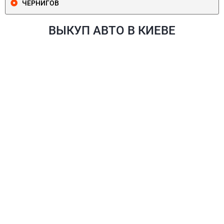
ЧЕРНИГОВ
ВЫКУП АВТО В КИЕВЕ
ПЕЧЕРСКИЙ