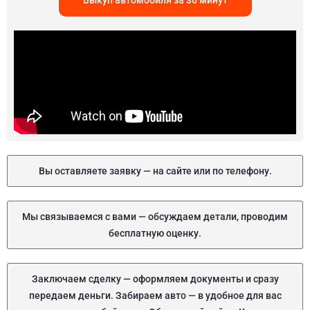
Выкуп автомобиля за 30 минут
Вы оставляете заявку — на сайте или по телефону.
Мы связываемся с вами — обсуждаем детали, проводим
бесплатную оценку.
Заключаем сделку — оформляем документы и сразу
передаем деньги. Забираем авто — в удобное для вас