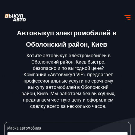
Автовыкуп электромобилей в
Оболонский район, Киев
Хотите автовыкуп электромобилей в
Оболонский район, Киев быстро,
безопасно и по выгодной цене?
Компания «Автовыкуп VIP» предлагает
профессиональные услуги по срочному
выкупу автомобилей в Оболонский
район, Киев. Мы работаем без выходных,
предлагаем честную цену и оформляем
сделку всего за несколько часов.
Марка автомобиля