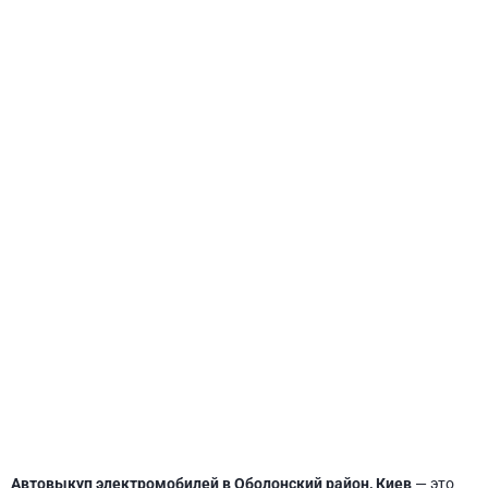
СВЯТОШИНСКИЙ
Автовыкуп электромобилей в Оболонский район, Киев
— это