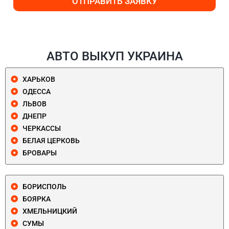
ОТПРАВИТЬ ЗАЯВКУ
АВТО ВЫКУП УКРАИНА
ХАРЬКОВ
ОДЕССА
ЛЬВОВ
ДНЕПР
ЧЕРКАССЫ
БЕЛАЯ ЦЕРКОВЬ
БРОВАРЫ
БОРИСПОЛЬ
БОЯРКА
ХМЕЛЬНИЦКИЙ
СУМЫ