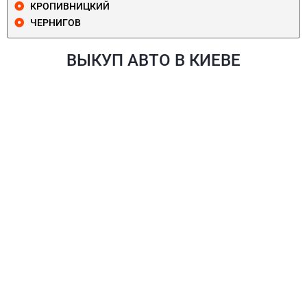
КРОПИВНИЦКИЙ
ЧЕРНИГОВ
ВЫКУП АВТО В КИЕВЕ
ПЕЧЕРСКИЙ