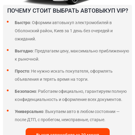
ПОЧЕМУ СТОИТ ВЫБРАТЬ АВТОВЫКУП VIP?
Быстро
: Оформим автовыкуп электромобилей в
Оболонский район, Киев за 1 день без очередей и
ожиданий.
Выгодно
: Предлагаем цену, максимально приближенную
к рыночной.
Просто
: Не нужно искать покупателя, оформлять
объявления и терять время на торги.
Безопасно
: Работаем официально, гарантируем полную
конфиденциальность и оформление всех документов.
Универсально
: Выкупаем авто в любом состоянии —
после ДТП, с пробегом, неисправные, старые.