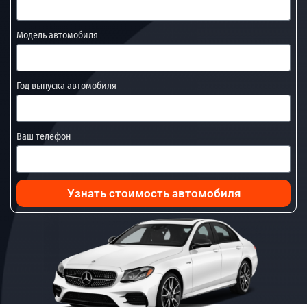
Модель автомобиля
Год выпуска автомобиля
Ваш телефон
Узнать стоимость автомобиля