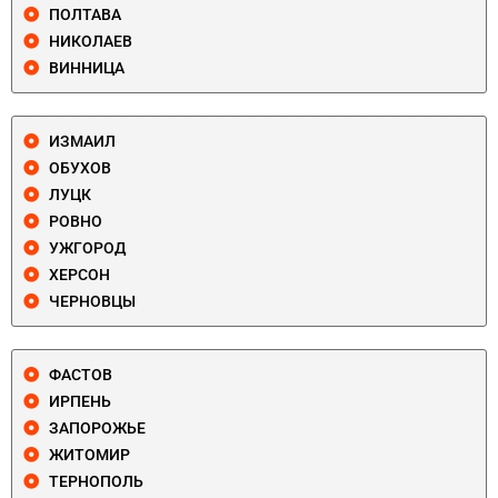
ПОЛТАВА
НИКОЛАЕВ
ВИННИЦА
ИЗМАИЛ
ОБУХОВ
ЛУЦК
РОВНО
УЖГОРОД
ХЕРСОН
ЧЕРНОВЦЫ
ФАСТОВ
ИРПЕНЬ
ЗАПОРОЖЬЕ
ЖИТОМИР
ТЕРНОПОЛЬ