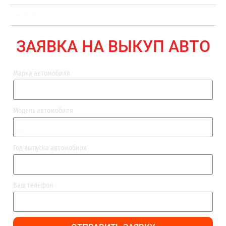
ВЫПЛАТА
ЗАЯВКА НА ВЫКУП АВТО
Марка автомобиля
Модель автомобиля
Год выпуска автомобиля
Ваш телефон