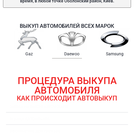
время, в любой точке Оболонский район, Киев.
ВЫКУП АВТОМОБИЛЕЙ ВСЕХ МАРОК
Samsung
Chrysler
Gmc
ПРОЦЕДУРА ВЫКУПА
АВТОМОБИЛЯ
КАК ПРОИСХОДИТ АВТОВЫКУП
ЗАЯВКА НА ВЫКУП АВТОМОБИЛЯ
ОЦЕНКА АВТОМОБИЛЯ
ОФОРМЛЕНИЕ ДОКУМЕНТОВ