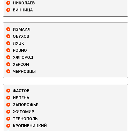
НИКОЛАЕВ
ВИННИЦА
ИЗМАИЛ
ОБУХОВ
ЛУЦК
РОВНО
УЖГОРОД
ХЕРСОН
ЧЕРНОВЦЫ
ФАСТОВ
ИРПЕНЬ
ЗАПОРОЖЬЕ
ЖИТОМИР
ТЕРНОПОЛЬ
КРОПИВНИЦКИЙ