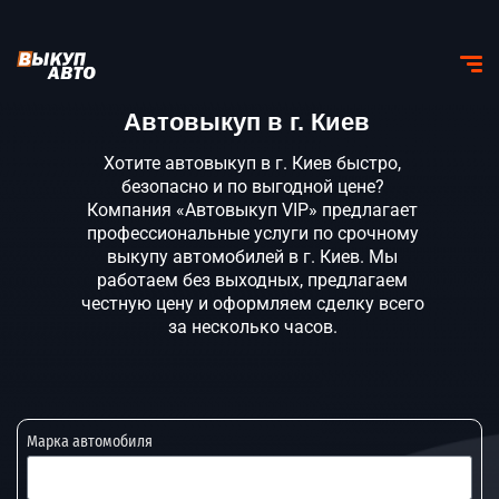
Автовыкуп в г. Киев
Хотите автовыкуп в г. Киев быстро,
безопасно и по выгодной цене?
Компания «Автовыкуп VIP» предлагает
профессиональные услуги по срочному
выкупу автомобилей в г. Киев. Мы
работаем без выходных, предлагаем
честную цену и оформляем сделку всего
за несколько часов.
Марка автомобиля