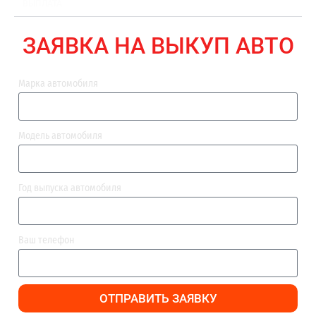
ВЫПЛАТА
ЗАЯВКА НА ВЫКУП АВТО
Марка автомобиля
Модель автомобиля
Год выпуска автомобиля
Ваш телефон
ОТПРАВИТЬ ЗАЯВКУ