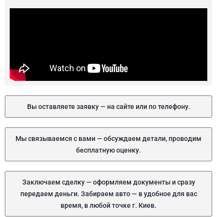
Вы оставляете заявку — на сайте или по телефону.
Мы связываемся с вами — обсуждаем детали, проводим
бесплатную оценку.
Заключаем сделку — оформляем документы и сразу
передаем деньги. Забираем авто — в удобное для вас
время, в любой точке г. Киев.