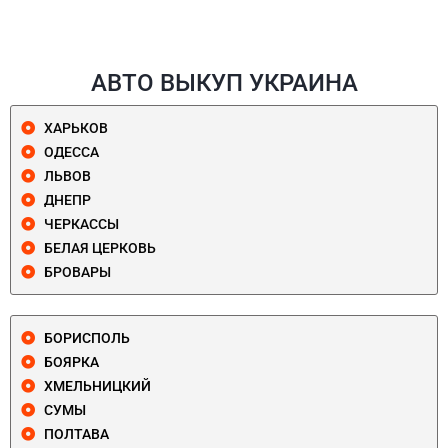
АВТО ВЫКУП УКРАИНА
ХАРЬКОВ
ОДЕССА
ЛЬВОВ
ДНЕПР
ЧЕРКАССЫ
БЕЛАЯ ЦЕРКОВЬ
БРОВАРЫ
БОРИСПОЛЬ
БОЯРКА
ХМЕЛЬНИЦКИЙ
СУМЫ
ПОЛТАВА