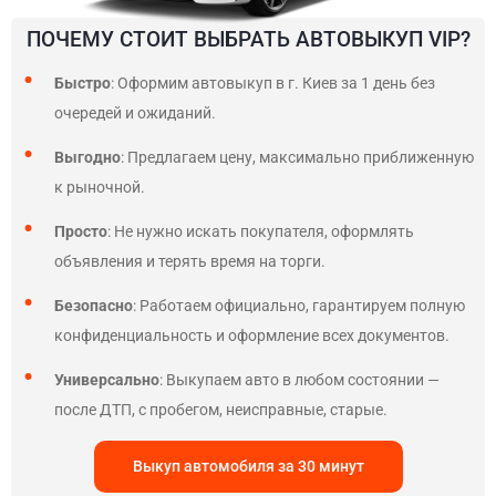
ПОЧЕМУ СТОИТ ВЫБРАТЬ АВТОВЫКУП VIP?
Быстро
: Оформим автовыкуп в г. Киев за 1 день без
очередей и ожиданий.
Выгодно
: Предлагаем цену, максимально приближенную
к рыночной.
Просто
: Не нужно искать покупателя, оформлять
объявления и терять время на торги.
Безопасно
: Работаем официально, гарантируем полную
конфиденциальность и оформление всех документов.
Универсально
: Выкупаем авто в любом состоянии —
после ДТП, с пробегом, неисправные, старые.
Выкуп автомобиля за 30 минут