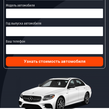
Модель автомобиля
Год выпуска автомобиля
Ваш телефон
Узнать стоимость автомобиля