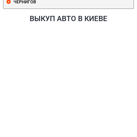
ЧЕРНИГОВ
ВЫКУП АВТО В КИЕВЕ
ПЕЧЕРСКИЙ