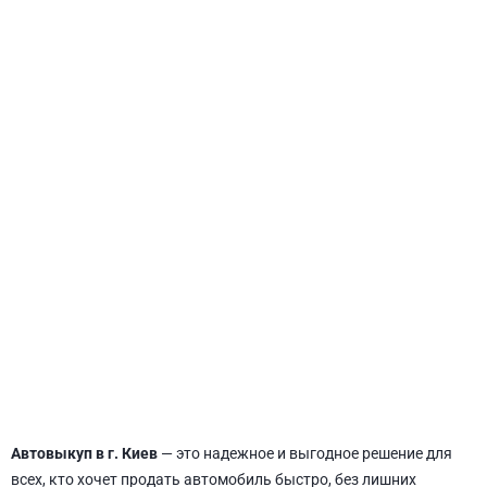
СВЯТОШИНСКИЙ
Автовыкуп в г. Киев
— это надежное и выгодное решение для
всех, кто хочет продать автомобиль быстро, без лишних