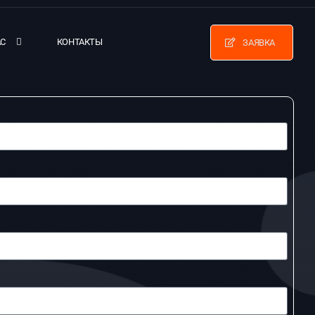
АС
КОНТАКТЫ
ЗАЯВКА