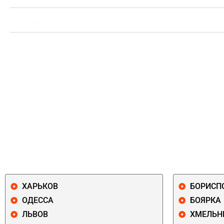
ВЫПЛАТА
ХАРЬКОВ
БОРИСП
ОДЕССА
БОЯРКА
ЛЬВОВ
ХМЕЛЬН