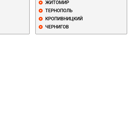
ЖИТОМИР
ТЕРНОПОЛЬ
КРОПИВНИЦКИЙ
ЧЕРНИГОВ
ДАРНИЦКИЙ
ДЕСНЯНСКИЙ