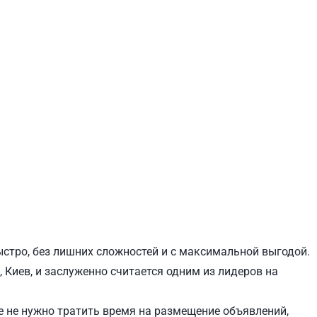
ЕВЧЕНКОВСКИЙ
СВЯТОШИНСКИЙ
ыстро, без лишних сложностей и с максимальной выгодой.
 Киев, и заслуженно считается одним из лидеров на
 не нужно тратить время на размещение объявлений,