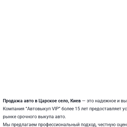
ДНЕПРОВСКИЙ
ОБОЛОНСКИЙ
Продажа авто в Царское село, Киев
— это надежное и вы
Компания “Автовыкуп VIP” более 15 лет предоставляет ус
рынке срочного выкупа авто.
Мы предлагаем профессиональный подход, честную оценк