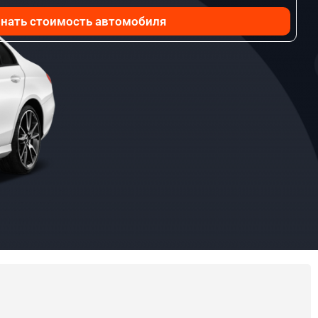
нать стоимость автомобиля