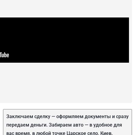
Заключаем сделку — оформляем документы и сразу
передаем деньги. Забираем авто — в удобное для
вас время, в любой точке Царское село, Киев.