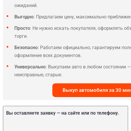
ожиданий.
Выгодно
: Предлагаем цену, максимально приближе
Просто
: Не нужно искать покупателя, оформлять об
торги.
Безопасно
: Работаем официально, гарантируем по
оформление всех документов.
Универсально
: Выкупаем авто в любом состоянии — 
неисправные, старые.
Выкуп автомобиля за 30 ми
Вы оставляете заявку — на сайте или по телефону.