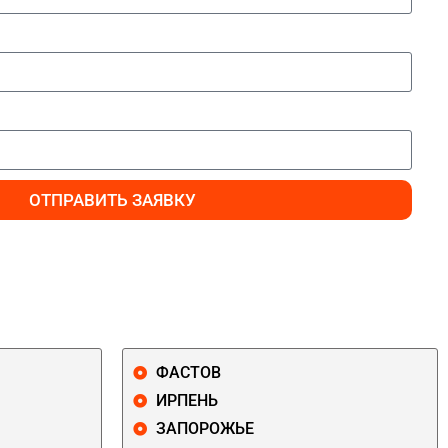
ОТПРАВИТЬ ЗАЯВКУ
ФАСТОВ
ИРПЕНЬ
ЗАПОРОЖЬЕ