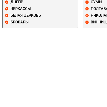
ДНЕПР
СУМЫ
ЧЕРКАССЫ
ПОЛТАВ
БЕЛАЯ ЦЕРКОВЬ
НИКОЛА
БРОВАРЫ
ВИННИЦ
ПЕЧЕРСКИЙ
СОЛОМЕНСКИ