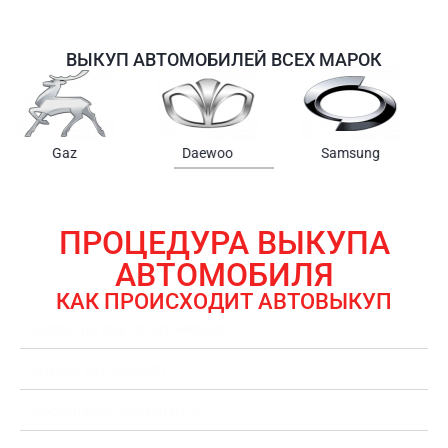
ВЫКУП АВТОМОБИЛЕЙ ВСЕХ МАРОК
Samsung
Chrysler
Gmc
ПРОЦЕДУРА ВЫКУПА
АВТОМОБИЛЯ
КАК ПРОИСХОДИТ АВТОВЫКУП
ЗАЯВКА НА ВЫКУП АВТОМОБИЛЯ
ОЦЕНКА АВТОМОБИЛЯ
ОФОРМЛЕНИЕ ДОКУМЕНТОВ