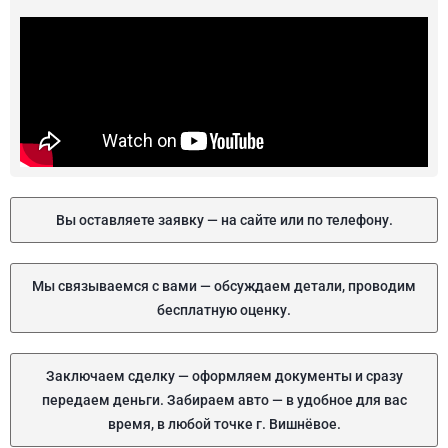
Вы оставляете заявку — на сайте или по телефону.
Мы связываемся с вами — обсуждаем детали, проводим
бесплатную оценку.
Заключаем сделку — оформляем документы и сразу
передаем деньги. Забираем авто — в удобное для вас
время, в любой точке г. Вишнёвое.