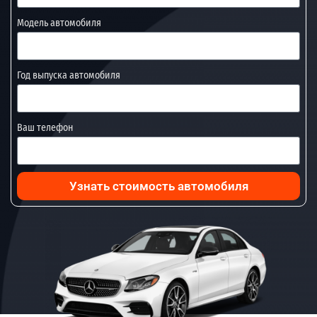
Модель автомобиля
Год выпуска автомобиля
Ваш телефон
Узнать стоимость автомобиля