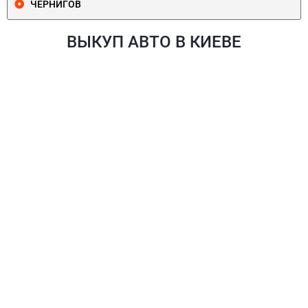
ЧЕРНИГОВ
ВЫКУП АВТО В КИЕВЕ
ПЕЧЕРСКИЙ