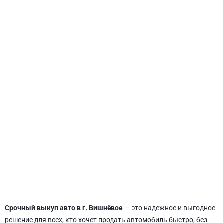
СВЯТОШИНСКИЙ
Срочный выкуп авто в г. Вишнёвое
— это надежное и выгодное
решение для всех, кто хочет продать автомобиль быстро, без