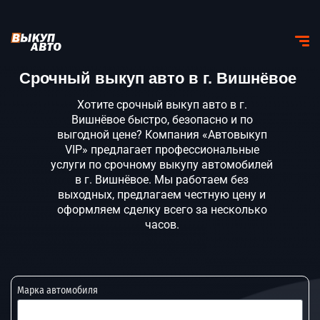
Срочный выкуп авто в г. Вишнёвое
Хотите срочный выкуп авто в г.
Вишнёвое быстро, безопасно и по
выгодной цене? Компания «Автовыкуп
VIP» предлагает профессиональные
услуги по срочному выкупу автомобилей
в г. Вишнёвое. Мы работаем без
выходных, предлагаем честную цену и
оформляем сделку всего за несколько
часов.
Марка автомобиля