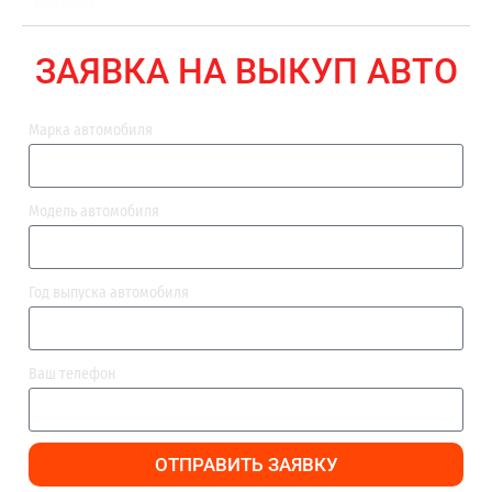
ВЫПЛАТА
ЗАЯВКА НА ВЫКУП АВТО
Марка автомобиля
Модель автомобиля
Год выпуска автомобиля
Ваш телефон
ОТПРАВИТЬ ЗАЯВКУ