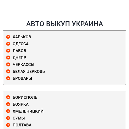
АВТО ВЫКУП УКРАИНА
ХАРЬКОВ
ОДЕССА
ЛЬВОВ
ДНЕПР
ЧЕРКАССЫ
БЕЛАЯ ЦЕРКОВЬ
БРОВАРЫ
БОРИСПОЛЬ
БОЯРКА
ХМЕЛЬНИЦКИЙ
СУМЫ
ПОЛТАВА