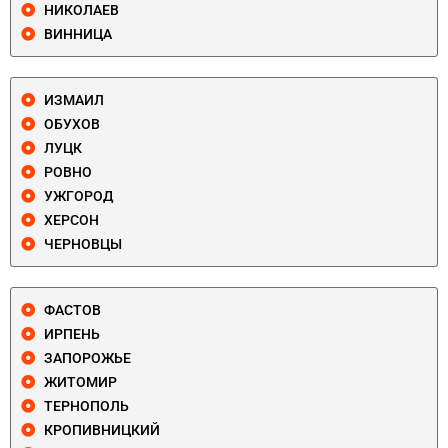
НИКОЛАЕВ
ВИННИЦА
ИЗМАИЛ
ОБУХОВ
ЛУЦК
РОВНО
УЖГОРОД
ХЕРСОН
ЧЕРНОВЦЫ
ФАСТОВ
ИРПЕНЬ
ЗАПОРОЖЬЕ
ЖИТОМИР
ТЕРНОПОЛЬ
КРОПИВНИЦКИЙ