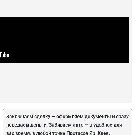
Заключаем сделку — оформляем документы и сразу
передаем деньги. Забираем авто — в удобное для
вас время, в любой точке Протасов Яр, Киев.