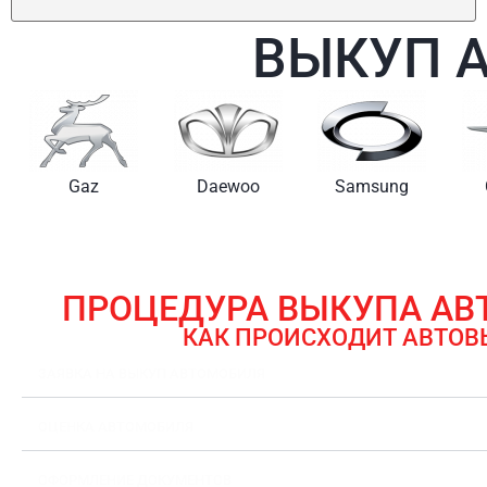
ВЫКУП 
Gaz
Daewoo
Samsung
ПРОЦЕДУРА ВЫКУПА А
КАК ПРОИСХОДИТ АВТОВ
ЗАЯВКА НА ВЫКУП АВТОМОБИЛЯ
ОЦЕНКА АВТОМОБИЛЯ
ОФОРМЛЕНИЕ ДОКУМЕНТОВ