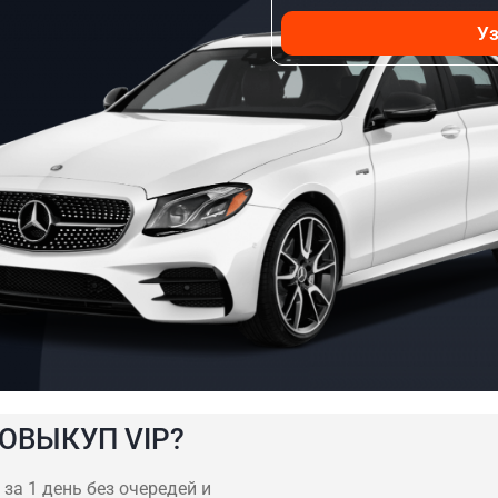
Уз
ОВЫКУП VIP?
за 1 день без очередей и