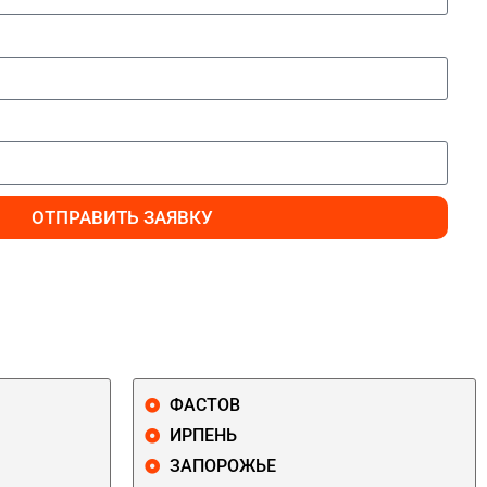
ОТПРАВИТЬ ЗАЯВКУ
ФАСТОВ
ИРПЕНЬ
ЗАПОРОЖЬЕ