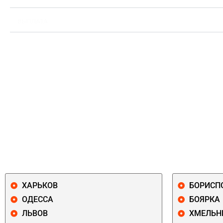
ВЫПЛАТА
ХАРЬКОВ
БОРИСП
ОДЕССА
БОЯРКА
ЛЬВОВ
ХМЕЛЬН