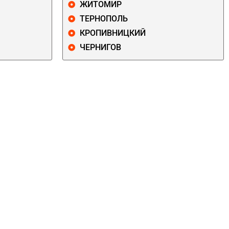
ЖИТОМИР
ТЕРНОПОЛЬ
КРОПИВНИЦКИЙ
ЧЕРНИГОВ
ДАРНИЦКИЙ
ДЕСНЯНСКИЙ