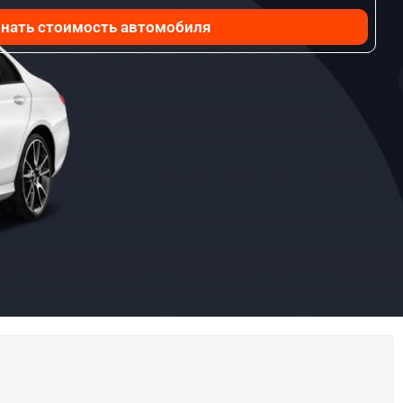
нать стоимость автомобиля