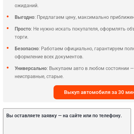
ожиданий.
Выгодно
: Предлагаем цену, максимально приближе
Просто
: Не нужно искать покупателя, оформлять об
торги.
Безопасно
: Работаем официально, гарантируем по
оформление всех документов.
Универсально
: Выкупаем авто в любом состоянии — 
неисправные, старые.
Выкуп автомобиля за 30 ми
Вы оставляете заявку — на сайте или по телефону.