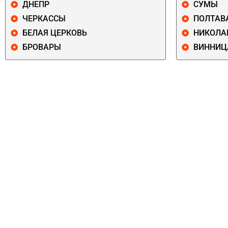
ДНЕПР
СУМЫ
ЧЕРКАССЫ
ПОЛТАВ
БЕЛАЯ ЦЕРКОВЬ
НИКОЛА
БРОВАРЫ
ВИННИЦ
ПЕЧЕРСКИЙ
СОЛОМЕНСКИ