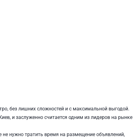
ЕВЧЕНКОВСКИЙ
СВЯТОШИНСКИЙ
тро, без лишних сложностей и с максимальной выгодой.
Киев, и заслуженно считается одним из лидеров на рынке
 не нужно тратить время на размещение объявлений,