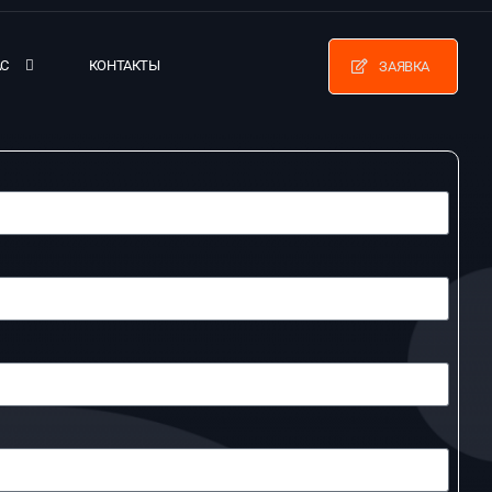
АС
КОНТАКТЫ
ЗАЯВКА