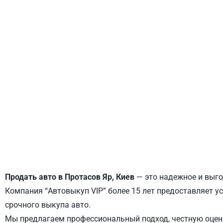
ДНЕПРОВСКИЙ
ОБОЛОНСКИЙ
Продать авто в Протасов Яр, Киев
— это надежное и выго
Компания “Автовыкуп VIP” более 15 лет предоставляет ус
срочного выкупа авто.
Мы предлагаем профессиональный подход, честную оценк