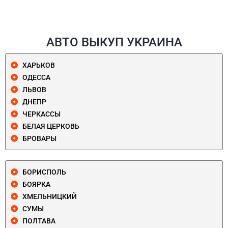
АВТО ВЫКУП УКРАИНА
ХАРЬКОВ
ОДЕССА
ЛЬВОВ
ДНЕПР
ЧЕРКАССЫ
БЕЛАЯ ЦЕРКОВЬ
БРОВАРЫ
БОРИСПОЛЬ
БОЯРКА
ХМЕЛЬНИЦКИЙ
СУМЫ
ПОЛТАВА