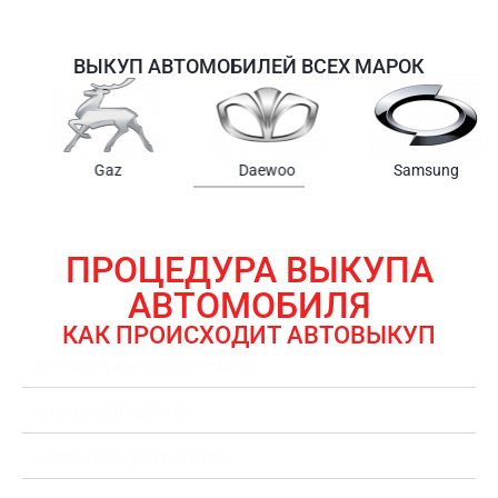
ВЫКУП АВТОМОБИЛЕЙ ВСЕХ МАРОК
Samsung
Chrysler
Gmc
ПРОЦЕДУРА ВЫКУПА
АВТОМОБИЛЯ
КАК ПРОИСХОДИТ АВТОВЫКУП
ЗАЯВКА НА ВЫКУП АВТОМОБИЛЯ
ОЦЕНКА АВТОМОБИЛЯ
ОФОРМЛЕНИЕ ДОКУМЕНТОВ