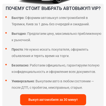
ПОЧЕМУ СТОИТ ВЫБРАТЬ АВТОВЫКУП VIP?
Быстро
: Оформим автовыкуп электромобилей в
Теремки, Киев за 1 день без очередей и ожиданий.
Выгодно
: Предлагаем цену, максимально приближенную
к рыночной.
Просто
: Не нужно искать покупателя, оформлять
объявления и терять время на торги.
Безопасно
: Работаем официально, гарантируем полную
конфиденциальность и оформление всех документов.
Универсально
: Выкупаем авто в любом состоянии —
после ДТП, с пробегом, неисправные, старые.
Выкуп автомобиля за 30 минут