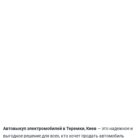
СВЯТОШИНСКИЙ
Автовыкуп электромобилей в Теремки, Киев
— это надежное и
выгодное решение для всех, кто хочет продать автомобиль