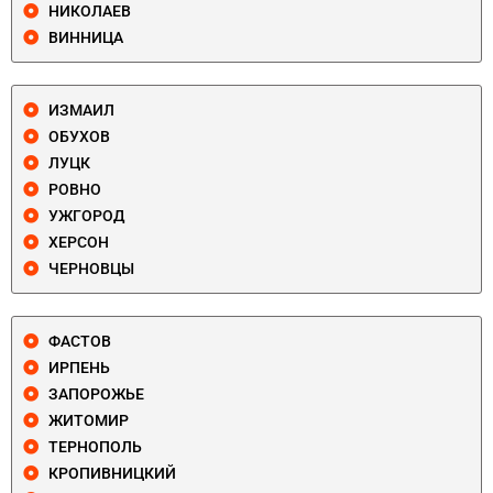
НИКОЛАЕВ
ВИННИЦА
ИЗМАИЛ
ОБУХОВ
ЛУЦК
РОВНО
УЖГОРОД
ХЕРСОН
ЧЕРНОВЦЫ
ФАСТОВ
ИРПЕНЬ
ЗАПОРОЖЬЕ
ЖИТОМИР
ТЕРНОПОЛЬ
КРОПИВНИЦКИЙ