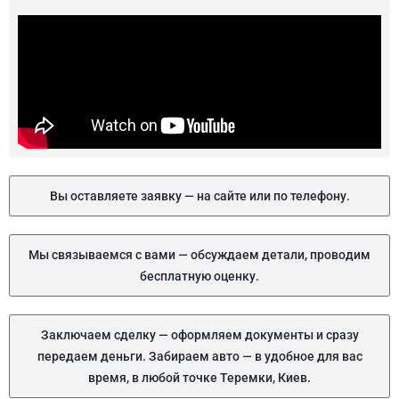
Вы оставляете заявку — на сайте или по телефону.
Мы связываемся с вами — обсуждаем детали, проводим
бесплатную оценку.
Заключаем сделку — оформляем документы и сразу
передаем деньги. Забираем авто — в удобное для вас
время, в любой точке Теремки, Киев.