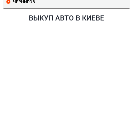
ЧЕРНИГОВ
ВЫКУП АВТО В КИЕВЕ
ПЕЧЕРСКИЙ