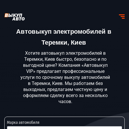
Автовыкуп электромобилей в
Теремки, Киев
Хотите автовыкуп электромобилей в
Теремки, Киев быстро, безопасно и по
выгодной цене? Компания «Автовыкуп
VIP» предлагает профессиональные
услуги по срочному выкупу автомобилей
в Теремки, Киев. Мы работаем без
выходных, предлагаем честную цену и
оформляем сделку всего за несколько
часов.
Марка автомобиля