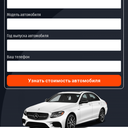
Модель автомобиля
Год выпуска автомобиля
Ваш телефон
Узнать стоимость автомобиля