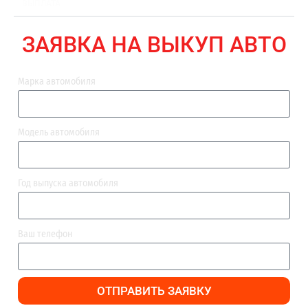
ВЫПЛАТА
ЗАЯВКА НА ВЫКУП АВТО
Марка автомобиля
Модель автомобиля
Год выпуска автомобиля
Ваш телефон
ОТПРАВИТЬ ЗАЯВКУ