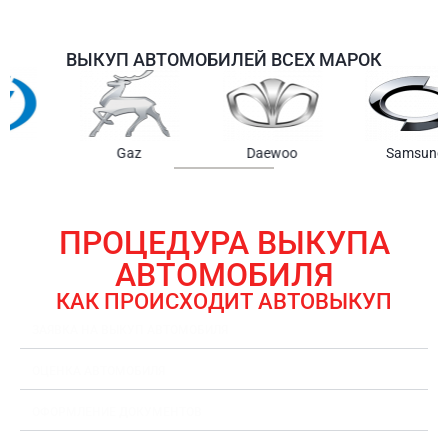
ВЫКУП АВТОМОБИЛЕЙ ВСЕХ МАРОК
Samsung
Chrysler
Gmc
ПРОЦЕДУРА ВЫКУПА
АВТОМОБИЛЯ
КАК ПРОИСХОДИТ АВТОВЫКУП
ЗАЯВКА НА ВЫКУП АВТОМОБИЛЯ
ОЦЕНКА АВТОМОБИЛЯ
ОФОРМЛЕНИЕ ДОКУМЕНТОВ