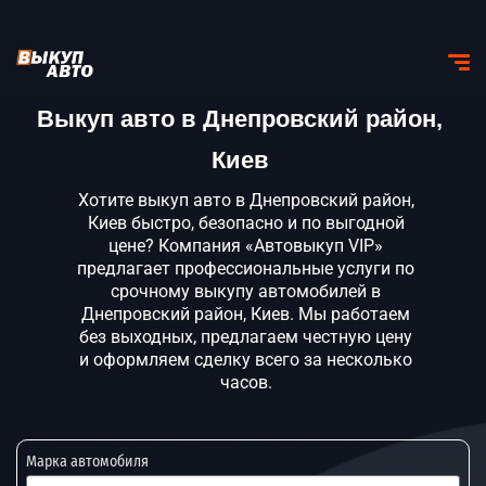
Выкуп авто в Днепровский район,
Киев
Хотите выкуп авто в Днепровский район,
Киев быстро, безопасно и по выгодной
цене? Компания «Автовыкуп VIP»
предлагает профессиональные услуги по
срочному выкупу автомобилей в
Днепровский район, Киев. Мы работаем
без выходных, предлагаем честную цену
и оформляем сделку всего за несколько
часов.
Марка автомобиля