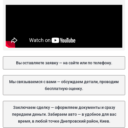
Вы оставляете заявку — на сайте или по телефону.
Мы связываемся с вами — обсуждаем детали, проводим
бесплатную оценку.
Заключаем сделку — оформляем документы и сразу
передаем деньги. Забираем авто — в удобное для вас
время, в любой точке Днепровский район, Киев.