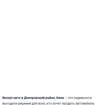
СВЯТОШИНСКИЙ
Выкуп авто в Днепровский район, Киев
— это надежное и
выгодное решение для всех, кто хочет продать автомобиль