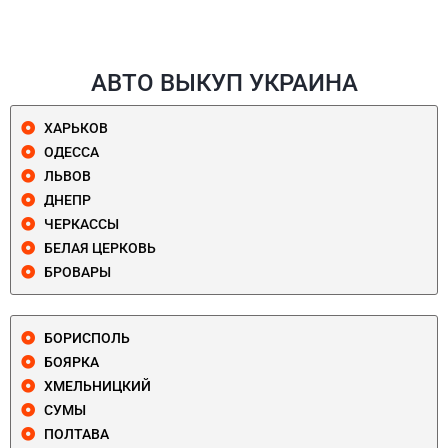
АВТО ВЫКУП УКРАИНА
ХАРЬКОВ
ОДЕССА
ЛЬВОВ
ДНЕПР
ЧЕРКАССЫ
БЕЛАЯ ЦЕРКОВЬ
БРОВАРЫ
БОРИСПОЛЬ
БОЯРКА
ХМЕЛЬНИЦКИЙ
СУМЫ
ПОЛТАВА