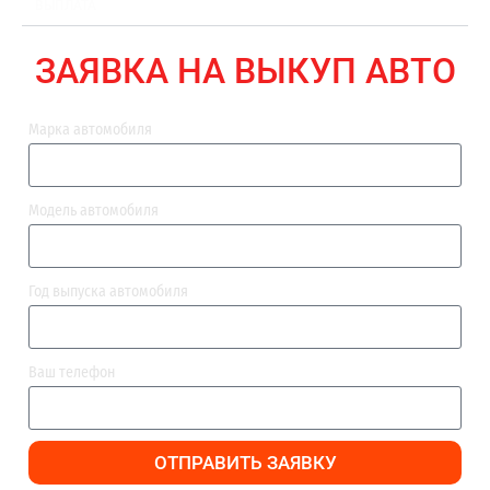
ВЫПЛАТА
ЗАЯВКА НА ВЫКУП АВТО
Марка автомобиля
Модель автомобиля
Год выпуска автомобиля
Ваш телефон
ОТПРАВИТЬ ЗАЯВКУ