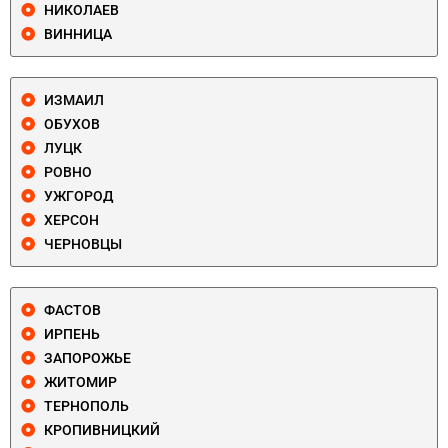
НИКОЛАЕВ
ВИННИЦА
ИЗМАИЛ
ОБУХОВ
ЛУЦК
РОВНО
УЖГОРОД
ХЕРСОН
ЧЕРНОВЦЫ
ФАСТОВ
ИРПЕНЬ
ЗАПОРОЖЬЕ
ЖИТОМИР
ТЕРНОПОЛЬ
КРОПИВНИЦКИЙ