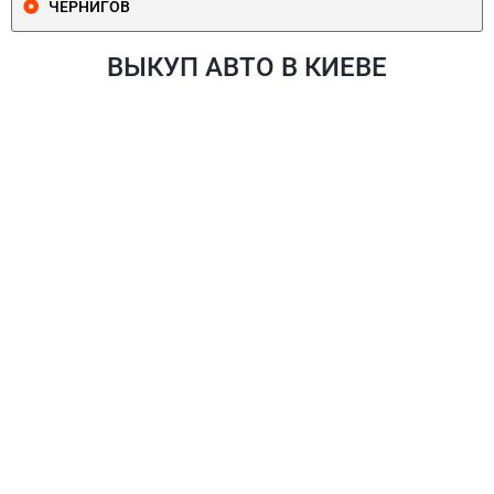
ЧЕРНИГОВ
ВЫКУП АВТО В КИЕВЕ
ПЕЧЕРСКИЙ