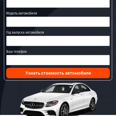
Модель автомобиля
Год выпуска автомобиля
Ваш телефон
Узнать стоимость автомобиля