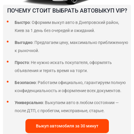
ПОЧЕМУ СТОИТ ВЫБРАТЬ АВТОВЫКУП VIP?
Быстро
: Оформим выкуп авто в Днепровский район,
Киев за 1 день без очередей и ожиданий.
Выгодно
: Предлагаем цену, максимально приближенную
к рыночной.
Просто
: Не нужно искать покупателя, оформлять
объявления и терять время на торги.
Безопасно
: Работаем официально, гарантируем полную
конфиденциальность и оформление всех документов.
Универсально
: Выкупаем авто в любом состоянии —
после ДТП, с пробегом, неисправные, старые.
Выкуп автомобиля за 30 минут