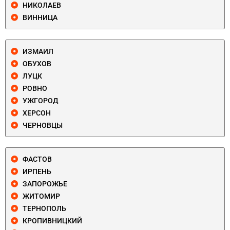
НИКОЛАЕВ
ВИННИЦА
ИЗМАИЛ
ОБУХОВ
ЛУЦК
РОВНО
УЖГОРОД
ХЕРСОН
ЧЕРНОВЦЫ
ФАСТОВ
ИРПЕНЬ
ЗАПОРОЖЬЕ
ЖИТОМИР
ТЕРНОПОЛЬ
КРОПИВНИЦКИЙ