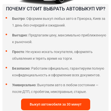
ПОЧЕМУ СТОИТ ВЫБРАТЬ АВТОВЫКУП VIP?
Быстро
: Оформим выкуп любых авто в Приорка, Киев за
1 день без очередей и ожиданий.
Выгодно
: Предлагаем цену, максимально приближенную
к рыночной.
Просто
: Не нужно искать покупателя, оформлять
объявления и терять время на торги.
Безопасно
: Работаем официально, гарантируем полную
конфиденциальность и оформление всех документов.
Универсально
: Выкупаем авто в любом состоянии —
после ДТП, с пробегом, неисправные, старые.
Выкуп автомобиля за 30 минут