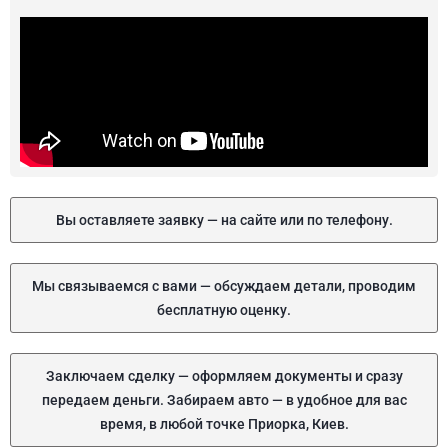
Вы оставляете заявку — на сайте или по телефону.
Мы связываемся с вами — обсуждаем детали, проводим
бесплатную оценку.
Заключаем сделку — оформляем документы и сразу
передаем деньги. Забираем авто — в удобное для вас
время, в любой точке Приорка, Киев.