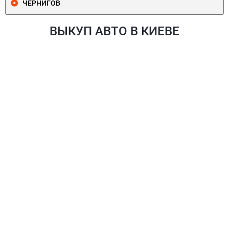
ЧЕРНИГОВ
ВЫКУП АВТО В КИЕВЕ
ПЕЧЕРСКИЙ