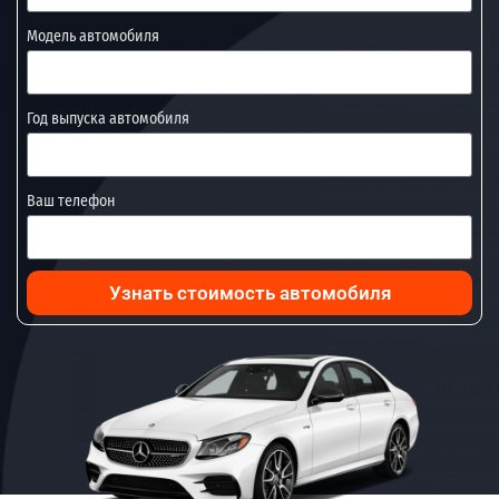
Модель автомобиля
Год выпуска автомобиля
Ваш телефон
Узнать стоимость автомобиля