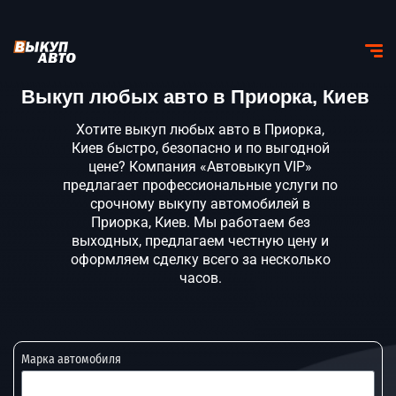
Выкуп любых авто в Приорка, Киев
Хотите выкуп любых авто в Приорка,
Киев быстро, безопасно и по выгодной
цене? Компания «Автовыкуп VIP»
предлагает профессиональные услуги по
срочному выкупу автомобилей в
Приорка, Киев. Мы работаем без
выходных, предлагаем честную цену и
оформляем сделку всего за несколько
часов.
Марка автомобиля