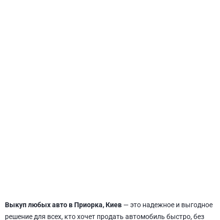
СВЯТОШИНСКИЙ
Выкуп любых авто в Приорка, Киев
— это надежное и выгодное
решение для всех, кто хочет продать автомобиль быстро, без