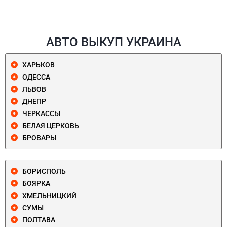
АВТО ВЫКУП УКРАИНА
ХАРЬКОВ
ОДЕССА
ЛЬВОВ
ДНЕПР
ЧЕРКАССЫ
БЕЛАЯ ЦЕРКОВЬ
БРОВАРЫ
БОРИСПОЛЬ
БОЯРКА
ХМЕЛЬНИЦКИЙ
СУМЫ
ПОЛТАВА