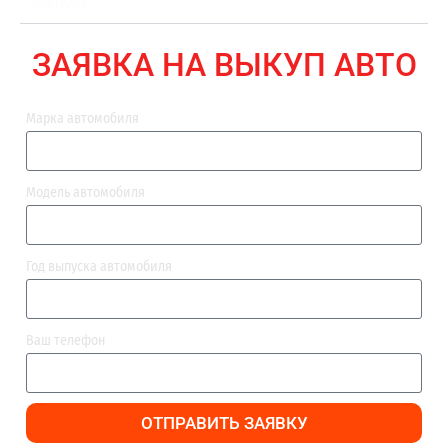
ВЫПЛАТА
ЗАЯВКА НА ВЫКУП АВТО
Марка автомобиля
Модель автомобиля
Год выпуска автомобиля
Ваш телефон
ОТПРАВИТЬ ЗАЯВКУ