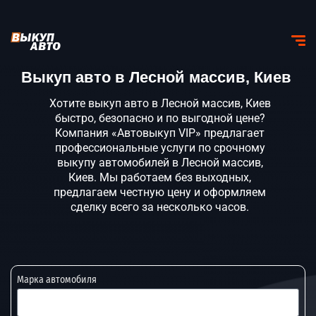
Выкуп авто в Лесной массив, Киев
Хотите выкуп авто в Лесной массив, Киев
быстро, безопасно и по выгодной цене?
Компания «Автовыкуп VIP» предлагает
профессиональные услуги по срочному
выкупу автомобилей в Лесной массив,
Киев. Мы работаем без выходных,
предлагаем честную цену и оформляем
сделку всего за несколько часов.
Марка автомобиля