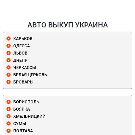
АВТО ВЫКУП УКРАИНА
ХАРЬКОВ
ОДЕССА
ЛЬВОВ
ДНЕПР
ЧЕРКАССЫ
БЕЛАЯ ЦЕРКОВЬ
БРОВАРЫ
БОРИСПОЛЬ
БОЯРКА
ХМЕЛЬНИЦКИЙ
СУМЫ
ПОЛТАВА