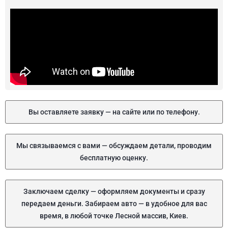
Вы оставляете заявку — на сайте или по телефону.
Мы связываемся с вами — обсуждаем детали, проводим
бесплатную оценку.
Заключаем сделку — оформляем документы и сразу
передаем деньги. Забираем авто — в удобное для вас
время, в любой точке Лесной массив, Киев.