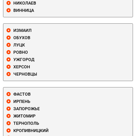
НИКОЛАЕВ
ВИННИЦА
ИЗМАИЛ
ОБУХОВ
ЛУЦК
РОВНО
УЖГОРОД
ХЕРСОН
ЧЕРНОВЦЫ
ФАСТОВ
ИРПЕНЬ
ЗАПОРОЖЬЕ
ЖИТОМИР
ТЕРНОПОЛЬ
КРОПИВНИЦКИЙ