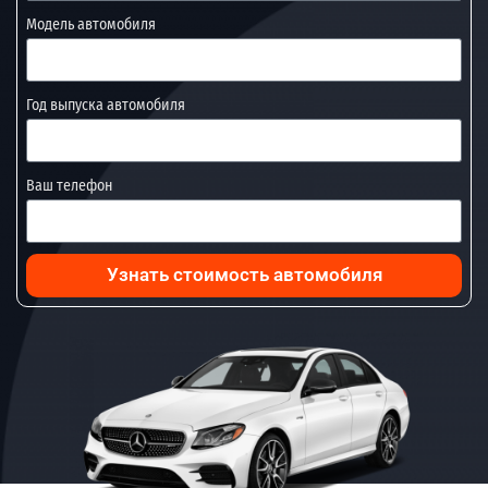
Модель автомобиля
Год выпуска автомобиля
Ваш телефон
Узнать стоимость автомобиля