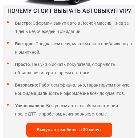
ПОЧЕМУ СТОИТ ВЫБРАТЬ АВТОВЫКУП VIP?
Быстро
: Оформим выкуп авто в Лесной массив, Киев за
1 день без очередей и ожиданий.
Выгодно
: Предлагаем цену, максимально приближенную
к рыночной.
Просто
: Не нужно искать покупателя, оформлять
объявления и терять время на торги.
Безопасно
: Работаем официально, гарантируем полную
конфиденциальность и оформление всех документов.
Универсально
: Выкупаем авто в любом состоянии —
после ДТП, с пробегом, неисправные, старые.
Выкуп автомобиля за 30 минут