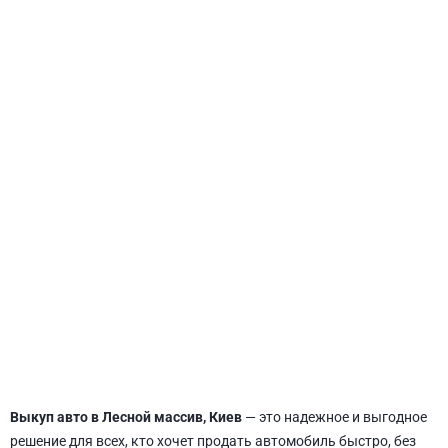
СВЯТОШИНСКИЙ
Выкуп авто в Лесной массив, Киев
— это надежное и выгодное
решение для всех, кто хочет продать автомобиль быстро, без