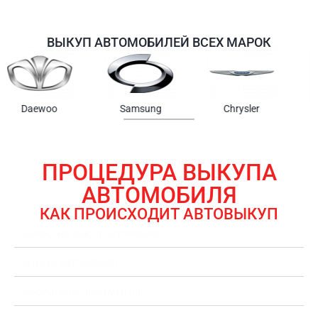
ВЫКУП АВТОМОБИЛЕЙ ВСЕХ МАРОК
Samsung
Chrysler
Gmc
ПРОЦЕДУРА ВЫКУПА
АВТОМОБИЛЯ
КАК ПРОИСХОДИТ АВТОВЫКУП
ЗАЯВКА НА ВЫКУП АВТОМОБИЛЯ
ОЦЕНКА АВТОМОБИЛЯ
ОФОРМЛЕНИЕ ДОКУМЕНТОВ