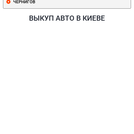
ЧЕРНИГОВ
ВЫКУП АВТО В КИЕВЕ
ПЕЧЕРСКИЙ