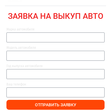
ВЫПЛАТА
ЗАЯВКА НА ВЫКУП АВТО
Марка автомобиля
Модель автомобиля
Год выпуска автомобиля
Ваш телефон
ОТПРАВИТЬ ЗАЯВКУ