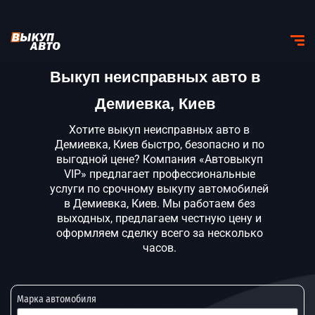
Выкуп неисправных авто в
Демиевка, Киев
Хотите выкуп неисправных авто в
Демиевка, Киев быстро, безопасно и по
выгодной цене? Компания «Автовыкуп
VIP» предлагает профессиональные
услуги по срочному выкупу автомобилей
в Демиевка, Киев. Мы работаем без
выходных, предлагаем честную цену и
оформляем сделку всего за несколько
часов.
Марка автомобиля