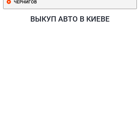
ЧЕРНИГОВ
ВЫКУП АВТО В КИЕВЕ
ПЕЧЕРСКИЙ