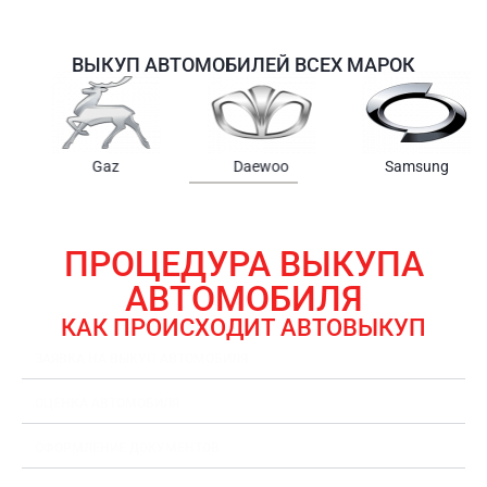
ВЫКУП АВТОМОБИЛЕЙ ВСЕХ МАРОК
Samsung
Chrysler
Gmc
ПРОЦЕДУРА ВЫКУПА
АВТОМОБИЛЯ
КАК ПРОИСХОДИТ АВТОВЫКУП
ЗАЯВКА НА ВЫКУП АВТОМОБИЛЯ
ОЦЕНКА АВТОМОБИЛЯ
ОФОРМЛЕНИЕ ДОКУМЕНТОВ