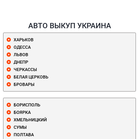
АВТО ВЫКУП УКРАИНА
ХАРЬКОВ
ОДЕССА
ЛЬВОВ
ДНЕПР
ЧЕРКАССЫ
БЕЛАЯ ЦЕРКОВЬ
БРОВАРЫ
БОРИСПОЛЬ
БОЯРКА
ХМЕЛЬНИЦКИЙ
СУМЫ
ПОЛТАВА