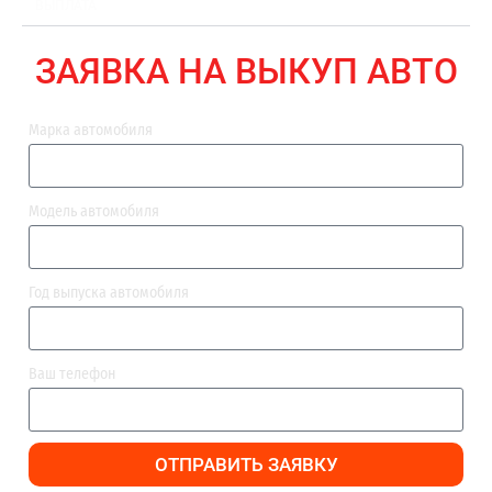
ВЫПЛАТА
ЗАЯВКА НА ВЫКУП АВТО
Марка автомобиля
Модель автомобиля
Год выпуска автомобиля
Ваш телефон
ОТПРАВИТЬ ЗАЯВКУ