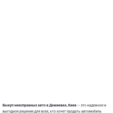
СВЯТОШИНСКИЙ
Выкуп неисправных авто в Демиевка, Киев
— это надежное и
выгодное решение для всех, кто хочет продать автомобиль