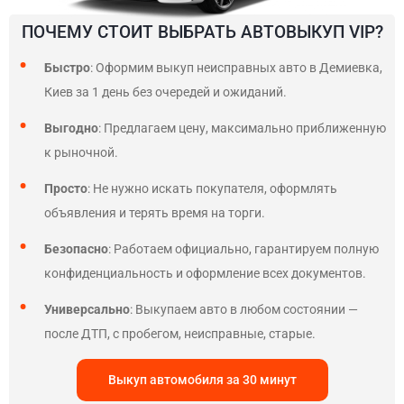
ПОЧЕМУ СТОИТ ВЫБРАТЬ АВТОВЫКУП VIP?
Быстро
: Оформим выкуп неисправных авто в Демиевка,
Киев за 1 день без очередей и ожиданий.
Выгодно
: Предлагаем цену, максимально приближенную
к рыночной.
Просто
: Не нужно искать покупателя, оформлять
объявления и терять время на торги.
Безопасно
: Работаем официально, гарантируем полную
конфиденциальность и оформление всех документов.
Универсально
: Выкупаем авто в любом состоянии —
после ДТП, с пробегом, неисправные, старые.
Выкуп автомобиля за 30 минут