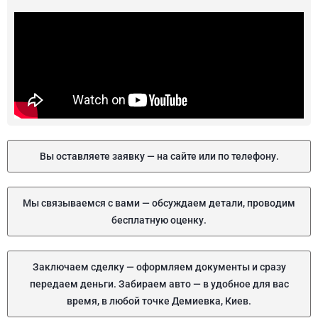
Вы оставляете заявку — на сайте или по телефону.
Мы связываемся с вами — обсуждаем детали, проводим
бесплатную оценку.
Заключаем сделку — оформляем документы и сразу
передаем деньги. Забираем авто — в удобное для вас
время, в любой точке Демиевка, Киев.