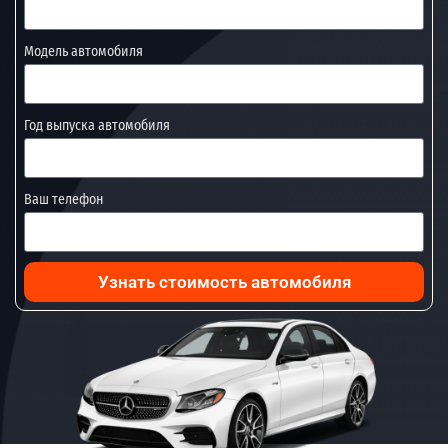
Модель автомобиля
Год выпуска автомобиля
Ваш телефон
Узнать стоимость автомобиля