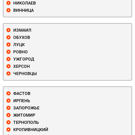
НИКОЛАЕВ
ВИННИЦА
ИЗМАИЛ
ОБУХОВ
ЛУЦК
РОВНО
УЖГОРОД
ХЕРСОН
ЧЕРНОВЦЫ
ФАСТОВ
ИРПЕНЬ
ЗАПОРОЖЬЕ
ЖИТОМИР
ТЕРНОПОЛЬ
КРОПИВНИЦКИЙ