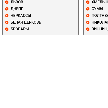
ЛЬВОВ
ХМЕЛЬН
ДНЕПР
СУМЫ
ЧЕРКАССЫ
ПОЛТАВ
БЕЛАЯ ЦЕРКОВЬ
НИКОЛА
БРОВАРЫ
ВИННИЦ
ПЕЧЕРСКИЙ
СОЛОМЕНСКИ