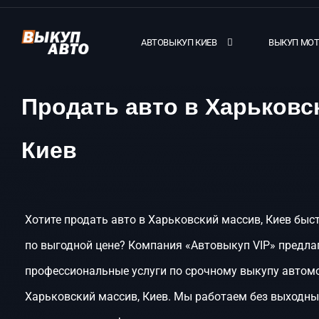
АВТОВЫКУП КИЕВ
ВЫКУП МО
Продать авто в Харьковс
Киев
Хотите продать авто в Харьковский массив, Киев быст
по выгодной цене? Компания «Автовыкуп VIP» предла
профессиональные услуги по срочному выкупу автом
Харьковский массив, Киев. Мы работаем без выходны