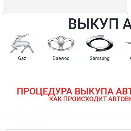
ВЫКУП 
Gaz
Daewoo
Samsung
ПРОЦЕДУРА ВЫКУПА А
КАК ПРОИСХОДИТ АВТОВ
ЗАЯВКА НА ВЫКУП АВТОМОБИЛЯ
ОЦЕНКА АВТОМОБИЛЯ