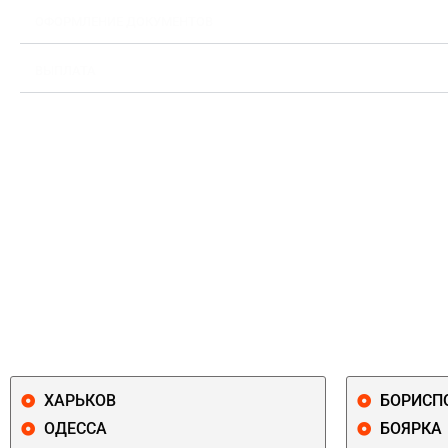
ОФОРМЛЕНИЕ ДОКУМЕНТОВ
ВЫПЛАТА
ХАРЬКОВ
БОРИСП
ОДЕССА
БОЯРКА