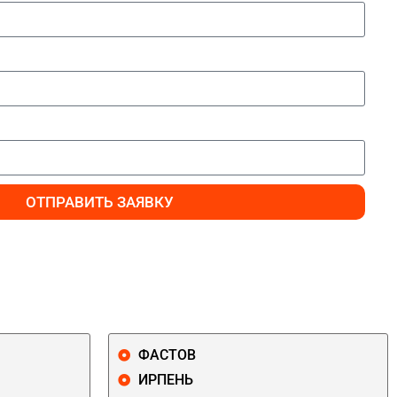
ОТПРАВИТЬ ЗАЯВКУ
ФАСТОВ
ИРПЕНЬ