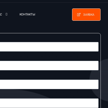
АС
КОНТАКТЫ
ЗАЯВКА