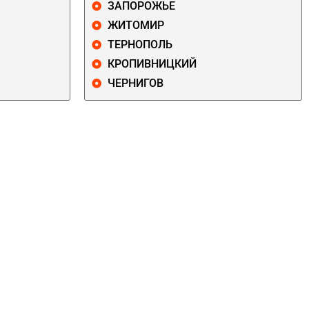
ЗАПОРОЖЬЕ
ЖИТОМИР
ТЕРНОПОЛЬ
КРОПИВНИЦКИЙ
ЧЕРНИГОВ
ДАРНИЦКИЙ
ДЕСНЯНСКИЙ