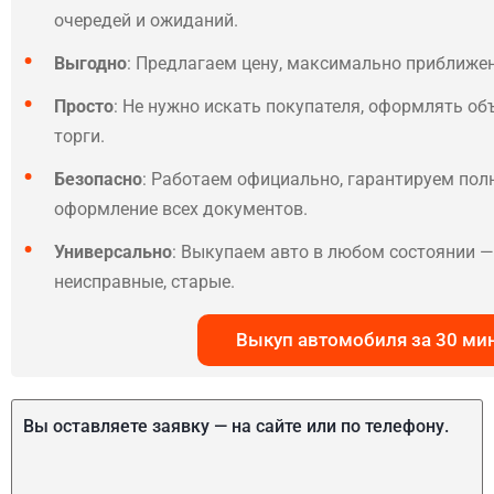
очередей и ожиданий.
Выгодно
: Предлагаем цену, максимально приближе
Просто
: Не нужно искать покупателя, оформлять об
торги.
Безопасно
: Работаем официально, гарантируем по
оформление всех документов.
Универсально
: Выкупаем авто в любом состоянии — 
неисправные, старые.
Выкуп автомобиля за 30 ми
Вы оставляете заявку — на сайте или по телефону.