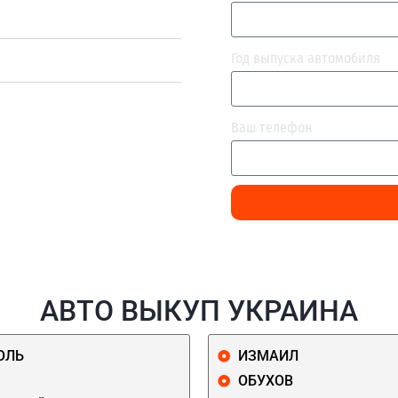
Год выпуска автомобиля
Ваш телефон
АВТО ВЫКУП УКРАИНА
ОЛЬ
ИЗМАИЛ
ОБУХОВ