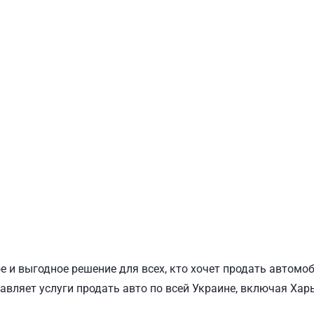
ПОДОЛЬСКИЙ
Ш
 и выгодное решение для всех, кто хочет продать автомо
авляет услуги продать авто по всей Украине, включая Хар