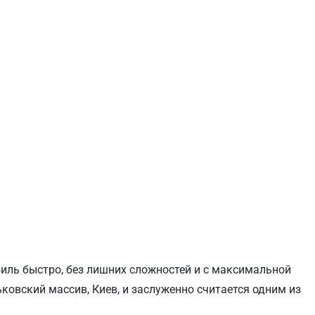
ЕВЧЕНКОВСКИЙ
СВЯТОШИНСКИЙ
биль быстро, без лишних сложностей и с максимальной
ьковский массив, Киев, и заслуженно считается одним из