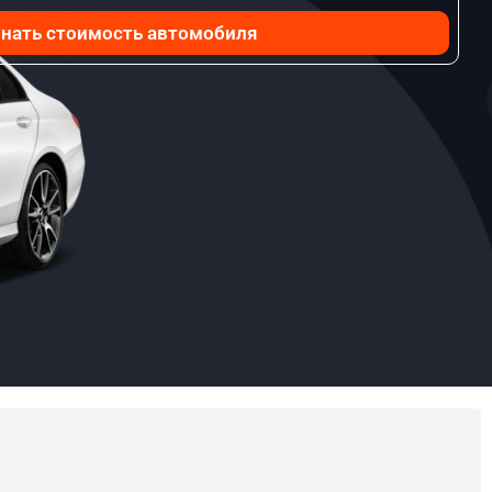
нать стоимость автомобиля