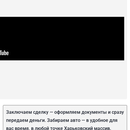
Заключаем сделку — оформляем документы и сразу
передаем деньги. Забираем авто — в удобное для
вас время, в любой точке Харьковский массив,