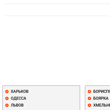
ВЫПЛАТА
ХАРЬКОВ
БОРИСП
ОДЕССА
БОЯРКА
ЛЬВОВ
ХМЕЛЬН