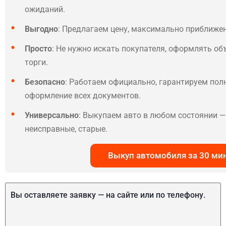
ожиданий.
Выгодно
: Предлагаем цену, максимально приближе
Просто
: Не нужно искать покупателя, оформлять об
торги.
Безопасно
: Работаем официально, гарантируем по
оформление всех документов.
Универсально
: Выкупаем авто в любом состоянии — 
неисправные, старые.
Выкуп автомобиля за 30 ми
Вы оставляете заявку — на сайте или по телефону.