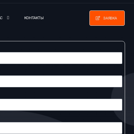
АС
КОНТАКТЫ
ЗАЯВКА