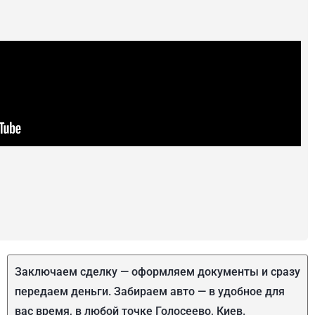
Заключаем сделку — оформляем документы и сразу
передаем деньги. Забираем авто — в удобное для
вас время, в любой точке Голосеево, Киев.