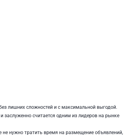
ЕВЧЕНКОВСКИЙ
СВЯТОШИНСКИЙ
 без лишних сложностей и с максимальной выгодой.
, и заслуженно считается одним из лидеров на рынке
 не нужно тратить время на размещение объявлений,