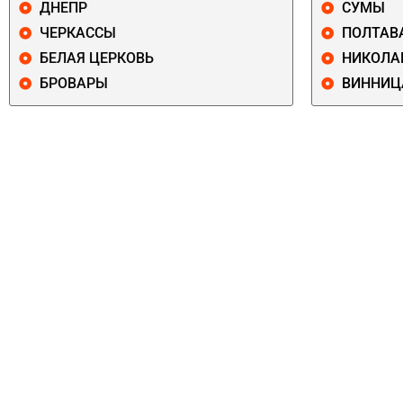
ДНЕПР
СУМЫ
ЧЕРКАССЫ
ПОЛТАВ
БЕЛАЯ ЦЕРКОВЬ
НИКОЛА
БРОВАРЫ
ВИННИЦ
ПЕЧЕРСКИЙ
СОЛОМЕНСКИ