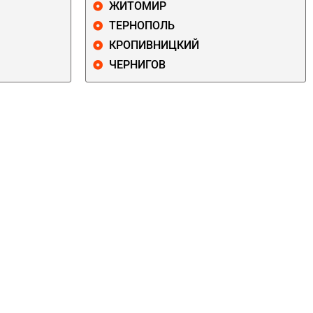
ЖИТОМИР
ТЕРНОПОЛЬ
КРОПИВНИЦКИЙ
ЧЕРНИГОВ
ДАРНИЦКИЙ
ДЕСНЯНСКИЙ