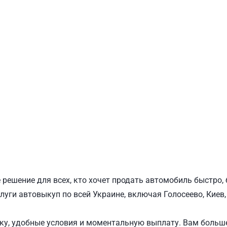
ПОДОЛЬСКИЙ
Ш
 решение для всех, кто хочет продать автомобиль быстро,
луги автовыкуп по всей Украине, включая Голосеево, Киев
у, удобные условия и моментальную выплату. Вам больше