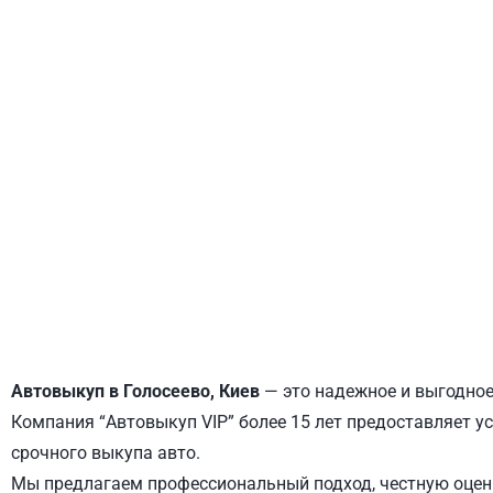
ДНЕПРОВСКИЙ
ОБОЛОНСКИЙ
Автовыкуп в Голосеево, Киев
— это надежное и выгодное
Компания “Автовыкуп VIP” более 15 лет предоставляет ус
срочного выкупа авто.
Мы предлагаем профессиональный подход, честную оценк