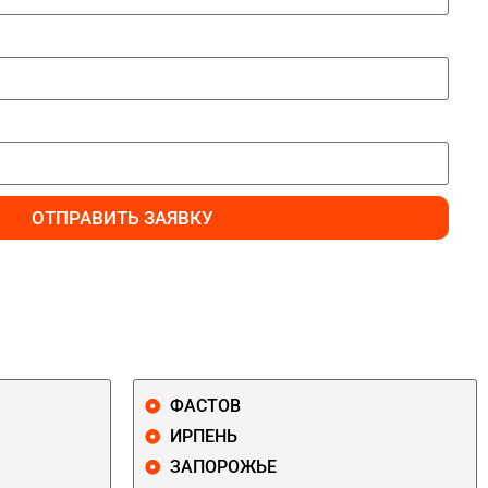
ОТПРАВИТЬ ЗАЯВКУ
ФАСТОВ
ИРПЕНЬ
ЗАПОРОЖЬЕ