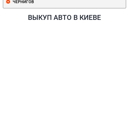
ЧЕРНИГОВ
ВЫКУП АВТО В КИЕВЕ
ПЕЧЕРСКИЙ