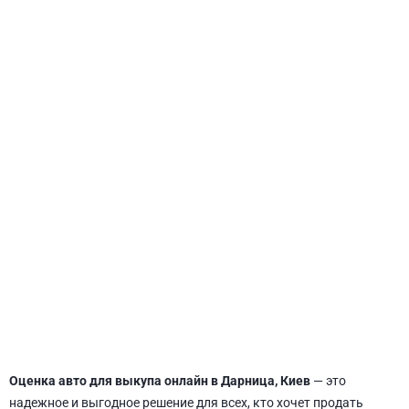
СВЯТОШИНСКИЙ
Оценка авто для выкупа онлайн в Дарница, Киев
— это
надежное и выгодное решение для всех, кто хочет продать