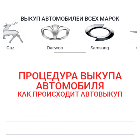
ВЫКУП АВТОМОБИЛЕЙ ВСЕХ МАРОК
Samsung
Chrysler
Gmc
ПРОЦЕДУРА ВЫКУПА
АВТОМОБИЛЯ
КАК ПРОИСХОДИТ АВТОВЫКУП
ЗАЯВКА НА ВЫКУП АВТОМОБИЛЯ
ОЦЕНКА АВТОМОБИЛЯ
ОФОРМЛЕНИЕ ДОКУМЕНТОВ