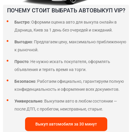
ПОЧЕМУ СТОИТ ВЫБРАТЬ АВТОВЫКУП VIP?
Быстро
: Оформим оценка авто для выкупа онлайн в
Дарница, Киев за 1 день без очередей и ожиданий.
Выгодно
: Предлагаем цену, максимально приближенную
к рыночной.
Просто
: Не нужно искать покупателя, оформлять
объявления и терять время на торги.
Безопасно
: Работаем официально, гарантируем полную
конфиденциальность и оформление всех документов.
Универсально
: Выкупаем авто в любом состоянии —
после ДТП, с пробегом, неисправные, старые.
Выкуп автомобиля за 30 минут