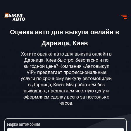
Оценка авто для выкупа онлайн в
Дарница, Киев
Хотите оценка авто для выкупа онлайн в
Дарница, Киев быстро, безопасно и по
выгодной цене? Компания «Автовыкуп
VIP» предлагает профессиональные
услуги по срочному выкупу автомобилей
в Дарница, Киев. Мы работаем без
выходных, предлагаем честную цену и
оформляем сделку всего за несколько
часов.
Марка автомобиля