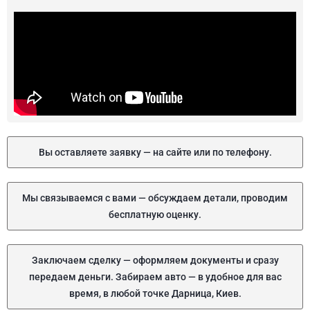
Вы оставляете заявку — на сайте или по телефону.
Мы связываемся с вами — обсуждаем детали, проводим
бесплатную оценку.
Заключаем сделку — оформляем документы и сразу
передаем деньги. Забираем авто — в удобное для вас
время, в любой точке Дарница, Киев.