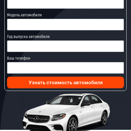
Модель автомобиля
Год выпуска автомобиля
Ваш телефон
Узнать стоимость автомобиля