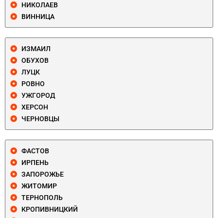
НИКОЛАЕВ
ВИННИЦА
ИЗМАИЛ
ОБУХОВ
ЛУЦК
РОВНО
УЖГОРОД
ХЕРСОН
ЧЕРНОВЦЫ
ФАСТОВ
ИРПЕНЬ
ЗАПОРОЖЬЕ
ЖИТОМИР
ТЕРНОПОЛЬ
КРОПИВНИЦКИЙ