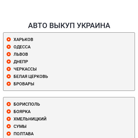
АВТО ВЫКУП УКРАИНА
ХАРЬКОВ
ОДЕССА
ЛЬВОВ
ДНЕПР
ЧЕРКАССЫ
БЕЛАЯ ЦЕРКОВЬ
БРОВАРЫ
БОРИСПОЛЬ
БОЯРКА
ХМЕЛЬНИЦКИЙ
СУМЫ
ПОЛТАВА