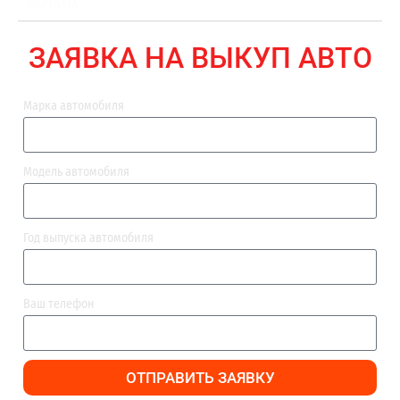
ВЫПЛАТА
ЗАЯВКА НА ВЫКУП АВТО
Марка автомобиля
Модель автомобиля
Год выпуска автомобиля
Ваш телефон
ОТПРАВИТЬ ЗАЯВКУ