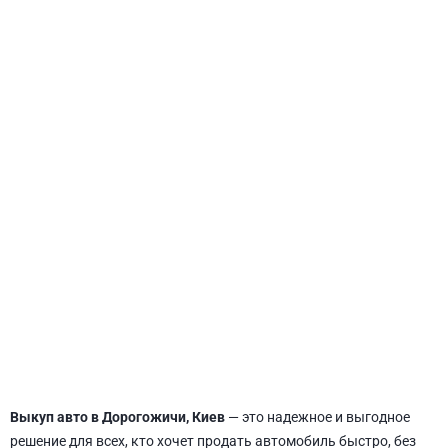
СВЯТОШИНСКИЙ
Выкуп авто в Дорогожичи, Киев
— это надежное и выгодное
решение для всех, кто хочет продать автомобиль быстро, без