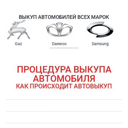
ВЫКУП АВТОМОБИЛЕЙ ВСЕХ МАРОК
Samsung
Chrysler
Gmc
ПРОЦЕДУРА ВЫКУПА
АВТОМОБИЛЯ
КАК ПРОИСХОДИТ АВТОВЫКУП
ЗАЯВКА НА ВЫКУП АВТОМОБИЛЯ
ОЦЕНКА АВТОМОБИЛЯ
ОФОРМЛЕНИЕ ДОКУМЕНТОВ