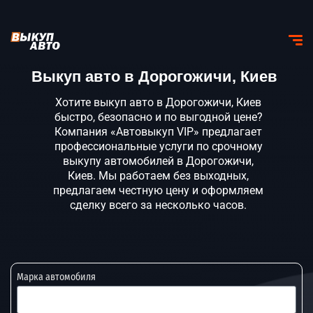
Выкуп авто в Дорогожичи, Киев
Хотите выкуп авто в Дорогожичи, Киев
быстро, безопасно и по выгодной цене?
Компания «Автовыкуп VIP» предлагает
профессиональные услуги по срочному
выкупу автомобилей в Дорогожичи,
Киев. Мы работаем без выходных,
предлагаем честную цену и оформляем
сделку всего за несколько часов.
Марка автомобиля