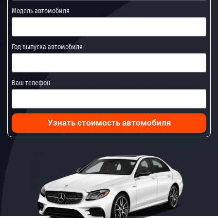
Модель автомобиля
Год выпуска автомобиля
Ваш телефон
Узнать стоимость автомобиля