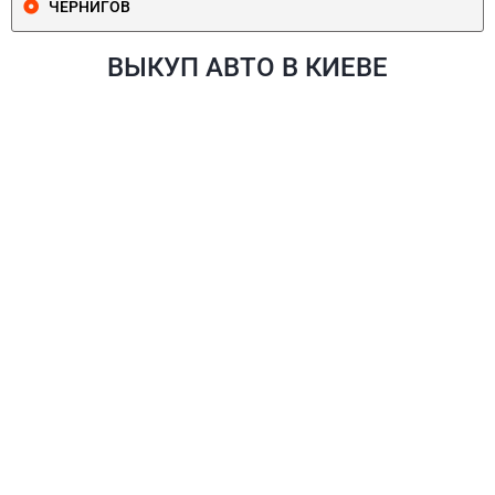
ЧЕРНИГОВ
ВЫКУП АВТО В КИЕВЕ
ПЕЧЕРСКИЙ