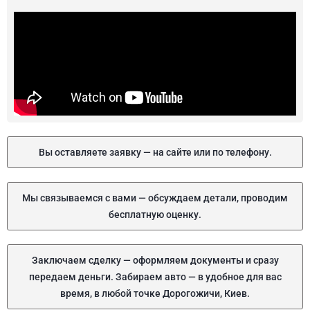
Вы оставляете заявку — на сайте или по телефону.
Мы связываемся с вами — обсуждаем детали, проводим
бесплатную оценку.
Заключаем сделку — оформляем документы и сразу
передаем деньги. Забираем авто — в удобное для вас
время, в любой точке Дорогожичи, Киев.