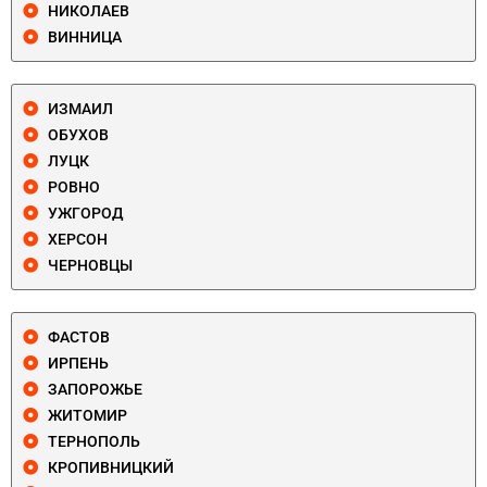
НИКОЛАЕВ
ВИННИЦА
ИЗМАИЛ
ОБУХОВ
ЛУЦК
РОВНО
УЖГОРОД
ХЕРСОН
ЧЕРНОВЦЫ
ФАСТОВ
ИРПЕНЬ
ЗАПОРОЖЬЕ
ЖИТОМИР
ТЕРНОПОЛЬ
КРОПИВНИЦКИЙ