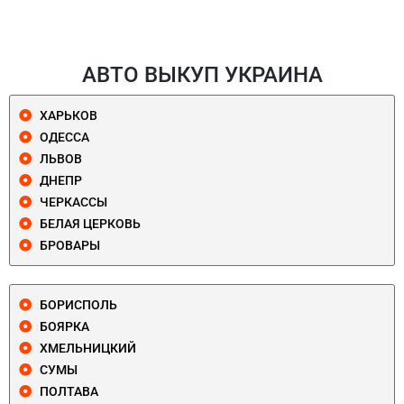
АВТО ВЫКУП УКРАИНА
ХАРЬКОВ
ОДЕССА
ЛЬВОВ
ДНЕПР
ЧЕРКАССЫ
БЕЛАЯ ЦЕРКОВЬ
БРОВАРЫ
БОРИСПОЛЬ
БОЯРКА
ХМЕЛЬНИЦКИЙ
СУМЫ
ПОЛТАВА