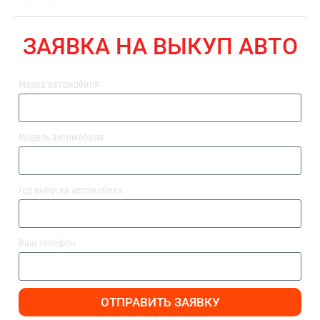
ВЫПЛАТА
ЗАЯВКА НА ВЫКУП АВТО
Марка автомобиля
Модель автомобиля
Год выпуска автомобиля
Ваш телефон
ОТПРАВИТЬ ЗАЯВКУ