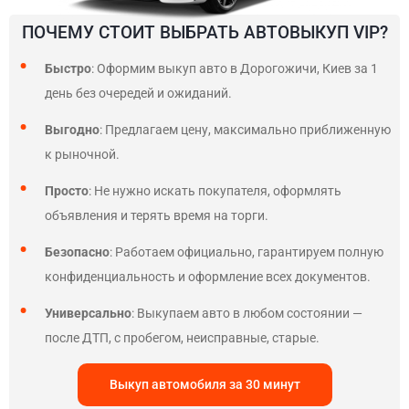
ПОЧЕМУ СТОИТ ВЫБРАТЬ АВТОВЫКУП VIP?
Быстро
: Оформим выкуп авто в Дорогожичи, Киев за 1
день без очередей и ожиданий.
Выгодно
: Предлагаем цену, максимально приближенную
к рыночной.
Просто
: Не нужно искать покупателя, оформлять
объявления и терять время на торги.
Безопасно
: Работаем официально, гарантируем полную
конфиденциальность и оформление всех документов.
Универсально
: Выкупаем авто в любом состоянии —
после ДТП, с пробегом, неисправные, старые.
Выкуп автомобиля за 30 минут