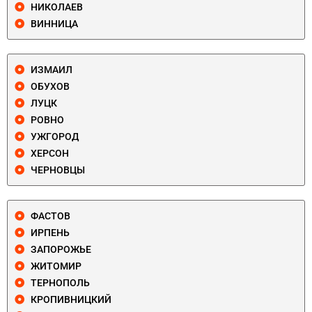
НИКОЛАЕВ
ВИННИЦА
ИЗМАИЛ
ОБУХОВ
ЛУЦК
РОВНО
УЖГОРОД
ХЕРСОН
ЧЕРНОВЦЫ
ФАСТОВ
ИРПЕНЬ
ЗАПОРОЖЬЕ
ЖИТОМИР
ТЕРНОПОЛЬ
КРОПИВНИЦКИЙ