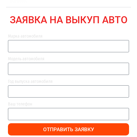
ВЫПЛАТА
ЗАЯВКА НА ВЫКУП АВТО
Марка автомобиля
Модель автомобиля
Год выпуска автомобиля
Ваш телефон
ОТПРАВИТЬ ЗАЯВКУ