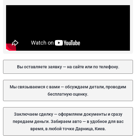
Вы оставляете заявку — на сайте или по телефону.
Мы связываемся с вами — обсуждаем детали, проводим
бесплатную оценку.
Заключаем сделку — оформляем документы и сразу
передаем деньги. Забираем авто — в удобное для вас
время, в любой точке Дарница, Киев.