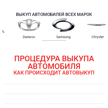
ВЫКУП АВТОМОБИЛЕЙ ВСЕХ МАРОК
Samsung
Chrysler
Gmc
ПРОЦЕДУРА ВЫКУПА
АВТОМОБИЛЯ
КАК ПРОИСХОДИТ АВТОВЫКУП
ЗАЯВКА НА ВЫКУП АВТОМОБИЛЯ
ОЦЕНКА АВТОМОБИЛЯ
ОФОРМЛЕНИЕ ДОКУМЕНТОВ