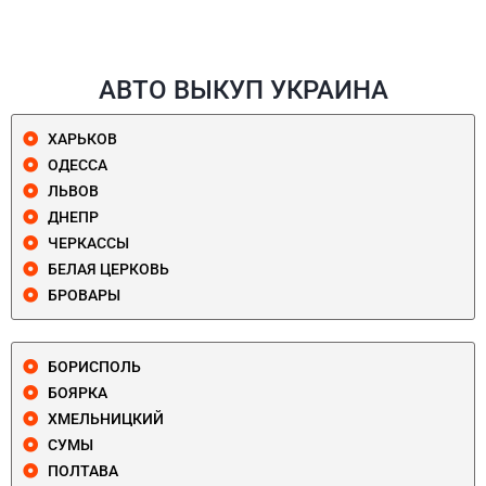
АВТО ВЫКУП УКРАИНА
ХАРЬКОВ
ОДЕССА
ЛЬВОВ
ДНЕПР
ЧЕРКАССЫ
БЕЛАЯ ЦЕРКОВЬ
БРОВАРЫ
БОРИСПОЛЬ
БОЯРКА
ХМЕЛЬНИЦКИЙ
СУМЫ
ПОЛТАВА