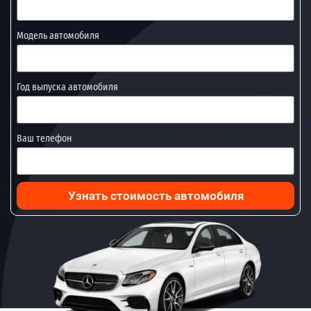
Модель автомобиля
Год выпуска автомобиля
Ваш телефон
Узнать стоимость автомобиля