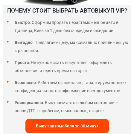
ПОЧЕМУ СТОИТ ВЫБРАТЬ АВТОВЫКУП VIP?
Быстро
: Оформим продать нерастаможенное авто в
Дарница, Киев за 1 день без очередей и ожиданий.
Выгодно
: Предлагаем цену, максимально приближенную
к рыночной.
Просто
: Не нужно искать покупателя, оформлять
объявления и терять время на торги.
Безопасно
: Работаем официально, гарантируем полную
конфиденциальность и оформление всех документов.
Универсально
: Выкупаем авто в любом состоянии —
после ДТП, с пробегом, неисправные, старые.
Выкуп автомобиля за 30 минут