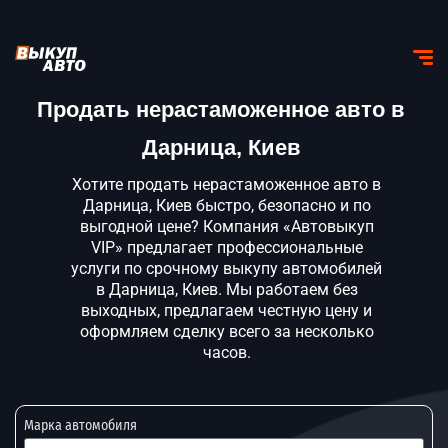
Продать нерастаможенное авто в
Дарница, Киев
Хотите продать нерастаможенное авто в
Дарница, Киев быстро, безопасно и по
выгодной цене? Компания «Автовыкуп
VIP» предлагает профессиональные
услуги по срочному выкупу автомобилей
в Дарница, Киев. Мы работаем без
выходных, предлагаем честную цену и
оформляем сделку всего за несколько
часов.
Марка автомобиля