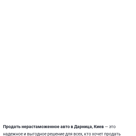
СВЯТОШИНСКИЙ
Продать нерастаможенное авто в Дарница, Киев
— это
надежное и выгодное решение для всех, кто хочет продать