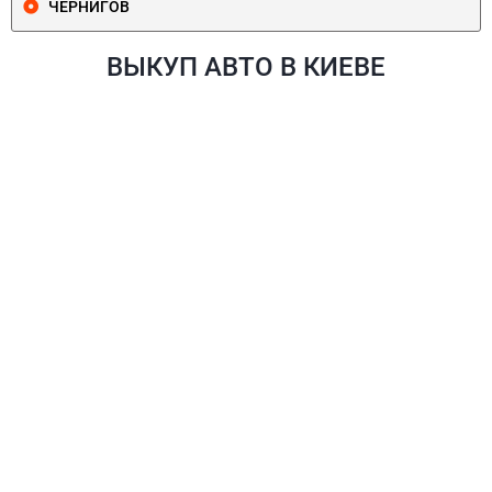
ЧЕРНИГОВ
ВЫКУП АВТО В КИЕВЕ
ПЕЧЕРСКИЙ