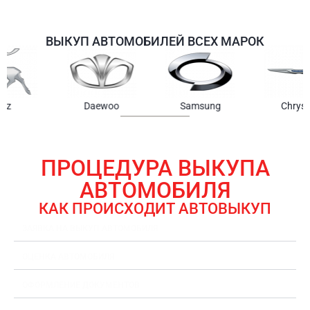
ВЫКУП АВТОМОБИЛЕЙ ВСЕХ МАРОК
Samsung
Chrysler
Gmc
ПРОЦЕДУРА ВЫКУПА
АВТОМОБИЛЯ
КАК ПРОИСХОДИТ АВТОВЫКУП
ЗАЯВКА НА ВЫКУП АВТОМОБИЛЯ
ОЦЕНКА АВТОМОБИЛЯ
ОФОРМЛЕНИЕ ДОКУМЕНТОВ