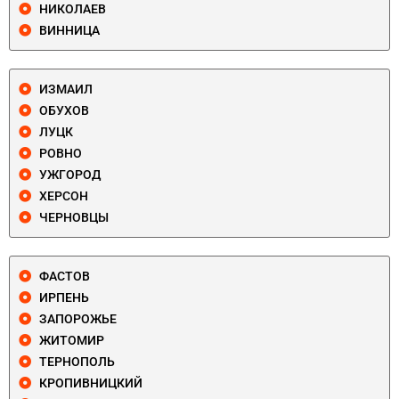
НИКОЛАЕВ
ВИННИЦА
ИЗМАИЛ
ОБУХОВ
ЛУЦК
РОВНО
УЖГОРОД
ХЕРСОН
ЧЕРНОВЦЫ
ФАСТОВ
ИРПЕНЬ
ЗАПОРОЖЬЕ
ЖИТОМИР
ТЕРНОПОЛЬ
КРОПИВНИЦКИЙ