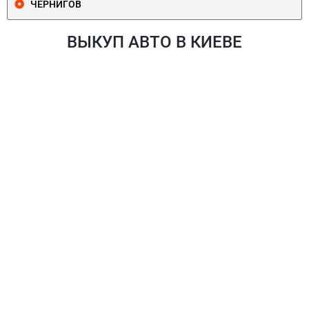
ЧЕРНИГОВ
ВЫКУП АВТО В КИЕВЕ
ПЕЧЕРСКИЙ