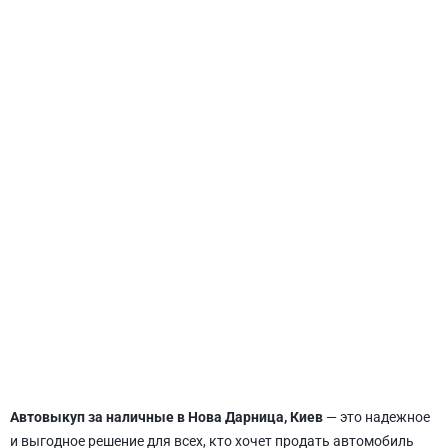
СВЯТОШИНСКИЙ
Автовыкуп за наличные в Нова Дарница, Киев
— это надежное
и выгодное решение для всех, кто хочет продать автомобиль