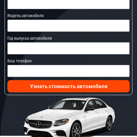
Модель автомобиля
Год выпуска автомобиля
Ваш телефон
Узнать стоимость автомобиля