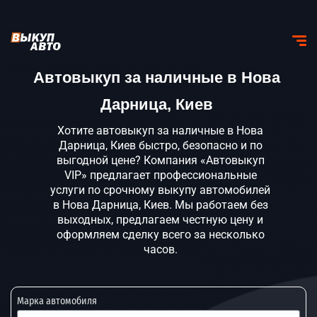
Автовыкуп за наличные в Нова
Дарница, Киев
Хотите автовыкуп за наличные в Нова
Дарница, Киев быстро, безопасно и по
выгодной цене? Компания «Автовыкуп
VIP» предлагает профессиональные
услуги по срочному выкупу автомобилей
в Нова Дарница, Киев. Мы работаем без
выходных, предлагаем честную цену и
оформляем сделку всего за несколько
часов.
Марка автомобиля