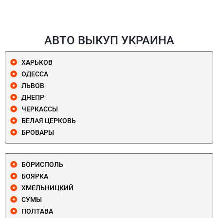
АВТО ВЫКУП УКРАИНА
ХАРЬКОВ
ОДЕССА
ЛЬВОВ
ДНЕПР
ЧЕРКАССЫ
БЕЛАЯ ЦЕРКОВЬ
БРОВАРЫ
БОРИСПОЛЬ
БОЯРКА
ХМЕЛЬНИЦКИЙ
СУМЫ
ПОЛТАВА