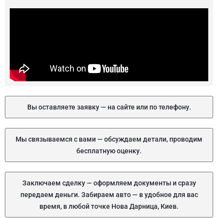
Вы оставляете заявку — на сайте или по телефону.
Мы связываемся с вами — обсуждаем детали, проводим
бесплатную оценку.
Заключаем сделку — оформляем документы и сразу
передаем деньги. Забираем авто — в удобное для вас
время, в любой точке Нова Дарница, Киев.