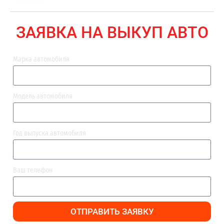
ВЫПЛАТА
ЗАЯВКА НА ВЫКУП АВТО
Марка автомобиля
Модель автомобиля
Год выпуска автомобиля
Ваш телефон
ОТПРАВИТЬ ЗАЯВКУ