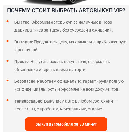
ПОЧЕМУ СТОИТ ВЫБРАТЬ АВТОВЫКУП VIP?
Быстро
: Оформим автовыкуп за наличные в Нова
Дарница, Киев за 1 день без очередей и ожиданий.
Выгодно
: Предлагаем цену, максимально приближенную
к рыночной.
Просто
: Не нужно искать покупателя, оформлять
объявления и терять время на торги.
Безопасно
: Работаем официально, гарантируем полную
конфиденциальность и оформление всех документов.
Универсально
: Выкупаем авто в любом состоянии —
после ДТП, с пробегом, неисправные, старые.
Выкуп автомобиля за 30 минут