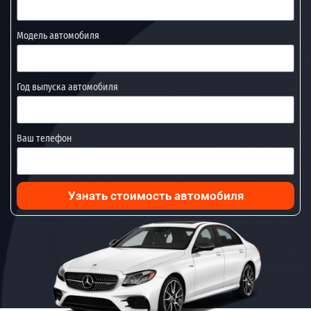
Модель автомобиля
Год выпуска автомобиля
Ваш телефон
Узнать стоимость автомобиля