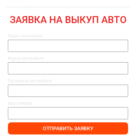
ВЫПЛАТА
ЗАЯВКА НА ВЫКУП АВТО
Марка автомобиля
Модель автомобиля
Год выпуска автомобиля
Ваш телефон
ОТПРАВИТЬ ЗАЯВКУ