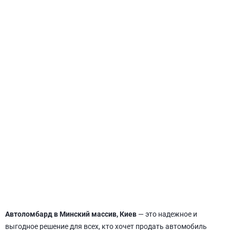
СВЯТОШИНСКИЙ
Автоломбард в Минский массив, Киев
— это надежное и
выгодное решение для всех, кто хочет продать автомобиль