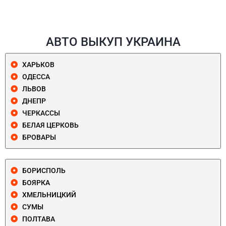
АВТО ВЫКУП УКРАИНА
ХАРЬКОВ
ОДЕССА
ЛЬВОВ
ДНЕПР
ЧЕРКАССЫ
БЕЛАЯ ЦЕРКОВЬ
БРОВАРЫ
БОРИСПОЛЬ
БОЯРКА
ХМЕЛЬНИЦКИЙ
СУМЫ
ПОЛТАВА