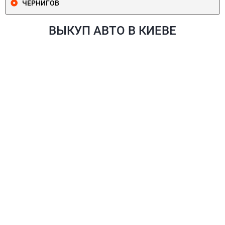
ЧЕРНИГОВ
ВЫКУП АВТО В КИЕВЕ
ПЕЧЕРСКИЙ