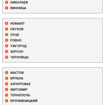
НИКОЛАЕВ
ВИННИЦА
ИЗМАИЛ
ОБУХОВ
ЛУЦК
РОВНО
УЖГОРОД
ХЕРСОН
ЧЕРНОВЦЫ
ФАСТОВ
ИРПЕНЬ
ЗАПОРОЖЬЕ
ЖИТОМИР
ТЕРНОПОЛЬ
КРОПИВНИЦКИЙ