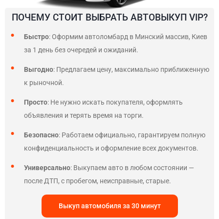
ПОЧЕМУ СТОИТ ВЫБРАТЬ АВТОВЫКУП VIP?
Быстро
: Оформим автоломбард в Минский массив, Киев
за 1 день без очередей и ожиданий.
Выгодно
: Предлагаем цену, максимально приближенную
к рыночной.
Просто
: Не нужно искать покупателя, оформлять
объявления и терять время на торги.
Безопасно
: Работаем официально, гарантируем полную
конфиденциальность и оформление всех документов.
Универсально
: Выкупаем авто в любом состоянии —
после ДТП, с пробегом, неисправные, старые.
Выкуп автомобиля за 30 минут