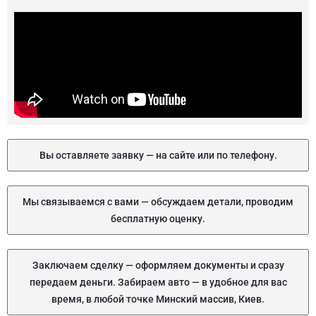
Вы оставляете заявку — на сайте или по телефону.
Мы связываемся с вами — обсуждаем детали, проводим
бесплатную оценку.
Заключаем сделку — оформляем документы и сразу
передаем деньги. Забираем авто — в удобное для вас
время, в любой точке Минский массив, Киев.