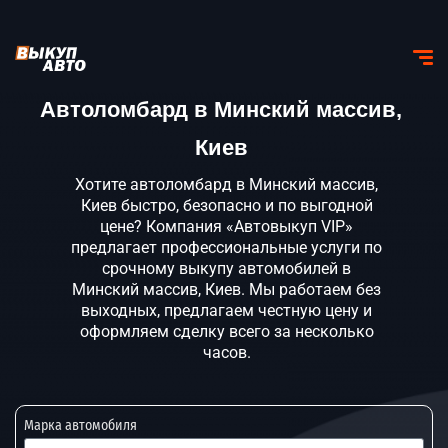
Автоломбард в Минский массив,
Киев
Хотите автоломбард в Минский массив,
Киев быстро, безопасно и по выгодной
цене? Компания «Автовыкуп VIP»
предлагает профессиональные услуги по
срочному выкупу автомобилей в
Минский массив, Киев. Мы работаем без
выходных, предлагаем честную цену и
оформляем сделку всего за несколько
часов.
Марка автомобиля