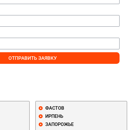
ОТПРАВИТЬ ЗАЯВКУ
ФАСТОВ
ИРПЕНЬ
ЗАПОРОЖЬЕ