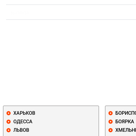
ВЫПЛАТА
ХАРЬКОВ
БОРИСП
ОДЕССА
БОЯРКА
ЛЬВОВ
ХМЕЛЬН