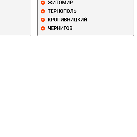
ЖИТОМИР
ТЕРНОПОЛЬ
КРОПИВНИЦКИЙ
ЧЕРНИГОВ
ДАРНИЦКИЙ
ДЕСНЯНСКИЙ