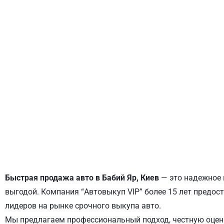
ДНЕПРОВСКИЙ
ОБОЛОНСКИЙ
Быстрая продажа авто в Бабий Яр, Киев
— это надежное 
выгодой. Компания “Автовыкуп VIP” более 15 лет предост
лидеров на рынке срочного выкупа авто.
Мы предлагаем профессиональный подход, честную оценк