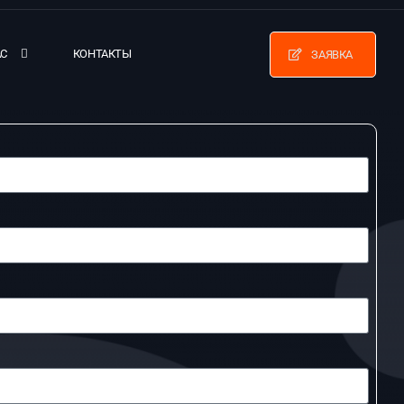
АС
КОНТАКТЫ
ЗАЯВКА