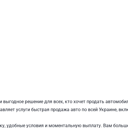
ПОДОЛЬСКИЙ
Ш
и выгодное решение для всех, кто хочет продать автомоби
авляет услуги быстрая продажа авто по всей Украине, вкл
у, удобные условия и моментальную выплату. Вам больше