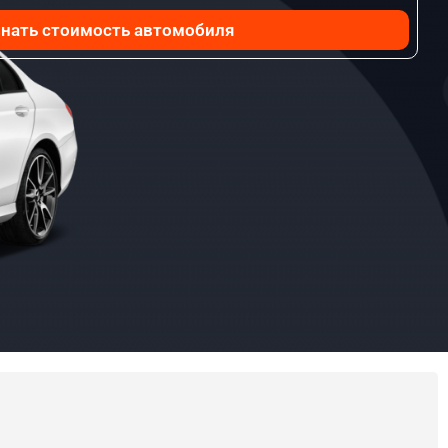
нать стоимость автомобиля