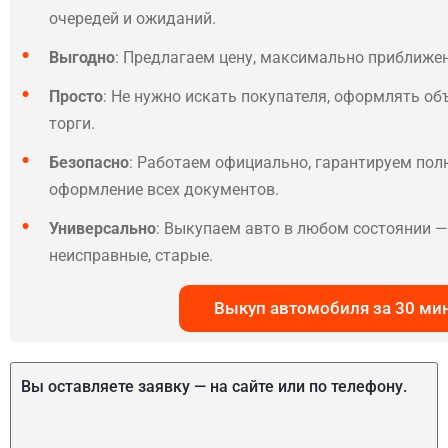
очередей и ожиданий.
Выгодно
: Предлагаем цену, максимально приближе
Просто
: Не нужно искать покупателя, оформлять об
торги.
Безопасно
: Работаем официально, гарантируем по
оформление всех документов.
Универсально
: Выкупаем авто в любом состоянии — 
неисправные, старые.
Выкуп автомобиля за 30 ми
Вы оставляете заявку — на сайте или по телефону.