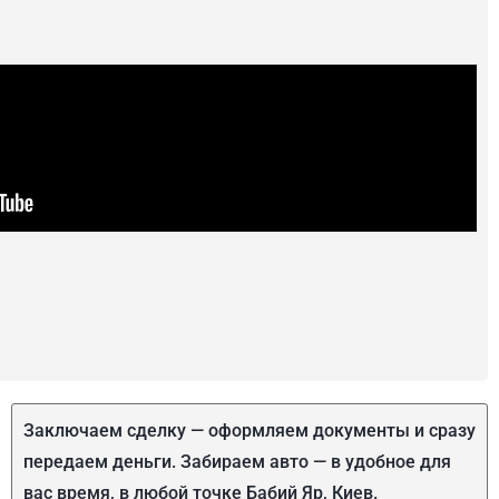
Заключаем сделку — оформляем документы и сразу
передаем деньги. Забираем авто — в удобное для
вас время, в любой точке Бабий Яр, Киев.