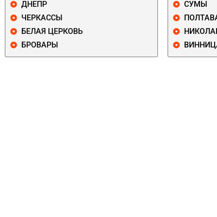
ДНЕПР
СУМЫ
ЧЕРКАССЫ
ПОЛТАВ
БЕЛАЯ ЦЕРКОВЬ
НИКОЛА
БРОВАРЫ
ВИННИЦ
ПЕЧЕРСКИЙ
СОЛОМЕНСКИ