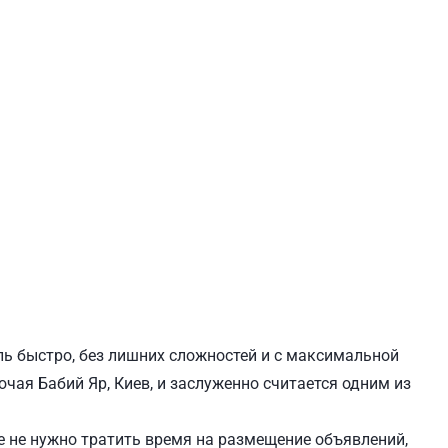
ЕВЧЕНКОВСКИЙ
СВЯТОШИНСКИЙ
ль быстро, без лишних сложностей и с максимальной
ючая Бабий Яр, Киев, и заслуженно считается одним из
 не нужно тратить время на размещение объявлений,