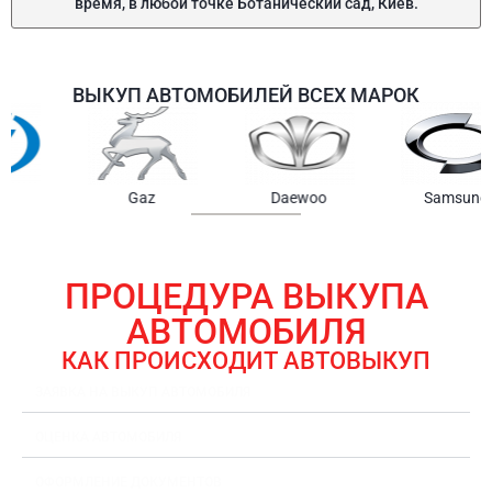
время, в любой точке Ботанический сад, Киев.
ВЫКУП АВТОМОБИЛЕЙ ВСЕХ МАРОК
Samsung
Chrysler
Gmc
ПРОЦЕДУРА ВЫКУПА
АВТОМОБИЛЯ
КАК ПРОИСХОДИТ АВТОВЫКУП
ЗАЯВКА НА ВЫКУП АВТОМОБИЛЯ
ОЦЕНКА АВТОМОБИЛЯ
ОФОРМЛЕНИЕ ДОКУМЕНТОВ