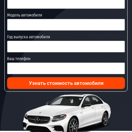
Модель автомобиля
Год выпуска автомобиля
Ваш телефон
Узнать стоимость автомобиля