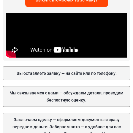
Выкуп автомобиля за 30 минут
Вы оставляете заявку — на сайте или по телефону.
Мы связываемся с вами — обсуждаем детали, проводим
бесплатную оценку.
Заключаем сделку — оформляем документы и сразу
передаем деньги. Забираем авто — в удобное для вас