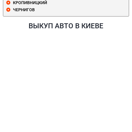
КРОПИВНИЦКИЙ
ЧЕРНИГОВ
ВЫКУП АВТО В КИЕВЕ
ПЕЧЕРСКИЙ