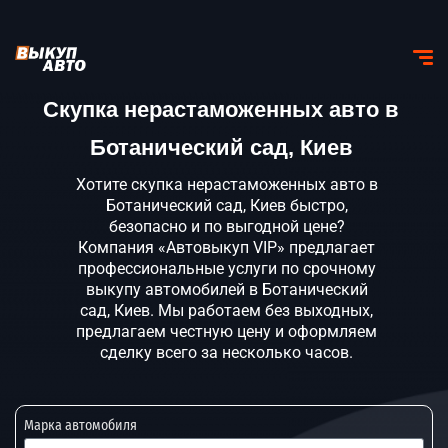
Скупка нерастаможенных авто в
Ботанический сад, Киев
Хотите скупка нерастаможенных авто в
Ботанический сад, Киев быстро,
безопасно и по выгодной цене?
Компания «Автовыкуп VIP» предлагает
профессиональные услуги по срочному
выкупу автомобилей в Ботанический
сад, Киев. Мы работаем без выходных,
предлагаем честную цену и оформляем
сделку всего за несколько часов.
Марка автомобиля