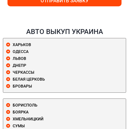
ОТПРАВИТЬ ЗАЯВКУ
АВТО ВЫКУП УКРАИНА
ХАРЬКОВ
ОДЕССА
ЛЬВОВ
ДНЕПР
ЧЕРКАССЫ
БЕЛАЯ ЦЕРКОВЬ
БРОВАРЫ
БОРИСПОЛЬ
БОЯРКА
ХМЕЛЬНИЦКИЙ
СУМЫ