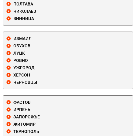
ПОЛТАВА
НИКОЛАЕВ
ВИННИЦА
ИЗМАИЛ
ОБУХОВ
ЛУЦК
РОВНО
УЖГОРОД
ХЕРСОН
ЧЕРНОВЦЫ
ФАСТОВ
ИРПЕНЬ
ЗАПОРОЖЬЕ
ЖИТОМИР
ТЕРНОПОЛЬ