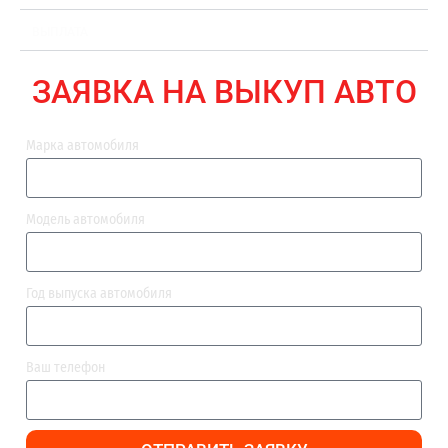
ВЫПЛАТА
ЗАЯВКА НА ВЫКУП АВТО
Марка автомобиля
Модель автомобиля
Год выпуска автомобиля
Ваш телефон