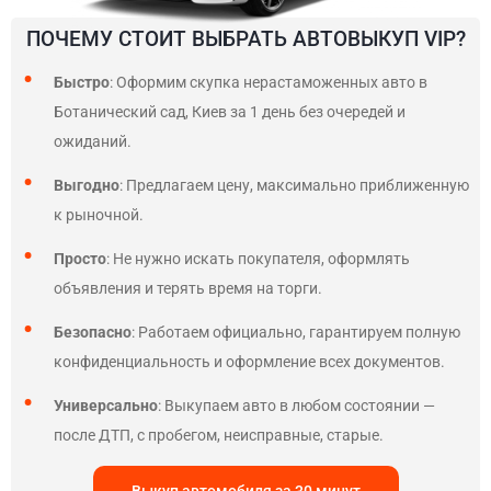
ПОЧЕМУ СТОИТ ВЫБРАТЬ АВТОВЫКУП VIP?
Быстро
: Оформим скупка нерастаможенных авто в
Ботанический сад, Киев за 1 день без очередей и
ожиданий.
Выгодно
: Предлагаем цену, максимально приближенную
к рыночной.
Просто
: Не нужно искать покупателя, оформлять
объявления и терять время на торги.
Безопасно
: Работаем официально, гарантируем полную
конфиденциальность и оформление всех документов.
Универсально
: Выкупаем авто в любом состоянии —
после ДТП, с пробегом, неисправные, старые.