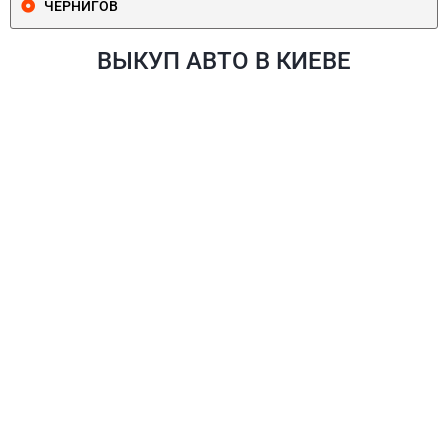
ЧЕРНИГОВ
ВЫКУП АВТО В КИЕВЕ
ПЕЧЕРСКИЙ