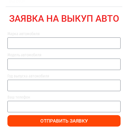
ВЫПЛАТА
ЗАЯВКА НА ВЫКУП АВТО
Марка автомобиля
Модель автомобиля
Год выпуска автомобиля
Ваш телефон
ОТПРАВИТЬ ЗАЯВКУ