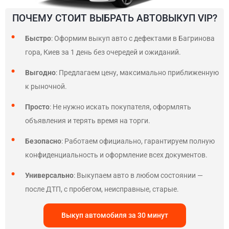
ПОЧЕМУ СТОИТ ВЫБРАТЬ АВТОВЫКУП VIP?
Быстро
: Оформим выкуп авто с дефектами в Багринова
гора, Киев за 1 день без очередей и ожиданий.
Выгодно
: Предлагаем цену, максимально приближенную
к рыночной.
Просто
: Не нужно искать покупателя, оформлять
объявления и терять время на торги.
Безопасно
: Работаем официально, гарантируем полную
конфиденциальность и оформление всех документов.
Универсально
: Выкупаем авто в любом состоянии —
после ДТП, с пробегом, неисправные, старые.
Выкуп автомобиля за 30 минут