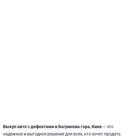
СВЯТОШИНСКИЙ
Выкуп авто с дефектами в Багринова гора, Киев
— это
надежное и выгодное решение для всех, кто хочет продать