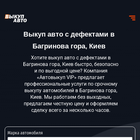
Выкуп авто с дефектами в
Багринова гора, Киев
Хотите выкуп авто с дефектами в
Багринова гора, Киев быстро, безопасно
и по выгодной цене? Компания
«Автовыкуп VIP» предлагает
профессиональные услуги по срочному
выкупу автомобилей в Багринова гора,
Киев. Мы работаем без выходных,
предлагаем честную цену и оформляем
сделку всего за несколько часов.
Марка автомобиля