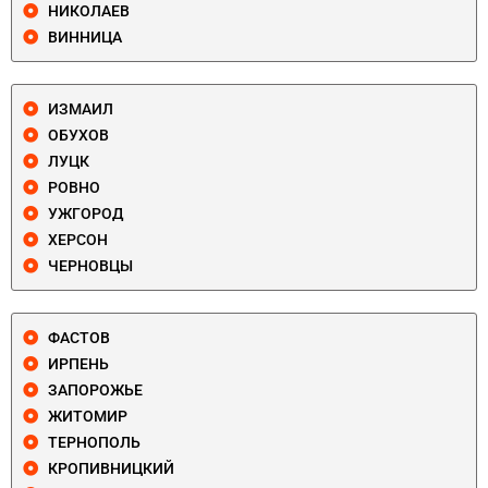
НИКОЛАЕВ
ВИННИЦА
ИЗМАИЛ
ОБУХОВ
ЛУЦК
РОВНО
УЖГОРОД
ХЕРСОН
ЧЕРНОВЦЫ
ФАСТОВ
ИРПЕНЬ
ЗАПОРОЖЬЕ
ЖИТОМИР
ТЕРНОПОЛЬ
КРОПИВНИЦКИЙ