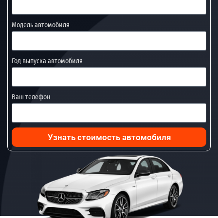
Модель автомобиля
Год выпуска автомобиля
Ваш телефон
Узнать стоимость автомобиля