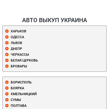
АВТО ВЫКУП УКРАИНА
ХАРЬКОВ
ОДЕССА
ЛЬВОВ
ДНЕПР
ЧЕРКАССЫ
БЕЛАЯ ЦЕРКОВЬ
БРОВАРЫ
БОРИСПОЛЬ
БОЯРКА
ХМЕЛЬНИЦКИЙ
СУМЫ
ПОЛТАВА