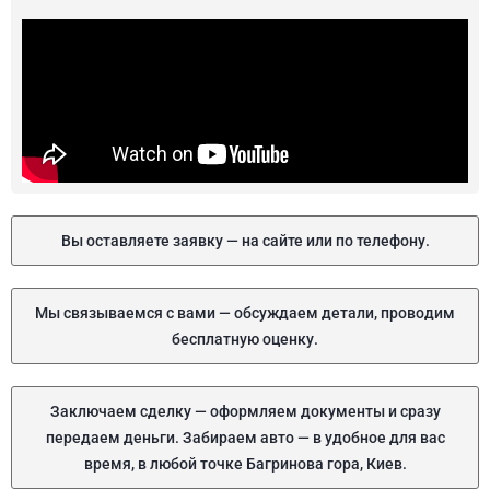
Вы оставляете заявку — на сайте или по телефону.
Мы связываемся с вами — обсуждаем детали, проводим
бесплатную оценку.
Заключаем сделку — оформляем документы и сразу
передаем деньги. Забираем авто — в удобное для вас
время, в любой точке Багринова гора, Киев.