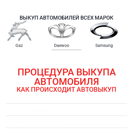
ВЫКУП АВТОМОБИЛЕЙ ВСЕХ МАРОК
Samsung
Chrysler
Gmc
ПРОЦЕДУРА ВЫКУПА
АВТОМОБИЛЯ
КАК ПРОИСХОДИТ АВТОВЫКУП
ЗАЯВКА НА ВЫКУП АВТОМОБИЛЯ
ОЦЕНКА АВТОМОБИЛЯ
ОФОРМЛЕНИЕ ДОКУМЕНТОВ