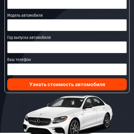
Модель автомобиля
Год выпуска автомобиля
Ваш телефон
Узнать стоимость автомобиля