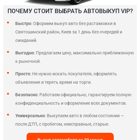
ПОЧЕМУ СТОИТ ВЫБРАТЬ АВТОВЫКУП VIP?
Быстро
: Оформим выкуп авто без растаможки в
Святошинский район, Киев за 1 день без очередей и
ожиданий.
Выгодно
: Предлагаем цену, максимально приближенную
к рыночной.
Просто
: Не нужно искать покупателя, оформлять
объявления и терять время на торги.
Безопасно
: Работаем официально, гарантируем полную
конфиденциальность и оформление всех документов.
Универсально
: Выкупаем авто в любом состоянии —
после ДТП, с пробегом, неисправные, старые.