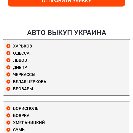
ОТПРАВИТЬ ЗАЯВКУ
АВТО ВЫКУП УКРАИНА
ХАРЬКОВ
ОДЕССА
ЛЬВОВ
ДНЕПР
ЧЕРКАССЫ
БЕЛАЯ ЦЕРКОВЬ
БРОВАРЫ
БОРИСПОЛЬ
БОЯРКА
ХМЕЛЬНИЦКИЙ
СУМЫ