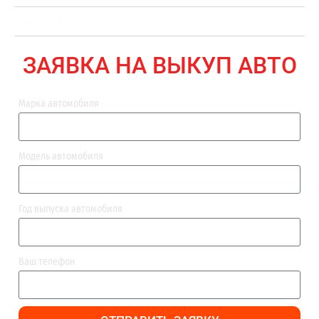
ВЫПЛАТА
ЗАЯВКА НА ВЫКУП АВТО
Марка автомобиля
Модель автомобиля
Год выпуска автомобиля
Ваш телефон