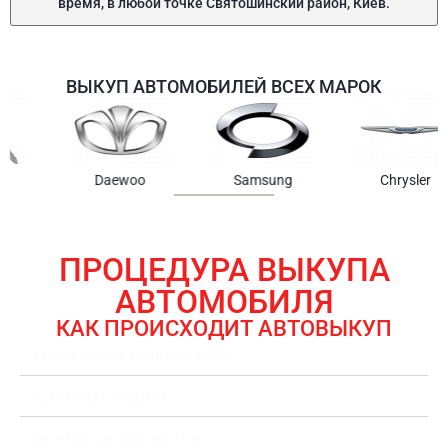
время, в любой точке Святошинский район, Киев.
ВЫКУП АВТОМОБИЛЕЙ ВСЕХ МАРОК
Samsung
Chrysler
Gmc
ПРОЦЕДУРА ВЫКУПА
АВТОМОБИЛЯ
КАК ПРОИСХОДИТ АВТОВЫКУП
ЗАЯВКА НА ВЫКУП АВТОМОБИЛЯ
ОЦЕНКА АВТОМОБИЛЯ
ОФОРМЛЕНИЕ ДОКУМЕНТОВ