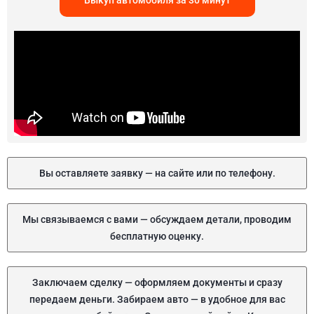
Выкуп автомобиля за 30 минут
Вы оставляете заявку — на сайте или по телефону.
Мы связываемся с вами — обсуждаем детали, проводим
бесплатную оценку.
Заключаем сделку — оформляем документы и сразу
передаем деньги. Забираем авто — в удобное для вас