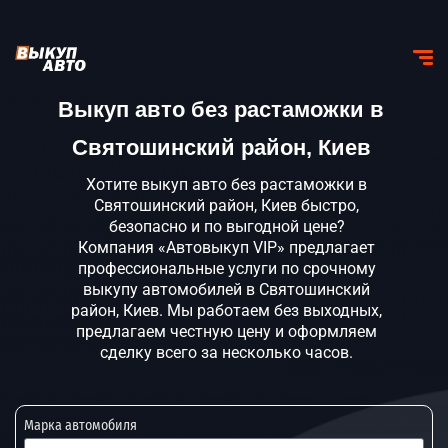
Выкуп авто без растаможки в
Святошинский район, Киев
Хотите выкуп авто без растаможки в
Святошинский район, Киев быстро,
безопасно и по выгодной цене?
Компания «Автовыкуп VIP» предлагает
профессиональные услуги по срочному
выкупу автомобилей в Святошинский
район, Киев. Мы работаем без выходных,
предлагаем честную цену и оформляем
сделку всего за несколько часов.
Марка автомобиля