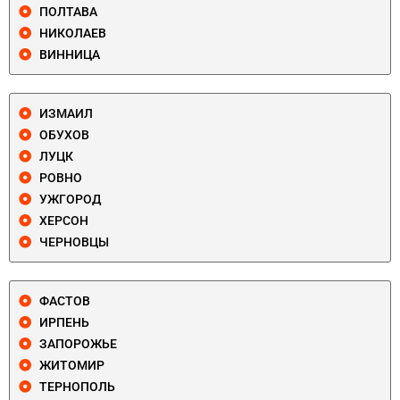
ПОЛТАВА
НИКОЛАЕВ
ВИННИЦА
ИЗМАИЛ
ОБУХОВ
ЛУЦК
РОВНО
УЖГОРОД
ХЕРСОН
ЧЕРНОВЦЫ
ФАСТОВ
ИРПЕНЬ
ЗАПОРОЖЬЕ
ЖИТОМИР
ТЕРНОПОЛЬ