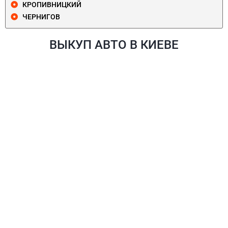
КРОПИВНИЦКИЙ
ЧЕРНИГОВ
ВЫКУП АВТО В КИЕВЕ
ПЕЧЕРСКИЙ