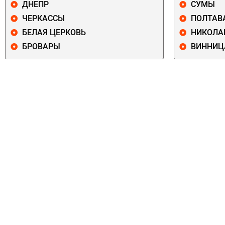
ДНЕПР
СУМЫ
ЧЕРКАССЫ
ПОЛТАВ
БЕЛАЯ ЦЕРКОВЬ
НИКОЛА
БРОВАРЫ
ВИННИЦ
ПЕЧЕРСКИЙ
СОЛОМЕНСКИ