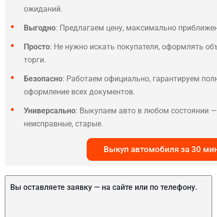
ожиданий.
Выгодно
: Предлагаем цену, максимально приближе
Просто
: Не нужно искать покупателя, оформлять об
торги.
Безопасно
: Работаем официально, гарантируем по
оформление всех документов.
Универсально
: Выкупаем авто в любом состоянии — 
неисправные, старые.
Выкуп автомобиля за 30 ми
Вы оставляете заявку — на сайте или по телефону.