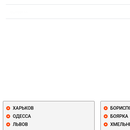
ВЫПЛАТА
ХАРЬКОВ
БОРИСП
ОДЕССА
БОЯРКА
ЛЬВОВ
ХМЕЛЬН