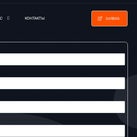
АС
КОНТАКТЫ
ЗАЯВКА