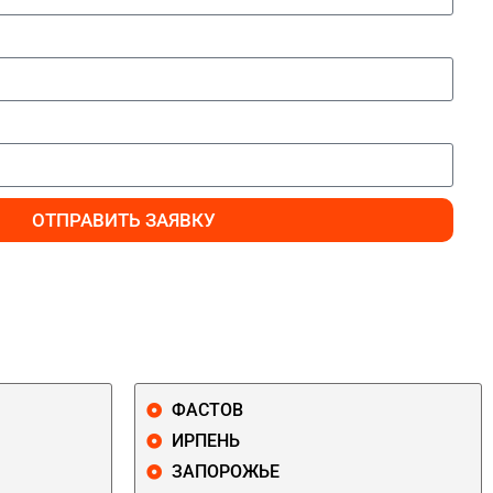
ОТПРАВИТЬ ЗАЯВКУ
ФАСТОВ
ИРПЕНЬ
ЗАПОРОЖЬЕ