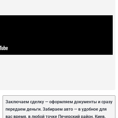
Заключаем сделку — оформляем документы и сразу
передаем деньги. Забираем авто — в удобное для
вас время, в любой точке Печерский район, Киев.