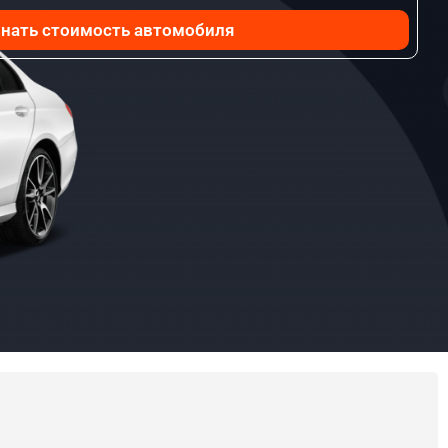
нать стоимость автомобиля