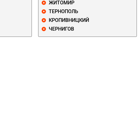
ЖИТОМИР
ТЕРНОПОЛЬ
КРОПИВНИЦКИЙ
ЧЕРНИГОВ
ДАРНИЦКИЙ
ДЕСНЯНСКИЙ