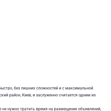
ЕВЧЕНКОВСКИЙ
СВЯТОШИНСКИЙ
быстро, без лишних сложностей и с максимальной
кий район, Киев, и заслуженно считается одним из
 не нужно тратить время на размещение объявлений,