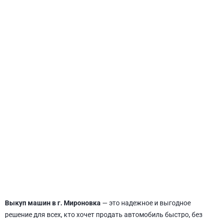
СВЯТОШИНСКИЙ
Выкуп машин в г. Мироновка
— это надежное и выгодное
решение для всех, кто хочет продать автомобиль быстро, без