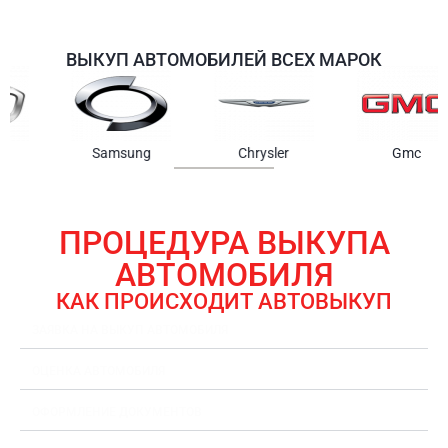
ВЫКУП АВТОМОБИЛЕЙ ВСЕХ МАРОК
Samsung
Chrysler
Gmc
ПРОЦЕДУРА ВЫКУПА
АВТОМОБИЛЯ
КАК ПРОИСХОДИТ АВТОВЫКУП
ЗАЯВКА НА ВЫКУП АВТОМОБИЛЯ
ОЦЕНКА АВТОМОБИЛЯ
ОФОРМЛЕНИЕ ДОКУМЕНТОВ