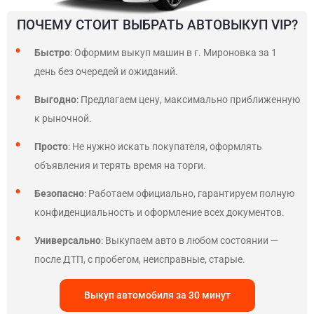
ПОЧЕМУ СТОИТ ВЫБРАТЬ АВТОВЫКУП VIP?
Быстро
: Оформим выкуп машин в г. Мироновка за 1
день без очередей и ожиданий.
Выгодно
: Предлагаем цену, максимально приближенную
к рыночной.
Просто
: Не нужно искать покупателя, оформлять
объявления и терять время на торги.
Безопасно
: Работаем официально, гарантируем полную
конфиденциальность и оформление всех документов.
Универсально
: Выкупаем авто в любом состоянии —
после ДТП, с пробегом, неисправные, старые.
Выкуп автомобиля за 30 минут