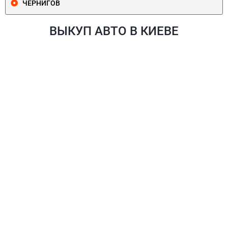
ЧЕРНИГОВ
ВЫКУП АВТО В КИЕВЕ
ПЕЧЕРСКИЙ