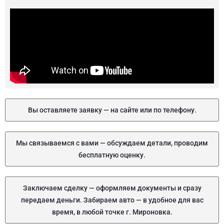
Вы оставляете заявку — на сайте или по телефону.
Мы связываемся с вами — обсуждаем детали, проводим
бесплатную оценку.
Заключаем сделку — оформляем документы и сразу
передаем деньги. Забираем авто — в удобное для вас
время, в любой точке г. Мироновка.