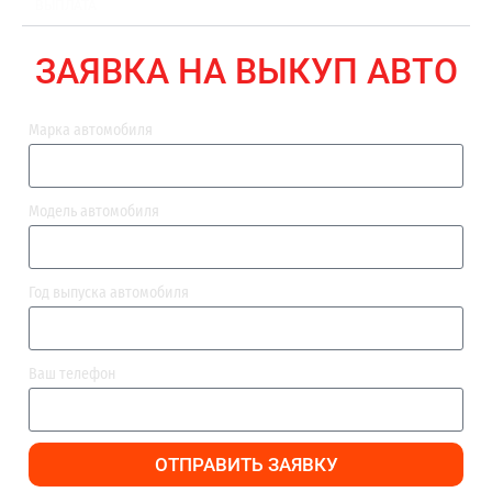
ВЫПЛАТА
ЗАЯВКА НА ВЫКУП АВТО
Марка автомобиля
Модель автомобиля
Год выпуска автомобиля
Ваш телефон
ОТПРАВИТЬ ЗАЯВКУ