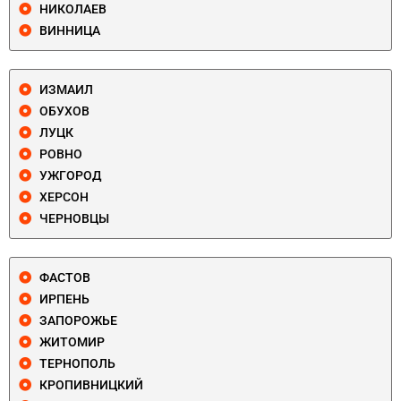
НИКОЛАЕВ
ВИННИЦА
ИЗМАИЛ
ОБУХОВ
ЛУЦК
РОВНО
УЖГОРОД
ХЕРСОН
ЧЕРНОВЦЫ
ФАСТОВ
ИРПЕНЬ
ЗАПОРОЖЬЕ
ЖИТОМИР
ТЕРНОПОЛЬ
КРОПИВНИЦКИЙ