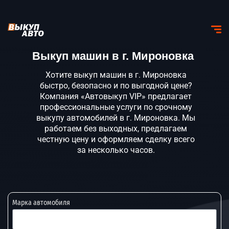
Выкуп машин в г. Мироновка
Хотите выкуп машин в г. Мироновка
быстро, безопасно и по выгодной цене?
Компания «Автовыкуп VIP» предлагает
профессиональные услуги по срочному
выкупу автомобилей в г. Мироновка. Мы
работаем без выходных, предлагаем
честную цену и оформляем сделку всего
за несколько часов.
Марка автомобиля