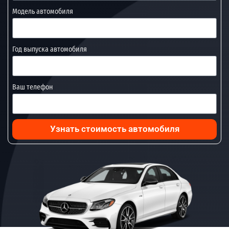
Модель автомобиля
Год выпуска автомобиля
Ваш телефон
Узнать стоимость автомобиля