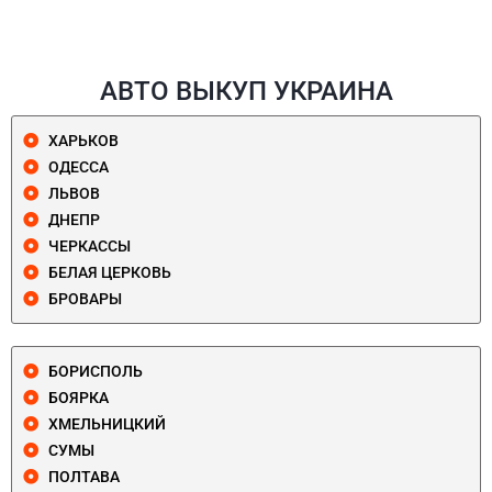
АВТО ВЫКУП УКРАИНА
ХАРЬКОВ
ОДЕССА
ЛЬВОВ
ДНЕПР
ЧЕРКАССЫ
БЕЛАЯ ЦЕРКОВЬ
БРОВАРЫ
БОРИСПОЛЬ
БОЯРКА
ХМЕЛЬНИЦКИЙ
СУМЫ
ПОЛТАВА