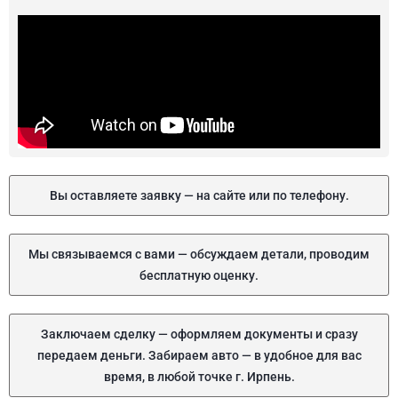
Вы оставляете заявку — на сайте или по телефону.
Мы связываемся с вами — обсуждаем детали, проводим
бесплатную оценку.
Заключаем сделку — оформляем документы и сразу
передаем деньги. Забираем авто — в удобное для вас
время, в любой точке г. Ирпень.