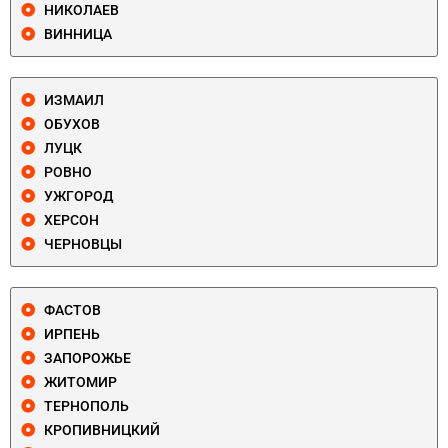
НИКОЛАЕВ
ВИННИЦА
ИЗМАИЛ
ОБУХОВ
ЛУЦК
РОВНО
УЖГОРОД
ХЕРСОН
ЧЕРНОВЦЫ
ФАСТОВ
ИРПЕНЬ
ЗАПОРОЖЬЕ
ЖИТОМИР
ТЕРНОПОЛЬ
КРОПИВНИЦКИЙ