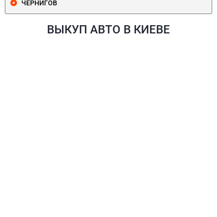
ЧЕРНИГОВ
ВЫКУП АВТО В КИЕВЕ
ПЕЧЕРСКИЙ