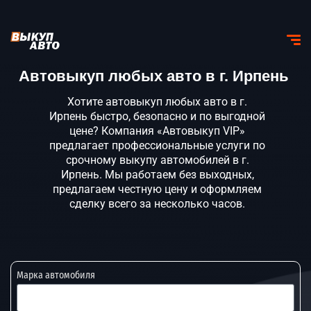
Автовыкуп любых авто в г. Ирпень
Хотите автовыкуп любых авто в г.
Ирпень быстро, безопасно и по выгодной
цене? Компания «Автовыкуп VIP»
предлагает профессиональные услуги по
срочному выкупу автомобилей в г.
Ирпень. Мы работаем без выходных,
предлагаем честную цену и оформляем
сделку всего за несколько часов.
Марка автомобиля