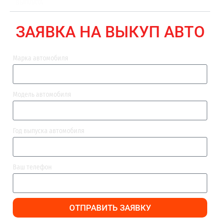
ВЫПЛАТА
ЗАЯВКА НА ВЫКУП АВТО
Марка автомобиля
Модель автомобиля
Год выпуска автомобиля
Ваш телефон
ОТПРАВИТЬ ЗАЯВКУ