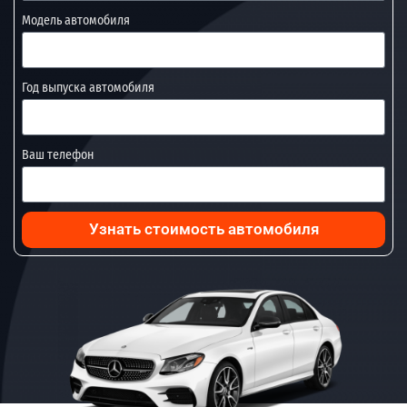
Модель автомобиля
Год выпуска автомобиля
Ваш телефон
Узнать стоимость автомобиля