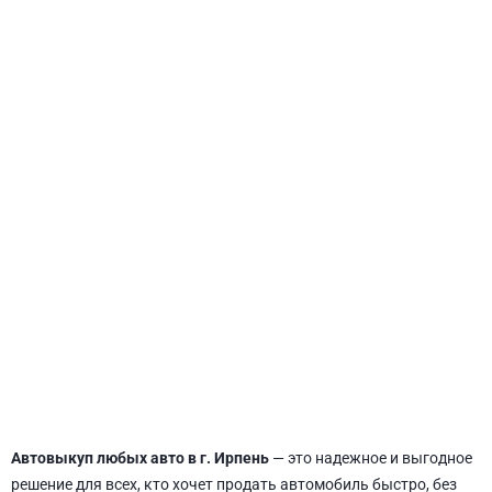
СВЯТОШИНСКИЙ
Автовыкуп любых авто в г. Ирпень
— это надежное и выгодное
решение для всех, кто хочет продать автомобиль быстро, без