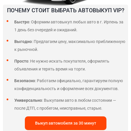
ПОЧЕМУ СТОИТ ВЫБРАТЬ АВТОВЫКУП VIP?
Быстро
: Оформим автовыкуп любых авто в г. Ирпень за
1 день без очередей и ожиданий.
Выгодно
: Предлагаем цену, максимально приближенную
к рыночной.
Просто
: Не нужно искать покупателя, оформлять
объявления и терять время на торги.
Безопасно
: Работаем официально, гарантируем полную
конфиденциальность и оформление всех документов.
Универсально
: Выкупаем авто в любом состоянии —
после ДТП, с пробегом, неисправные, старые.
Выкуп автомобиля за 30 минут