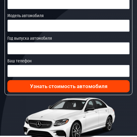
Модель автомобиля
Год выпуска автомобиля
Ваш телефон
Узнать стоимость автомобиля