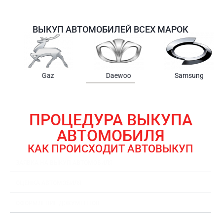
ВЫКУП АВТОМОБИЛЕЙ ВСЕХ МАРОК
Samsung
Chrysler
Gmc
ПРОЦЕДУРА ВЫКУПА
АВТОМОБИЛЯ
КАК ПРОИСХОДИТ АВТОВЫКУП
ЗАЯВКА НА ВЫКУП АВТОМОБИЛЯ
ОЦЕНКА АВТОМОБИЛЯ
ОФОРМЛЕНИЕ ДОКУМЕНТОВ