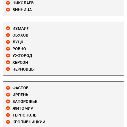
НИКОЛАЕВ
ВИННИЦА
ИЗМАИЛ
ОБУХОВ
ЛУЦК
РОВНО
УЖГОРОД
ХЕРСОН
ЧЕРНОВЦЫ
ФАСТОВ
ИРПЕНЬ
ЗАПОРОЖЬЕ
ЖИТОМИР
ТЕРНОПОЛЬ
КРОПИВНИЦКИЙ