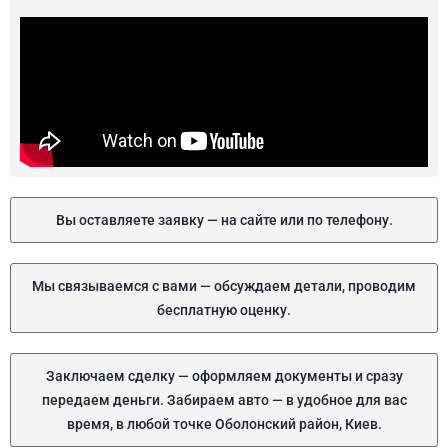
Вы оставляете заявку — на сайте или по телефону.
Мы связываемся с вами — обсуждаем детали, проводим
бесплатную оценку.
Заключаем сделку — оформляем документы и сразу
передаем деньги. Забираем авто — в удобное для вас
время, в любой точке Оболонский район, Киев.