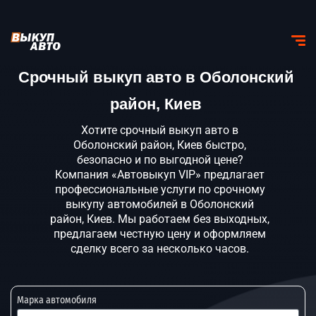
Срочный выкуп авто в Оболонский
район, Киев
Хотите срочный выкуп авто в
Оболонский район, Киев быстро,
безопасно и по выгодной цене?
Компания «Автовыкуп VIP» предлагает
профессиональные услуги по срочному
выкупу автомобилей в Оболонский
район, Киев. Мы работаем без выходных,
предлагаем честную цену и оформляем
сделку всего за несколько часов.
Марка автомобиля