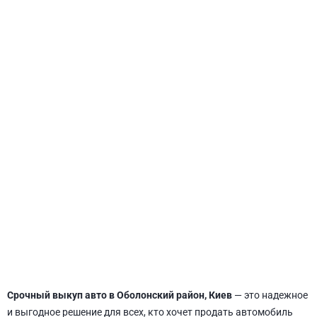
СВЯТОШИНСКИЙ
Срочный выкуп авто в Оболонский район, Киев
— это надежное
и выгодное решение для всех, кто хочет продать автомобиль