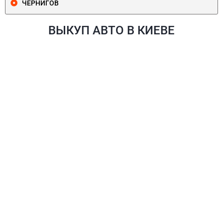
ЧЕРНИГОВ
ВЫКУП АВТО В КИЕВЕ
ПЕЧЕРСКИЙ