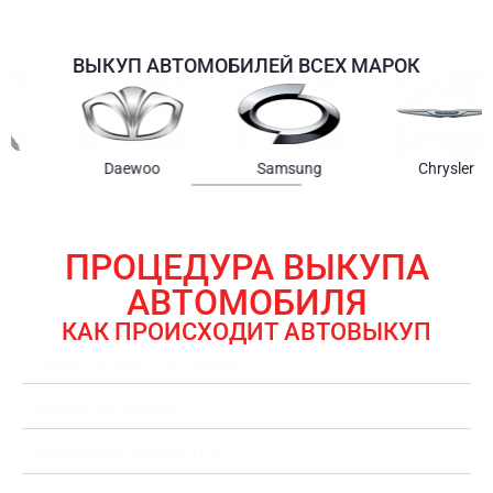
ВЫКУП АВТОМОБИЛЕЙ ВСЕХ МАРОК
Samsung
Chrysler
Gmc
ПРОЦЕДУРА ВЫКУПА
АВТОМОБИЛЯ
КАК ПРОИСХОДИТ АВТОВЫКУП
ЗАЯВКА НА ВЫКУП АВТОМОБИЛЯ
ОЦЕНКА АВТОМОБИЛЯ
ОФОРМЛЕНИЕ ДОКУМЕНТОВ