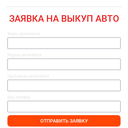
ВЫПЛАТА
ЗАЯВКА НА ВЫКУП АВТО
Марка автомобиля
Модель автомобиля
Год выпуска автомобиля
Ваш телефон
ОТПРАВИТЬ ЗАЯВКУ