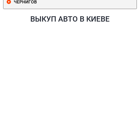
ЧЕРНИГОВ
ВЫКУП АВТО В КИЕВЕ
ПЕЧЕРСКИЙ