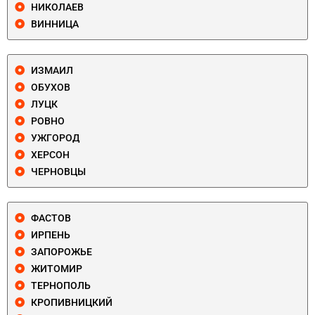
НИКОЛАЕВ
ВИННИЦА
ИЗМАИЛ
ОБУХОВ
ЛУЦК
РОВНО
УЖГОРОД
ХЕРСОН
ЧЕРНОВЦЫ
ФАСТОВ
ИРПЕНЬ
ЗАПОРОЖЬЕ
ЖИТОМИР
ТЕРНОПОЛЬ
КРОПИВНИЦКИЙ