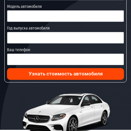
Модель автомобиля
Год выпуска автомобиля
Ваш телефон
Узнать стоимость автомобиля