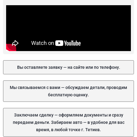
Вы оставляете заявку — на сайте или по телефону.
Мы связываемся с вами — обсуждаем детали, проводим
бесплатную оценку.
Заключаем сделку — оформляем документы и сразу
передаем деньги. Забираем авто — в удобное для вас
время, в любой точке г. Тетиев.