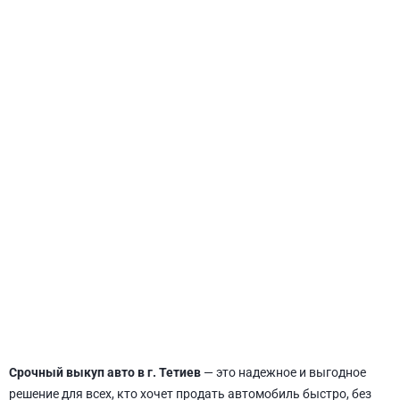
СВЯТОШИНСКИЙ
Срочный выкуп авто в г. Тетиев
— это надежное и выгодное
решение для всех, кто хочет продать автомобиль быстро, без