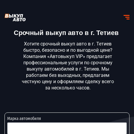
Срочный выкуп авто в г. Тетиев
Хотите срочный выкуп авто в г. Тетиев
быстро, безопасно и по выгодной цене?
Компания «Автовыкуп VIP» предлагает
профессиональные услуги по срочному
выкупу автомобилей в г. Тетиев. Мы
работаем без выходных, предлагаем
честную цену и оформляем сделку всего
за несколько часов.
Марка автомобиля