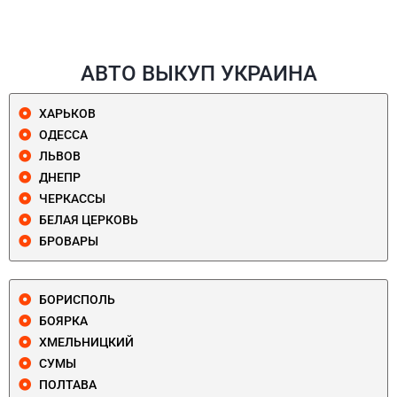
АВТО ВЫКУП УКРАИНА
ХАРЬКОВ
ОДЕССА
ЛЬВОВ
ДНЕПР
ЧЕРКАССЫ
БЕЛАЯ ЦЕРКОВЬ
БРОВАРЫ
БОРИСПОЛЬ
БОЯРКА
ХМЕЛЬНИЦКИЙ
СУМЫ
ПОЛТАВА