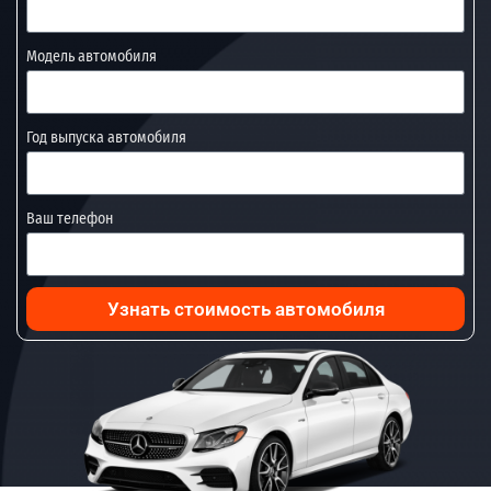
Модель автомобиля
Год выпуска автомобиля
Ваш телефон
Узнать стоимость автомобиля