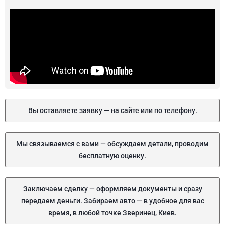
Вы оставляете заявку — на сайте или по телефону.
Мы связываемся с вами — обсуждаем детали, проводим
бесплатную оценку.
Заключаем сделку — оформляем документы и сразу
передаем деньги. Забираем авто — в удобное для вас
время, в любой точке Зверинец, Киев.