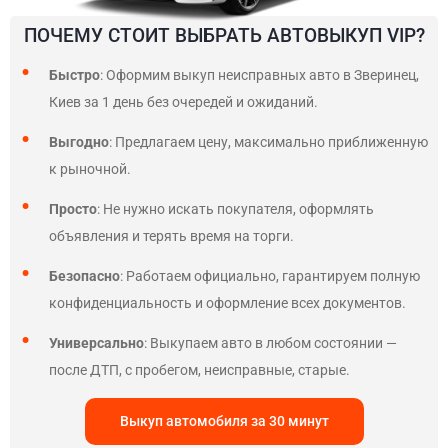
ПОЧЕМУ СТОИТ ВЫБРАТЬ АВТОВЫКУП VIP?
Быстро
: Оформим выкуп неисправных авто в Зверинец,
Киев за 1 день без очередей и ожиданий.
Выгодно
: Предлагаем цену, максимально приближенную
к рыночной.
Просто
: Не нужно искать покупателя, оформлять
объявления и терять время на торги.
Безопасно
: Работаем официально, гарантируем полную
конфиденциальность и оформление всех документов.
Универсально
: Выкупаем авто в любом состоянии —
после ДТП, с пробегом, неисправные, старые.
Выкуп автомобиля за 30 минут