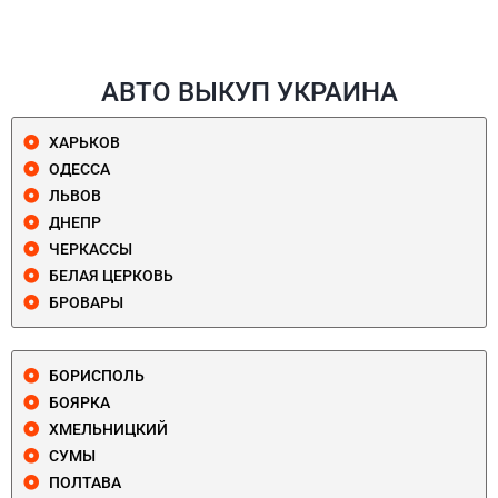
АВТО ВЫКУП УКРАИНА
ХАРЬКОВ
ОДЕССА
ЛЬВОВ
ДНЕПР
ЧЕРКАССЫ
БЕЛАЯ ЦЕРКОВЬ
БРОВАРЫ
БОРИСПОЛЬ
БОЯРКА
ХМЕЛЬНИЦКИЙ
СУМЫ
ПОЛТАВА