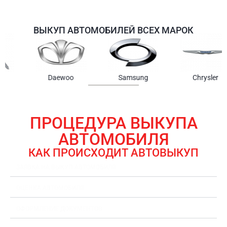
ВЫКУП АВТОМОБИЛЕЙ ВСЕХ МАРОК
Samsung
Chrysler
Gmc
ПРОЦЕДУРА ВЫКУПА
АВТОМОБИЛЯ
КАК ПРОИСХОДИТ АВТОВЫКУП
ЗАЯВКА НА ВЫКУП АВТОМОБИЛЯ
ОЦЕНКА АВТОМОБИЛЯ
ОФОРМЛЕНИЕ ДОКУМЕНТОВ