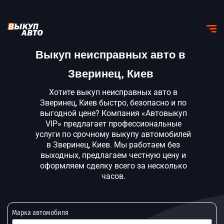
Выкуп неисправных авто в
Зверинец, Киев
Хотите выкуп неисправных авто в
Зверинец, Киев быстро, безопасно и по
выгодной цене? Компания «Автовыкуп
VIP» предлагает профессиональные
услуги по срочному выкупу автомобилей
в Зверинец, Киев. Мы работаем без
выходных, предлагаем честную цену и
оформляем сделку всего за несколько
часов.
Марка автомобиля