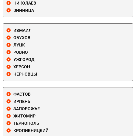
НИКОЛАЕВ
ВИННИЦА
ИЗМАИЛ
ОБУХОВ
ЛУЦК
РОВНО
УЖГОРОД
ХЕРСОН
ЧЕРНОВЦЫ
ФАСТОВ
ИРПЕНЬ
ЗАПОРОЖЬЕ
ЖИТОМИР
ТЕРНОПОЛЬ
КРОПИВНИЦКИЙ