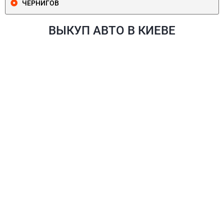
ЧЕРНИГОВ
ВЫКУП АВТО В КИЕВЕ
ПЕЧЕРСКИЙ