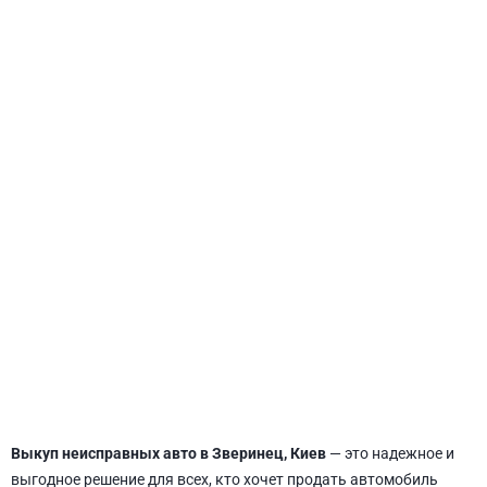
СВЯТОШИНСКИЙ
Выкуп неисправных авто в Зверинец, Киев
— это надежное и
выгодное решение для всех, кто хочет продать автомобиль