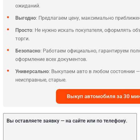
ожиданий.
Выгодно
: Предлагаем цену, максимально приближе
Просто
: Не нужно искать покупателя, оформлять об
торги.
Безопасно
: Работаем официально, гарантируем по
оформление всех документов.
Универсально
: Выкупаем авто в любом состоянии — 
неисправные, старые.
Выкуп автомобиля за 30 ми
Вы оставляете заявку — на сайте или по телефону.