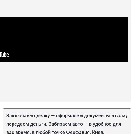
Заключаем сделку — оформляем документы и сразу
передаем деньги. Забираем авто — в удобное для
вас время, в любой точке Феофания, Киев.