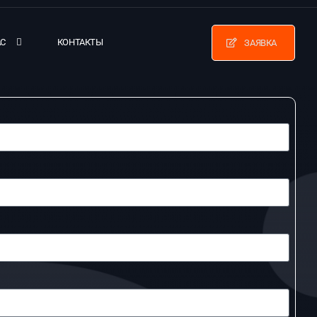
АС
КОНТАКТЫ
ЗАЯВКА