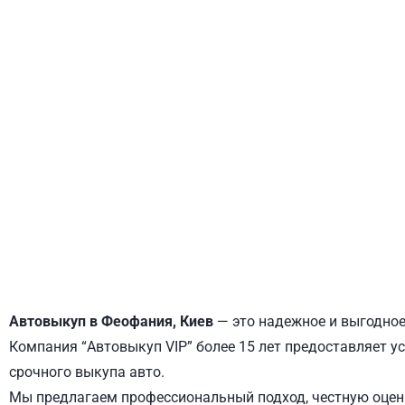
ДНЕПРОВСКИЙ
ОБОЛОНСКИЙ
Автовыкуп в Феофания, Киев
— это надежное и выгодное
Компания “Автовыкуп VIP” более 15 лет предоставляет у
срочного выкупа авто.
Мы предлагаем профессиональный подход, честную оценк