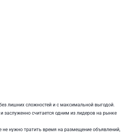
ЕВЧЕНКОВСКИЙ
СВЯТОШИНСКИЙ
 без лишних сложностей и с максимальной выгодой.
 и заслуженно считается одним из лидеров на рынке
 не нужно тратить время на размещение объявлений,