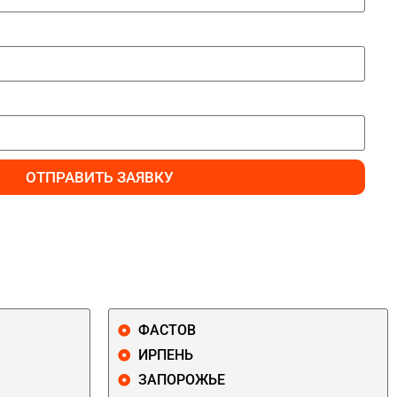
ОТПРАВИТЬ ЗАЯВКУ
ФАСТОВ
ИРПЕНЬ
ЗАПОРОЖЬЕ