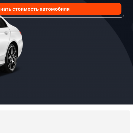
нать стоимость автомобиля