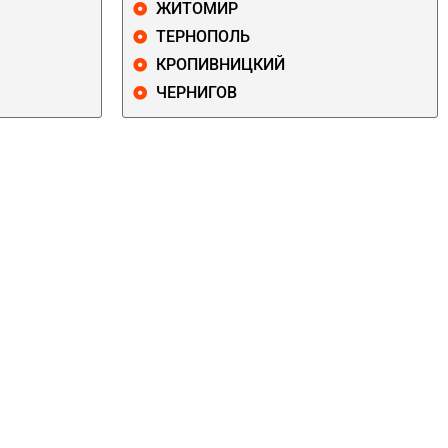
ЖИТОМИР
ТЕРНОПОЛЬ
КРОПИВНИЦКИЙ
ЧЕРНИГОВ
ДАРНИЦКИЙ
ДЕСНЯНСКИЙ