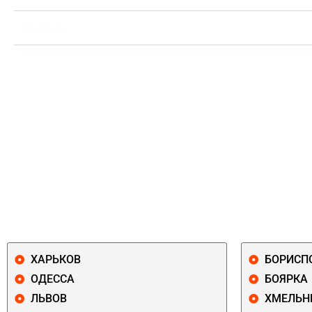
ВЫПЛАТА
ХАРЬКОВ
БОРИСП
ОДЕССА
БОЯРКА
ЛЬВОВ
ХМЕЛЬН