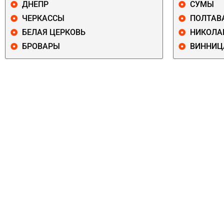
ДНЕПР
СУМЫ
ЧЕРКАССЫ
ПОЛТАВ
БЕЛАЯ ЦЕРКОВЬ
НИКОЛА
БРОВАРЫ
ВИННИЦ
ПЕЧЕРСКИЙ
СОЛОМЕНСКИ