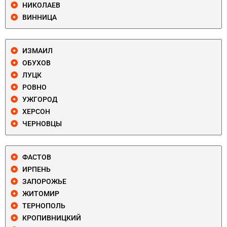
НИКОЛАЕВ
ВИННИЦА
ИЗМАИЛ
ОБУХОВ
ЛУЦК
РОВНО
УЖГОРОД
ХЕРСОН
ЧЕРНОВЦЫ
ФАСТОВ
ИРПЕНЬ
ЗАПОРОЖЬЕ
ЖИТОМИР
ТЕРНОПОЛЬ
КРОПИВНИЦКИЙ