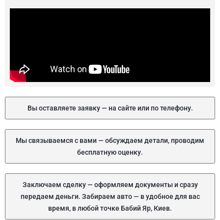
Вы оставляете заявку — на сайте или по телефону.
Мы связываемся с вами — обсуждаем детали, проводим
бесплатную оценку.
Заключаем сделку — оформляем документы и сразу
передаем деньги. Забираем авто — в удобное для вас
время, в любой точке Бабий Яр, Киев.