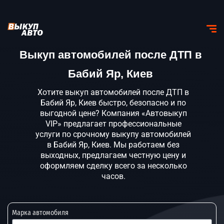
Выкуп автомобилей после ДТП в
Бабий Яр, Киев
Хотите выкуп автомобилей после ДТП в
Бабий Яр, Киев быстро, безопасно и по
выгодной цене? Компания «Автовыкуп
VIP» предлагает профессиональные
услуги по срочному выкупу автомобилей
в Бабий Яр, Киев. Мы работаем без
выходных, предлагаем честную цену и
оформляем сделку всего за несколько
часов.
Марка автомобиля