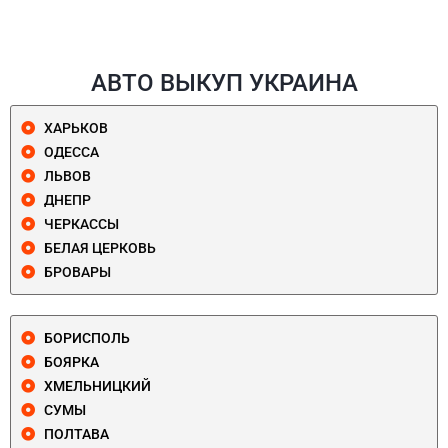
АВТО ВЫКУП УКРАИНА
ХАРЬКОВ
ОДЕССА
ЛЬВОВ
ДНЕПР
ЧЕРКАССЫ
БЕЛАЯ ЦЕРКОВЬ
БРОВАРЫ
БОРИСПОЛЬ
БОЯРКА
ХМЕЛЬНИЦКИЙ
СУМЫ
ПОЛТАВА