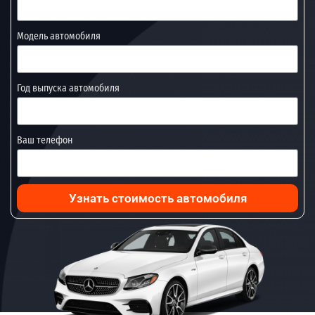
Модель автомобиля
Год выпуска автомобиля
Ваш телефон
Узнать стоимость автомобиля