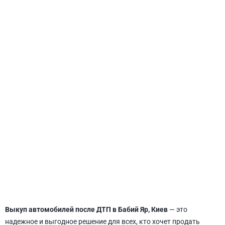
СВЯТОШИНСКИЙ
Выкуп автомобилей после ДТП в Бабий Яр, Киев
— это
надежное и выгодное решение для всех, кто хочет продать