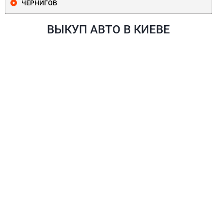
ЧЕРНИГОВ
ВЫКУП АВТО В КИЕВЕ
ПЕЧЕРСКИЙ