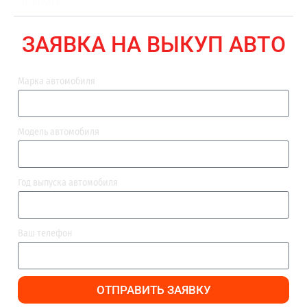
ВЫПЛАТА
ЗАЯВКА НА ВЫКУП АВТО
Марка автомобиля
Модель автомобиля
Год выпуска автомобиля
Ваш телефон
ОТПРАВИТЬ ЗАЯВКУ