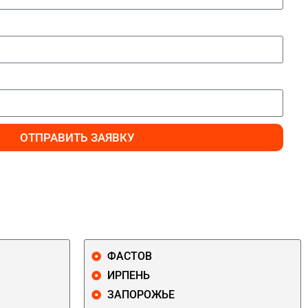
ОТПРАВИТЬ ЗАЯВКУ
ФАСТОВ
ИРПЕНЬ
ЗАПОРОЖЬЕ