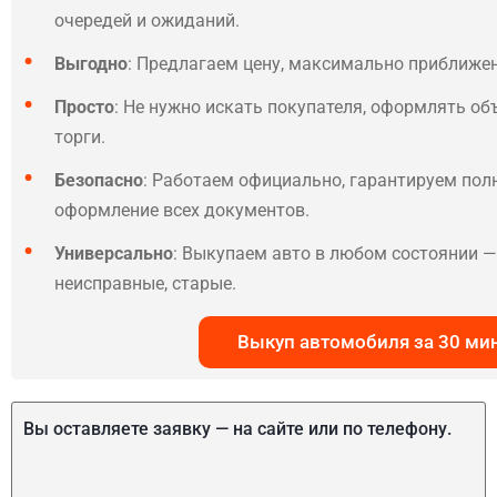
очередей и ожиданий.
Выгодно
: Предлагаем цену, максимально приближе
Просто
: Не нужно искать покупателя, оформлять об
торги.
Безопасно
: Работаем официально, гарантируем по
оформление всех документов.
Универсально
: Выкупаем авто в любом состоянии — 
неисправные, старые.
Выкуп автомобиля за 30 ми
Вы оставляете заявку — на сайте или по телефону.