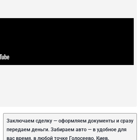
Заключаем сделку — оформляем документы и сразу
передаем деньги. Забираем авто — в удобное для
вас время, в любой точке Голосеево, Киев.