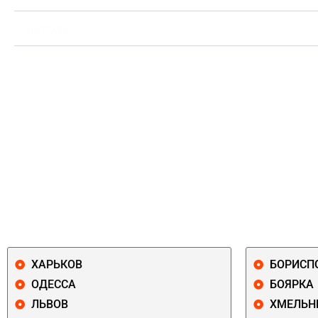
ВЫПЛАТА
ХАРЬКОВ
БОРИСП
ОДЕССА
БОЯРКА
ЛЬВОВ
ХМЕЛЬН