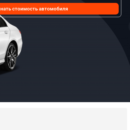
нать стоимость автомобиля