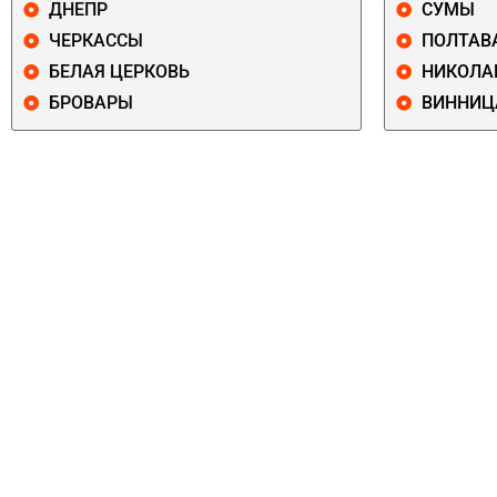
ДНЕПР
СУМЫ
ЧЕРКАССЫ
ПОЛТАВ
БЕЛАЯ ЦЕРКОВЬ
НИКОЛА
БРОВАРЫ
ВИННИЦ
ПЕЧЕРСКИЙ
СОЛОМЕНСКИ