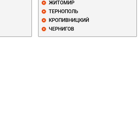
ЖИТОМИР
ТЕРНОПОЛЬ
КРОПИВНИЦКИЙ
ЧЕРНИГОВ
ДАРНИЦКИЙ
ДЕСНЯНСКИЙ