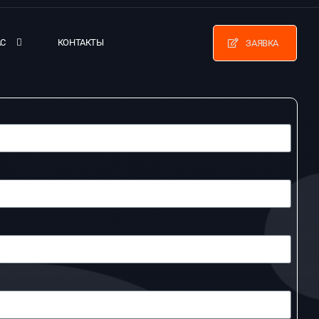
АС
КОНТАКТЫ
ЗАЯВКА