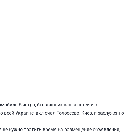
ЕВЧЕНКОВСКИЙ
СВЯТОШИНСКИЙ
омобиль быстро, без лишних сложностей и с
 всей Украине, включая Голосеево, Киев, и заслуженно
 не нужно тратить время на размещение объявлений,