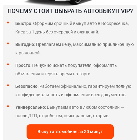
ПОЧЕМУ СТОИТ ВЫБРАТЬ АВТОВЫКУП VIP?
Быстро
: Оформим срочный выкуп авто в Воскресенка,
Киев за 1 день без очередей и ожиданий.
Выгодно
: Предлагаем цену, максимально приближенную
к рыночной.
Просто
: Не нужно искать покупателя, оформлять
объявления и терять время на торги.
Безопасно
: Работаем официально, гарантируем полную
конфиденциальность и оформление всех документов.
Универсально
: Выкупаем авто в любом состоянии —
после ДТП, с пробегом, неисправные, старые.
Выкуп автомобиля за 30 минут