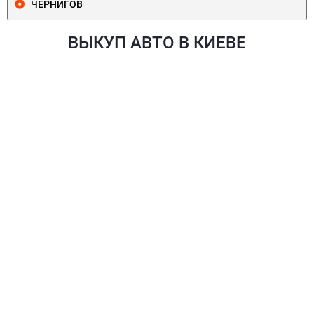
ЧЕРНИГОВ
ВЫКУП АВТО В КИЕВЕ
ПЕЧЕРСКИЙ