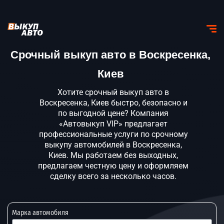
Срочный выкуп авто в Воскресенка,
Киев
Хотите срочный выкуп авто в
Воскресенка, Киев быстро, безопасно и
по выгодной цене? Компания
«Автовыкуп VIP» предлагает
профессиональные услуги по срочному
выкупу автомобилей в Воскресенка,
Киев. Мы работаем без выходных,
предлагаем честную цену и оформляем
сделку всего за несколько часов.
Марка автомобиля