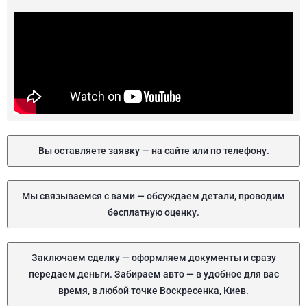
Вы оставляете заявку — на сайте или по телефону.
Мы связываемся с вами — обсуждаем детали, проводим
бесплатную оценку.
Заключаем сделку — оформляем документы и сразу
передаем деньги. Забираем авто — в удобное для вас
время, в любой точке Воскресенка, Киев.