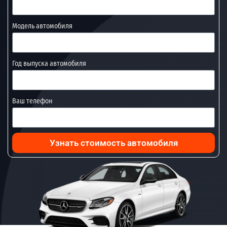
Модель автомобиля
Год выпуска автомобиля
Ваш телефон
Узнать стоимость автомобиля