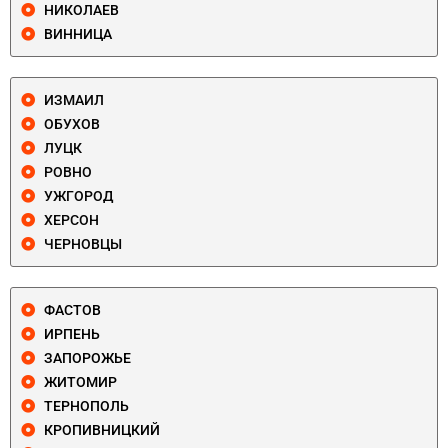
НИКОЛАЕВ
ВИННИЦА
ИЗМАИЛ
ОБУХОВ
ЛУЦК
РОВНО
УЖГОРОД
ХЕРСОН
ЧЕРНОВЦЫ
ФАСТОВ
ИРПЕНЬ
ЗАПОРОЖЬЕ
ЖИТОМИР
ТЕРНОПОЛЬ
КРОПИВНИЦКИЙ