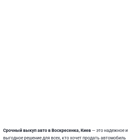
СВЯТОШИНСКИЙ
Срочный выкуп авто в Воскресенка, Киев
— это надежное и
выгодное решение для всех, кто хочет продать автомобиль