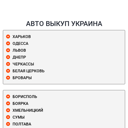
АВТО ВЫКУП УКРАИНА
ХАРЬКОВ
ОДЕССА
ЛЬВОВ
ДНЕПР
ЧЕРКАССЫ
БЕЛАЯ ЦЕРКОВЬ
БРОВАРЫ
БОРИСПОЛЬ
БОЯРКА
ХМЕЛЬНИЦКИЙ
СУМЫ
ПОЛТАВА