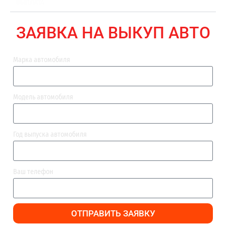
ВЫПЛАТА
ЗАЯВКА НА ВЫКУП АВТО
Марка автомобиля
Модель автомобиля
Год выпуска автомобиля
Ваш телефон
ОТПРАВИТЬ ЗАЯВКУ