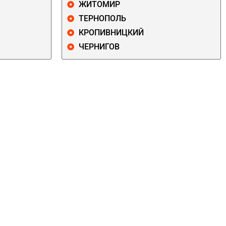
ЖИТОМИР
ТЕРНОПОЛЬ
КРОПИВНИЦКИЙ
ЧЕРНИГОВ
ДАРНИЦКИЙ
ДЕСНЯНСКИЙ