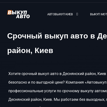
АВТОВЫКУП КИЕВ
ВЫКУП МО
Срочный выкуп авто в Д
район, Киев
Хотите срочный выкуп авто в Деснянский район, Киев
безопасно и по выгодной цене? Компания «Автовыкуп
профессиональные услуги по срочному выкупу автом
Деснянский район, Киев. Мы работаем без выходных,