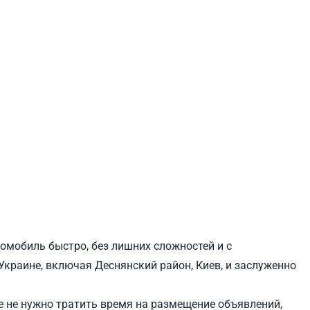
ЕВЧЕНКОВСКИЙ
СВЯТОШИНСКИЙ
томобиль быстро, без лишних сложностей и с
Украине, включая Деснянский район, Киев, и заслуженно
 не нужно тратить время на размещение объявлений,