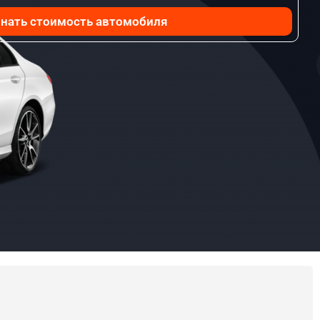
нать стоимость автомобиля