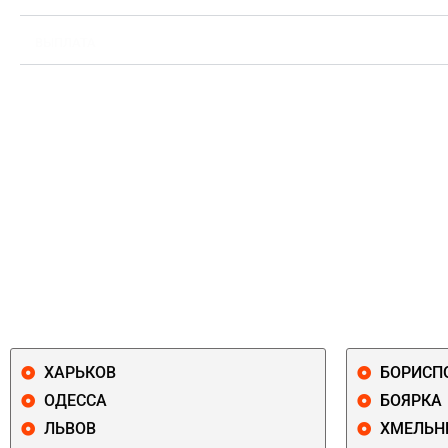
ВЫПЛАТА
ХАРЬКОВ
БОРИСП
ОДЕССА
БОЯРКА
ЛЬВОВ
ХМЕЛЬН