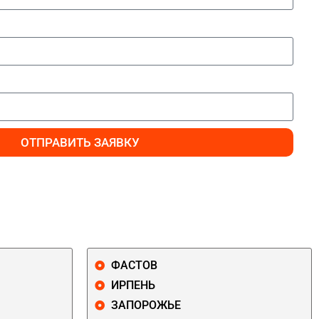
ОТПРАВИТЬ ЗАЯВКУ
ФАСТОВ
ИРПЕНЬ
ЗАПОРОЖЬЕ