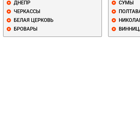
ДНЕПР
СУМЫ
ЧЕРКАССЫ
ПОЛТАВ
БЕЛАЯ ЦЕРКОВЬ
НИКОЛА
БРОВАРЫ
ВИННИЦ
ПЕЧЕРСКИЙ
СОЛОМЕНСКИ