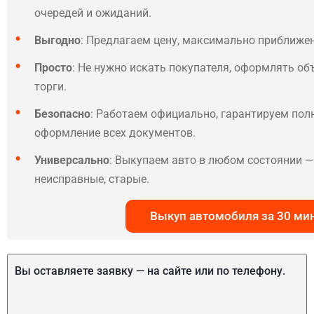
очередей и ожиданий.
Выгодно
: Предлагаем цену, максимально приближе
Просто
: Не нужно искать покупателя, оформлять об
торги.
Безопасно
: Работаем официально, гарантируем по
оформление всех документов.
Универсально
: Выкупаем авто в любом состоянии — 
неисправные, старые.
Выкуп автомобиля за 30 ми
Вы оставляете заявку — на сайте или по телефону.