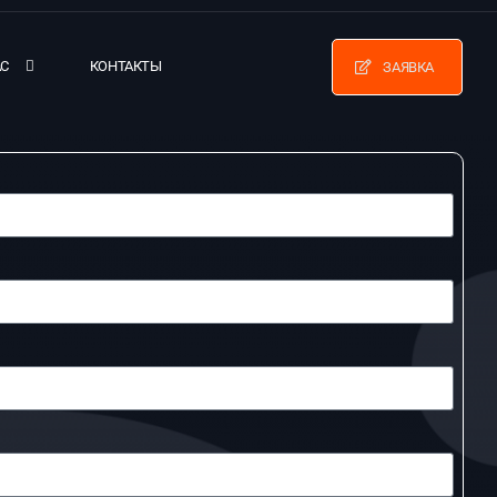
АС
КОНТАКТЫ
ЗАЯВКА