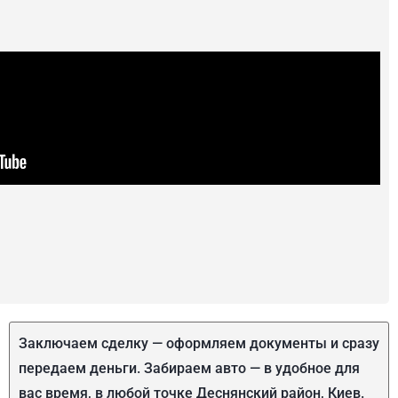
Заключаем сделку — оформляем документы и сразу
передаем деньги. Забираем авто — в удобное для
вас время, в любой точке Деснянский район, Киев.