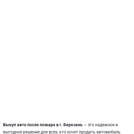
СВЯТОШИНСКИЙ
Выкуп авто после пожара в г. Березань
— это надежное и
выгодное решение для всех, кто хочет продать автомобиль