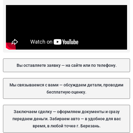
Вы оставляете заявку — на сайте или по телефону.
Мы связываемся с вами — обсуждаем детали, проводим
бесплатную оценку.
Заключаем сделку — оформляем документы и сразу
передаем деньги. Забираем авто — в удобное для вас
время, в любой точке г. Березань.