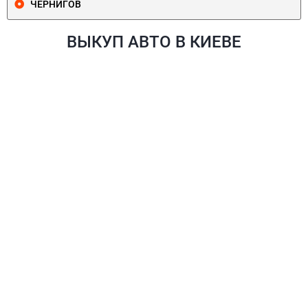
ЧЕРНИГОВ
ВЫКУП АВТО В КИЕВЕ
ПЕЧЕРСКИЙ