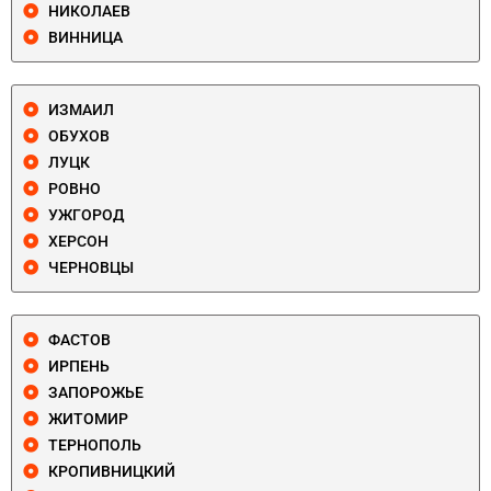
НИКОЛАЕВ
ВИННИЦА
ИЗМАИЛ
ОБУХОВ
ЛУЦК
РОВНО
УЖГОРОД
ХЕРСОН
ЧЕРНОВЦЫ
ФАСТОВ
ИРПЕНЬ
ЗАПОРОЖЬЕ
ЖИТОМИР
ТЕРНОПОЛЬ
КРОПИВНИЦКИЙ