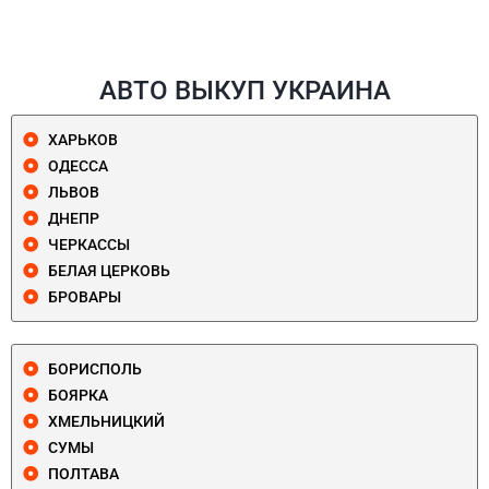
АВТО ВЫКУП УКРАИНА
ХАРЬКОВ
ОДЕССА
ЛЬВОВ
ДНЕПР
ЧЕРКАССЫ
БЕЛАЯ ЦЕРКОВЬ
БРОВАРЫ
БОРИСПОЛЬ
БОЯРКА
ХМЕЛЬНИЦКИЙ
СУМЫ
ПОЛТАВА