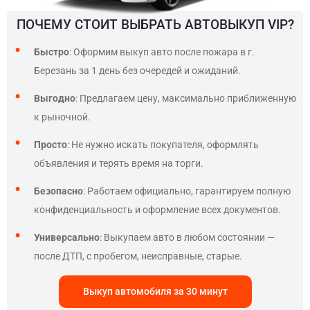
ПОЧЕМУ СТОИТ ВЫБРАТЬ АВТОВЫКУП VIP?
Быстро
: Оформим выкуп авто после пожара в г.
Березань за 1 день без очередей и ожиданий.
Выгодно
: Предлагаем цену, максимально приближенную
к рыночной.
Просто
: Не нужно искать покупателя, оформлять
объявления и терять время на торги.
Безопасно
: Работаем официально, гарантируем полную
конфиденциальность и оформление всех документов.
Универсально
: Выкупаем авто в любом состоянии —
после ДТП, с пробегом, неисправные, старые.
Выкуп автомобиля за 30 минут