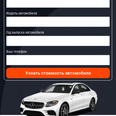
Модель автомобиля
Год выпуска автомобиля
Ваш телефон
Узнать стоимость автомобиля