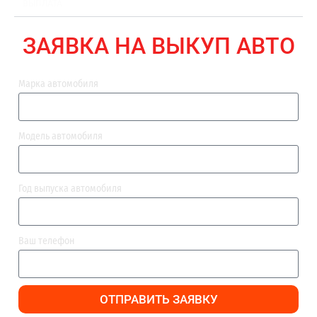
ВЫПЛАТА
ЗАЯВКА НА ВЫКУП АВТО
Марка автомобиля
Модель автомобиля
Год выпуска автомобиля
Ваш телефон
ОТПРАВИТЬ ЗАЯВКУ