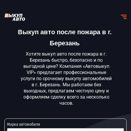
Выкуп авто после пожара в г.
Березань
Хотите выкуп авто после пожара в г.
Березань быстро, безопасно и по
выгодной цене? Компания «Автовыкуп
VIP» предлагает профессиональные
услуги по срочному выкупу автомобилей
в г. Березань. Мы работаем без
выходных, предлагаем честную цену и
оформляем сделку всего за несколько
часов.
Марка автомобиля