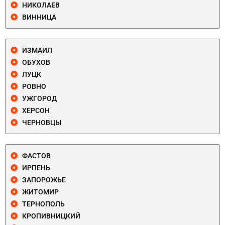
НИКОЛАЕВ
ВИННИЦА
ИЗМАИЛ
ОБУХОВ
ЛУЦК
РОВНО
УЖГОРОД
ХЕРСОН
ЧЕРНОВЦЫ
ФАСТОВ
ИРПЕНЬ
ЗАПОРОЖЬЕ
ЖИТОМИР
ТЕРНОПОЛЬ
КРОПИВНИЦКИЙ