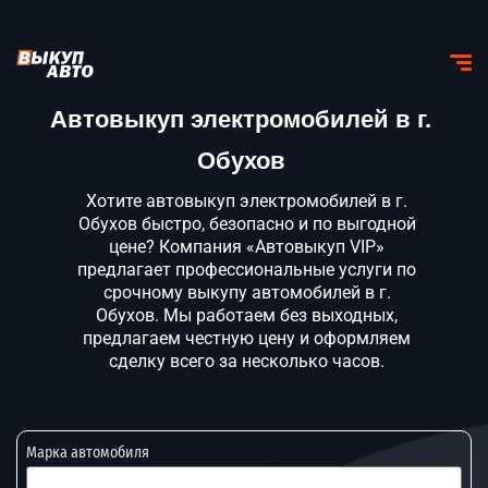
Автовыкуп электромобилей в г.
Обухов
Хотите автовыкуп электромобилей в г.
Обухов быстро, безопасно и по выгодной
цене? Компания «Автовыкуп VIP»
предлагает профессиональные услуги по
срочному выкупу автомобилей в г.
Обухов. Мы работаем без выходных,
предлагаем честную цену и оформляем
сделку всего за несколько часов.
Марка автомобиля