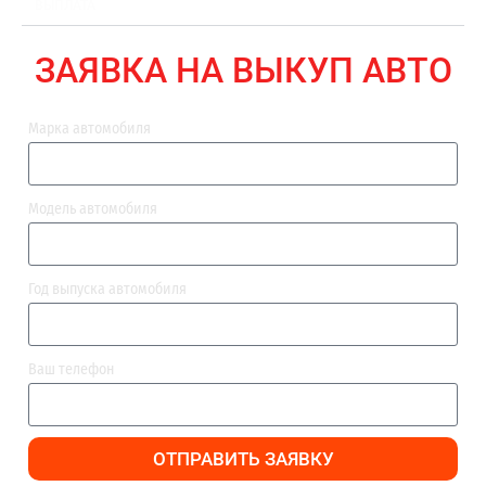
ВЫПЛАТА
ЗАЯВКА НА ВЫКУП АВТО
Марка автомобиля
Модель автомобиля
Год выпуска автомобиля
Ваш телефон
ОТПРАВИТЬ ЗАЯВКУ