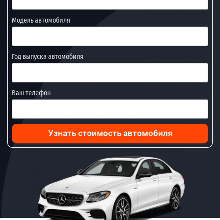
Модель автомобиля
Год выпуска автомобиля
Ваш телефон
Узнать стоимость автомобиля