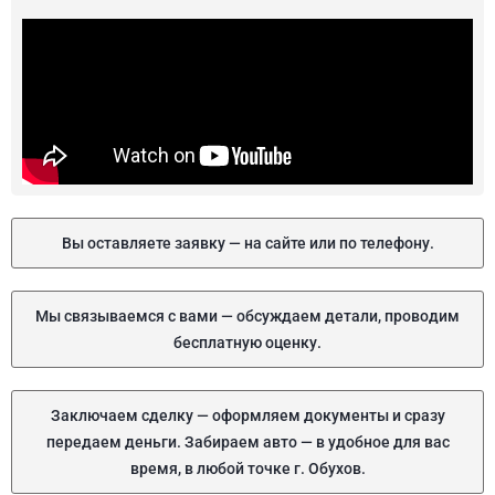
Вы оставляете заявку — на сайте или по телефону.
Мы связываемся с вами — обсуждаем детали, проводим
бесплатную оценку.
Заключаем сделку — оформляем документы и сразу
передаем деньги. Забираем авто — в удобное для вас
время, в любой точке г. Обухов.