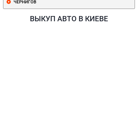
ЧЕРНИГОВ
ВЫКУП АВТО В КИЕВЕ
ПЕЧЕРСКИЙ