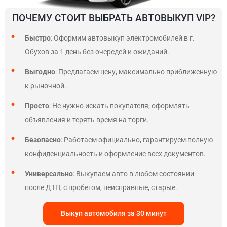
ПОЧЕМУ СТОИТ ВЫБРАТЬ АВТОВЫКУП VIP?
Быстро
: Оформим автовыкуп электромобилей в г.
Обухов за 1 день без очередей и ожиданий.
Выгодно
: Предлагаем цену, максимально приближенную
к рыночной.
Просто
: Не нужно искать покупателя, оформлять
объявления и терять время на торги.
Безопасно
: Работаем официально, гарантируем полную
конфиденциальность и оформление всех документов.
Универсально
: Выкупаем авто в любом состоянии —
после ДТП, с пробегом, неисправные, старые.
Выкуп автомобиля за 30 минут