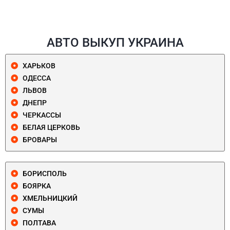
АВТО ВЫКУП УКРАИНА
ХАРЬКОВ
ОДЕССА
ЛЬВОВ
ДНЕПР
ЧЕРКАССЫ
БЕЛАЯ ЦЕРКОВЬ
БРОВАРЫ
БОРИСПОЛЬ
БОЯРКА
ХМЕЛЬНИЦКИЙ
СУМЫ
ПОЛТАВА