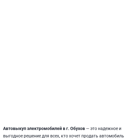
СВЯТОШИНСКИЙ
Автовыкуп электромобилей в г. Обухов
— это надежное и
выгодное решение для всех, кто хочет продать автомобиль