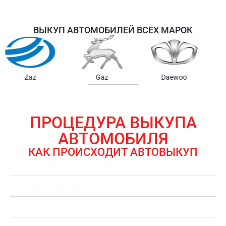
ВЫКУП АВТОМОБИЛЕЙ ВСЕХ МАРОК
Samsung
Chrysler
Gmc
ПРОЦЕДУРА ВЫКУПА
АВТОМОБИЛЯ
КАК ПРОИСХОДИТ АВТОВЫКУП
ЗАЯВКА НА ВЫКУП АВТОМОБИЛЯ
ОЦЕНКА АВТОМОБИЛЯ
ОФОРМЛЕНИЕ ДОКУМЕНТОВ