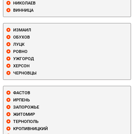
НИКОЛАЕВ
ВИННИЦА
ИЗМАИЛ
ОБУХОВ
ЛУЦК
РОВНО
УЖГОРОД
ХЕРСОН
ЧЕРНОВЦЫ
ФАСТОВ
ИРПЕНЬ
ЗАПОРОЖЬЕ
ЖИТОМИР
ТЕРНОПОЛЬ
КРОПИВНИЦКИЙ