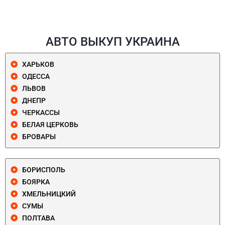
АВТО ВЫКУП УКРАИНА
ХАРЬКОВ
ОДЕССА
ЛЬВОВ
ДНЕПР
ЧЕРКАССЫ
БЕЛАЯ ЦЕРКОВЬ
БРОВАРЫ
БОРИСПОЛЬ
БОЯРКА
ХМЕЛЬНИЦКИЙ
СУМЫ
ПОЛТАВА