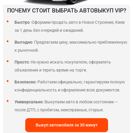
ПОЧЕМУ СТОИТ ВЫБРАТЬ АВТОВЫКУП VIP?
Быстро
: Оформим продать авто в Новое Строение, Киев
за 1 день без очередей и ожиданий.
Выгодно
: Предлагаем цену, максимально приближенную
к рыночной.
Просто
: Не нужно искать покупателя, оформлять
объявления и терять время на торги.
Безопасно
: Работаем официально, гарантируем полную
конфиденциальность и оформление всех документов.
Универсально
: Выкупаем авто в любом состоянии —
после ДТП, с пробегом, неисправные, старые.
Выкуп автомобиля за 30 минут