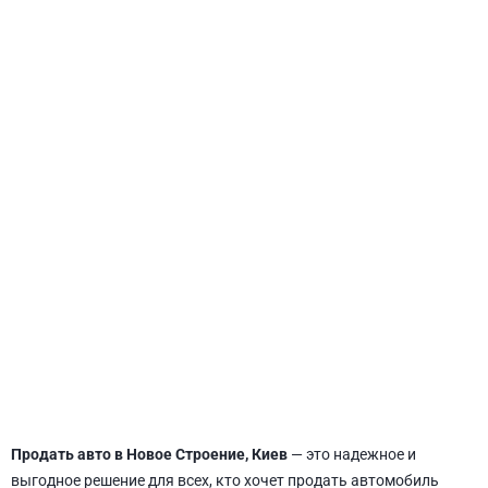
СВЯТОШИНСКИЙ
Продать авто в Новое Строение, Киев
— это надежное и
выгодное решение для всех, кто хочет продать автомобиль