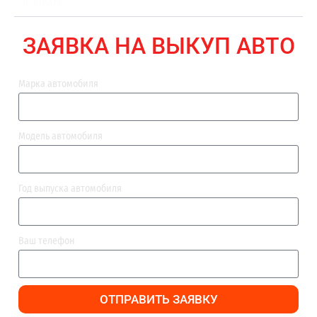
ВЫПЛАТА
ЗАЯВКА НА ВЫКУП АВТО
Марка автомобиля
Модель автомобиля
Год выпуска автомобиля
Ваш телефон
ОТПРАВИТЬ ЗАЯВКУ