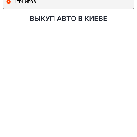
ЧЕРНИГОВ
ВЫКУП АВТО В КИЕВЕ
ПЕЧЕРСКИЙ