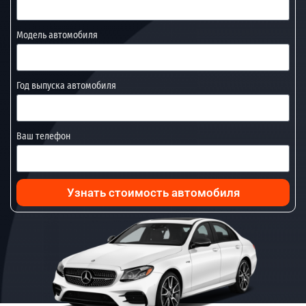
Модель автомобиля
Год выпуска автомобиля
Ваш телефон
Узнать стоимость автомобиля