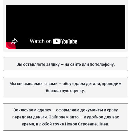
Вы оставляете заявку — на сайте или по телефону.
Мы связываемся с вами — обсуждаем детали, проводим
бесплатную оценку.
Заключаем сделку — оформляем документы и сразу
передаем деньги. Забираем авто — в удобное для вас
время, в любой точке Новое Строение, Киев.