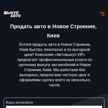
Продать авто в Новое Строение,
Киев
Хотите продать авто в Новое Строение,
Киев быстро, безопасно и по выгодной
цене? Компания «Автовыкуп VIP»
предлагает профессиональные услуги по
срочному выкупу автомобилей в Новое
Строение, Киев. Мы работаем без
выходных, предлагаем честную цену и
оформляем сделку всего за несколько
часов.
Марка автомобиля