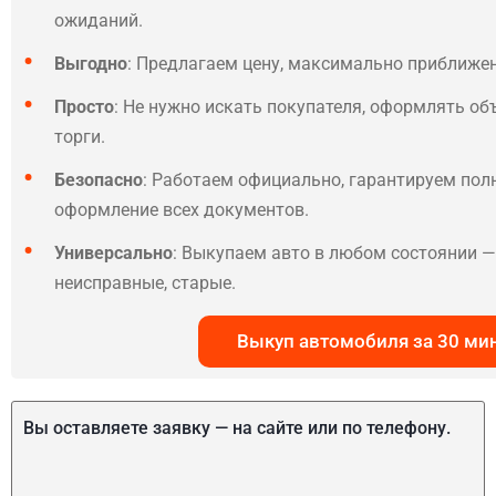
ожиданий.
Выгодно
: Предлагаем цену, максимально приближе
Просто
: Не нужно искать покупателя, оформлять об
торги.
Безопасно
: Работаем официально, гарантируем по
оформление всех документов.
Универсально
: Выкупаем авто в любом состоянии — 
неисправные, старые.
Выкуп автомобиля за 30 ми
Вы оставляете заявку — на сайте или по телефону.