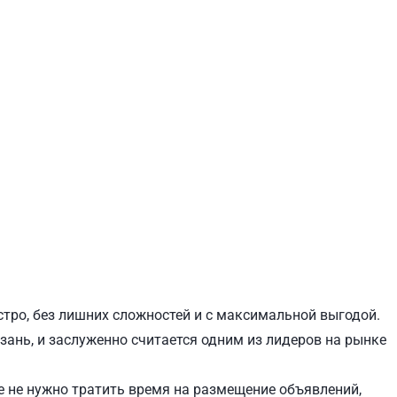
ЕВЧЕНКОВСКИЙ
СВЯТОШИНСКИЙ
стро, без лишних сложностей и с максимальной выгодой.
езань, и заслуженно считается одним из лидеров на рынке
 не нужно тратить время на размещение объявлений,