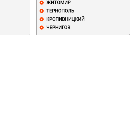
ЖИТОМИР
ТЕРНОПОЛЬ
КРОПИВНИЦКИЙ
ЧЕРНИГОВ
ДАРНИЦКИЙ
ДЕСНЯНСКИЙ