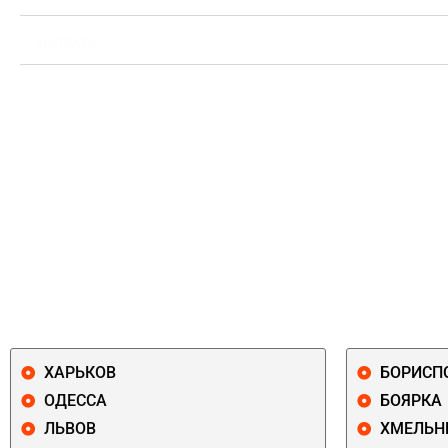
ВЫПЛАТА
ХАРЬКОВ
БОРИСП
ОДЕССА
БОЯРКА
ЛЬВОВ
ХМЕЛЬН