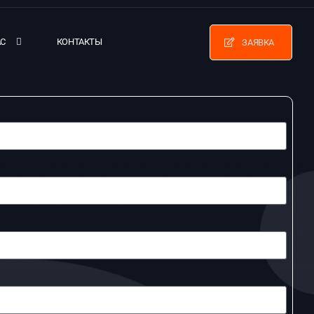
АС
КОНТАКТЫ
ЗАЯВКА