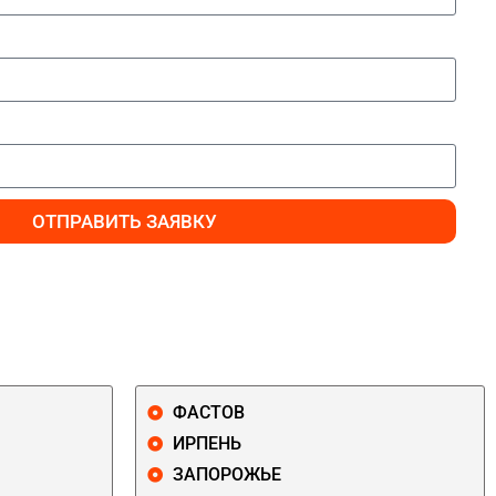
ОТПРАВИТЬ ЗАЯВКУ
ФАСТОВ
ИРПЕНЬ
ЗАПОРОЖЬЕ