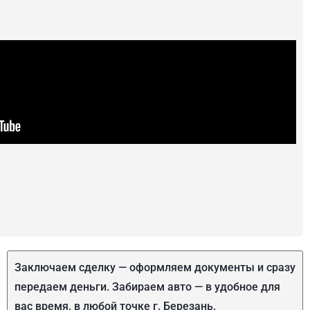
Заключаем сделку — оформляем документы и сразу
передаем деньги. Забираем авто — в удобное для
вас время, в любой точке г. Березань.