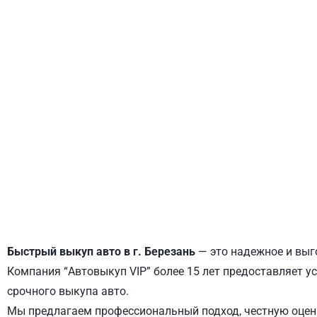
ДНЕПРОВСКИЙ
ОБОЛОНСКИЙ
Быстрый выкуп авто в г. Березань
— это надежное и выг
Компания “Автовыкуп VIP” более 15 лет предоставляет ус
срочного выкупа авто.
Мы предлагаем профессиональный подход, честную оценк