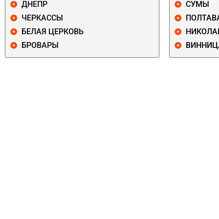
ДНЕПР
СУМЫ
ЧЕРКАССЫ
ПОЛТАВ
БЕЛАЯ ЦЕРКОВЬ
НИКОЛА
БРОВАРЫ
ВИННИЦ
ПЕЧЕРСКИЙ
СОЛОМЕНСКИ