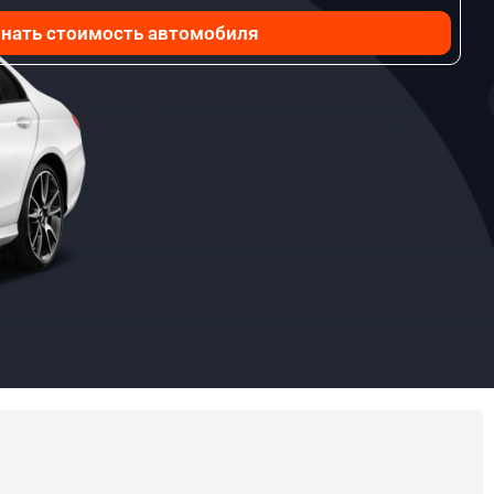
нать стоимость автомобиля